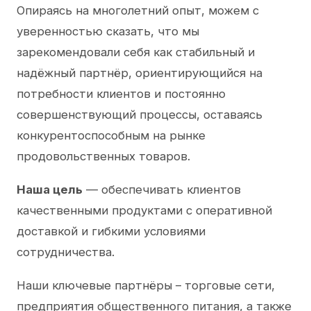
Опираясь на многолетний опыт, можем с
уверенностью сказать, что мы
зарекомендовали себя как стабильный и
надёжный партнёр, ориентирующийся на
потребности клиентов и постоянно
совершенствующий процессы, оставаясь
конкурентоспособным на рынке
продовольственных товаров.
Наша цель
— обеспечивать клиентов
качественными продуктами с оперативной
доставкой и гибкими условиями
сотрудничества.
Наши ключевые партнёры – торговые сети,
предприятия общественного питания, а также