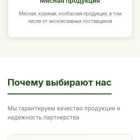
Мясная продукция
Мясная, куриная, колбасная продукция, в том
числе от эксклюзивных поставщиков
Почему выбирают нас
Мы гарантируем качество продукции и
надежность партнерства