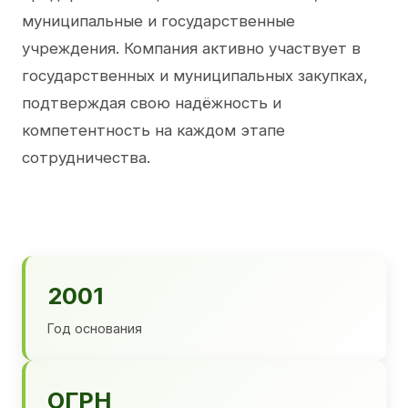
муниципальные и государственные
учреждения. Компания активно участвует в
государственных и муниципальных закупках,
подтверждая свою надёжность и
компетентность на каждом этапе
сотрудничества.
2001
Год основания
ОГРН