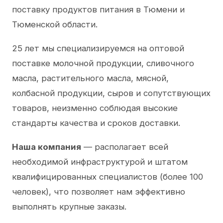
поставку продуктов питания в Тюмени и
Тюменской области.
25 лет мы специализируемся на оптовой
поставке молочной продукции, сливочного
масла, растительного масла, мясной,
колбасной продукции, сыров и сопутствующих
товаров, неизменно соблюдая высокие
стандарты качества и сроков доставки.
Наша компания
— располагает всей
необходимой инфраструктурой и штатом
квалифицированных специалистов (более 100
человек), что позволяет нам эффективно
выполнять крупные заказы.