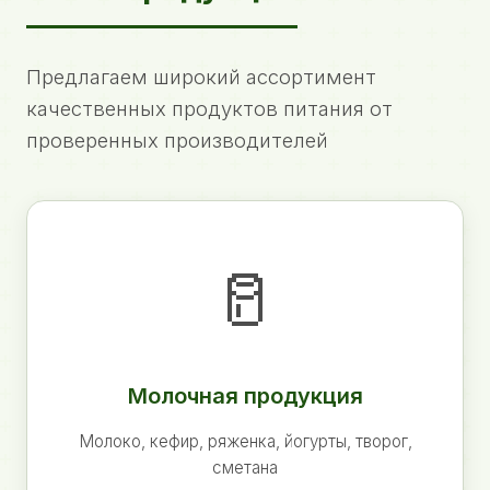
Предлагаем широкий ассортимент
качественных продуктов питания от
проверенных производителей
🥛
Молочная продукция
Молоко, кефир, ряженка, йогурты, творог,
сметана