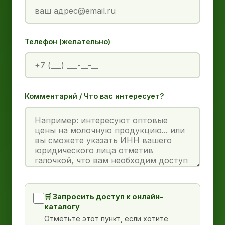
Телефон (желательно)
Комментарий / Что вас интересует?
🛒 Запросить доступ к онлайн-
каталогу
Отметьте этот пункт, если хотите