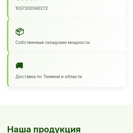
1037200590272
📦
Собственные складские мощности.
🚚
Доставка по Тюмени и области
Наша продукция