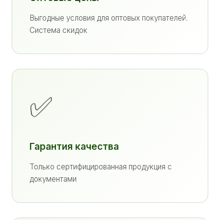
Выгодные условия для оптовых покупателей.
Система скидок
✅
Гарантия качества
Только сертифицированная продукция с
документами