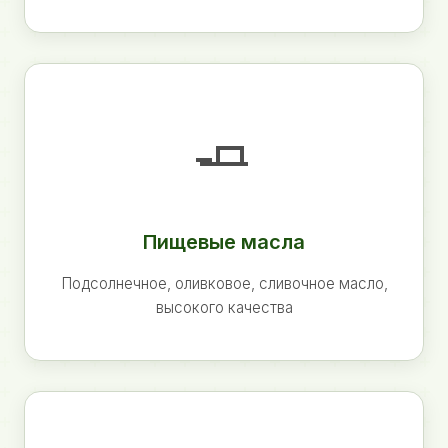
🧈
Пищевые масла
Подсолнечное, оливковое, сливочное масло,
высокого качества