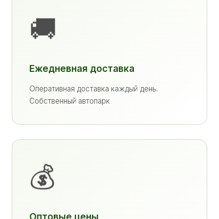
🚚
Ежедневная доставка
Оперативная доставка каждый день.
Собственный автопарк
💰
Оптовые цены