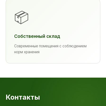
📦
Собственный склад
Современные помещения с соблюдением
норм хранения
Контакты