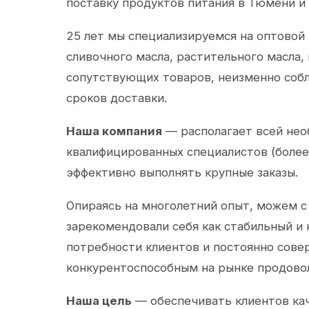
поставку продуктов питания в Тюмени и
25 лет мы специализируемся на оптовой
сливочного масла, растительного масла,
сопутствующих товаров, неизменно собл
сроков доставки.
Наша компания
— располагает всей не
квалифицированных специалистов (более 
эффективно выполнять крупные заказы.
Опираясь на многолетний опыт, можем с
зарекомендовали себя как стабильный и
потребности клиентов и постоянно сов
конкурентоспособным на рынке продово
Наша цель
— обеспечивать клиентов ка