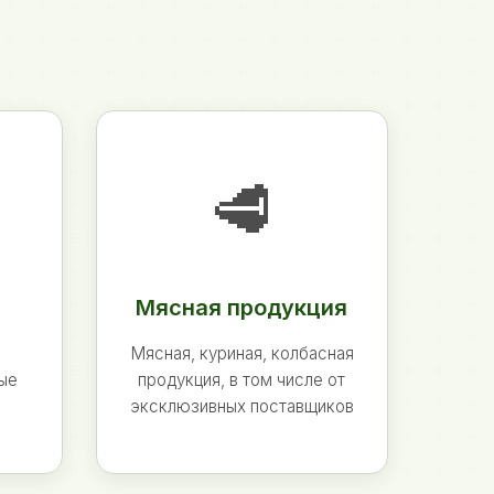
🥩
Мясная продукция
Мясная, куриная, колбасная
ные
продукция, в том числе от
эксклюзивных поставщиков