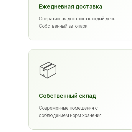
Ежедневная доставка
Оперативная доставка каждый день.
Собственный автопарк
📦
Собственный склад
Современные помещения с
соблюдением норм хранения