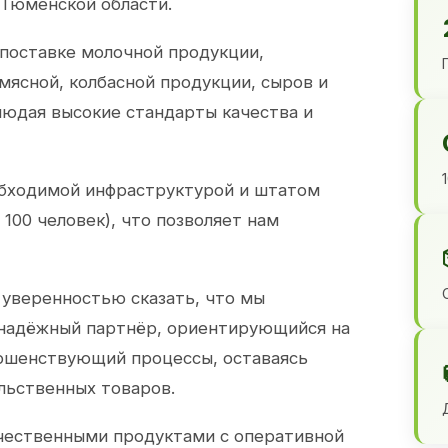
 Тюменской области.
 поставке молочной продукции,
 мясной, колбасной продукции, сыров и
юдая высокие стандарты качества и
обходимой инфраструктурой и штатом
100 человек), что позволяет нам
 уверенностью сказать, что мы
 надёжный партнёр, ориентирующийся на
ершенствующий процессы, оставаясь
льственных товаров.
чественными продуктами с оперативной