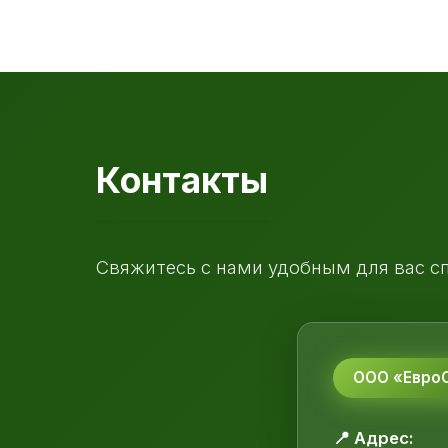
Контакты
Свяжитесь с нами удобным для вас с
ООО «ЕвроС
📍 Адрес: