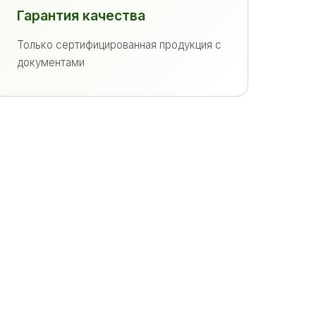
Гарантия качества
Только сертифицированная продукция с
документами