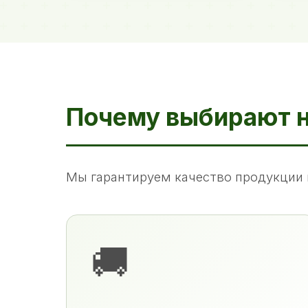
Почему выбирают 
Мы гарантируем качество продукции 
🚚