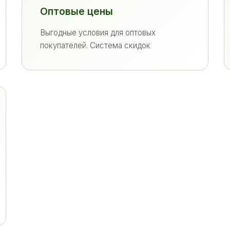
Оптовые цены
Выгодные условия для оптовых
покупателей. Система скидок