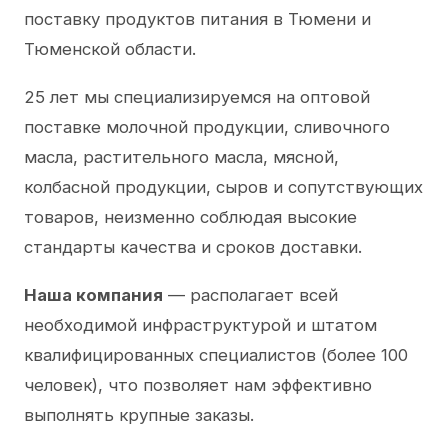
поставку продуктов питания в Тюмени и
Тюменской области.
25 лет мы специализируемся на оптовой
поставке молочной продукции, сливочного
масла, растительного масла, мясной,
колбасной продукции, сыров и сопутствующих
товаров, неизменно соблюдая высокие
стандарты качества и сроков доставки.
Наша компания
— располагает всей
необходимой инфраструктурой и штатом
квалифицированных специалистов (более 100
человек), что позволяет нам эффективно
выполнять крупные заказы.