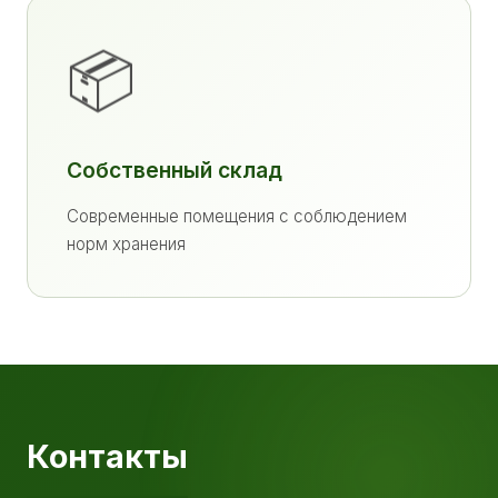
📦
Собственный склад
Современные помещения с соблюдением
норм хранения
Контакты