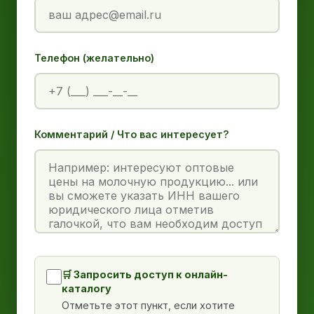
Телефон (желательно)
Комментарий / Что вас интересует?
🛒 Запросить доступ к онлайн-
каталогу
Отметьте этот пункт, если хотите