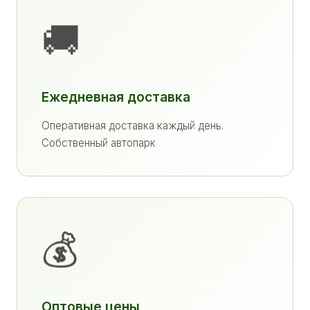
🚚
Ежедневная доставка
Оперативная доставка каждый день.
Собственный автопарк
💰
Оптовые цены