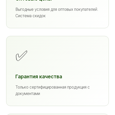
Выгодные условия для оптовых покупателей.
Система скидок
✅
Гарантия качества
Только сертифицированная продукция с
документами