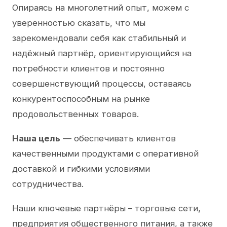
Опираясь на многолетний опыт, можем с
уверенностью сказать, что мы
зарекомендовали себя как стабильный и
надёжный партнёр, ориентирующийся на
потребности клиентов и постоянно
совершенствующий процессы, оставаясь
конкурентоспособным на рынке
продовольственных товаров.
Наша цель
— обеспечивать клиентов
качественными продуктами с оперативной
доставкой и гибкими условиями
сотрудничества.
Наши ключевые партнёры – торговые сети,
предприятия общественного питания, а также