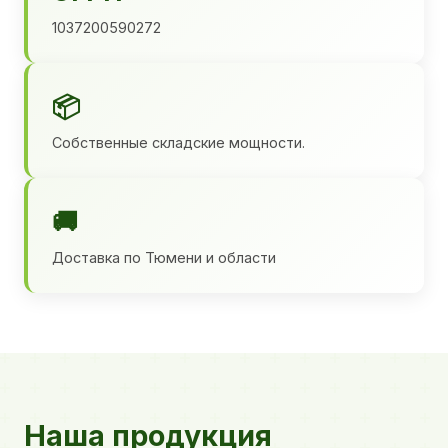
1037200590272
📦
Собственные складские мощности.
🚚
Доставка по Тюмени и области
Наша продукция