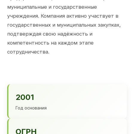
муниципальные и государственные
учреждения. Компания активно участвует в
государственных и муниципальных закупках,
подтверждая свою надёжность и
компетентность на каждом этапе
сотрудничества.
2001
Год основания
ОГРН