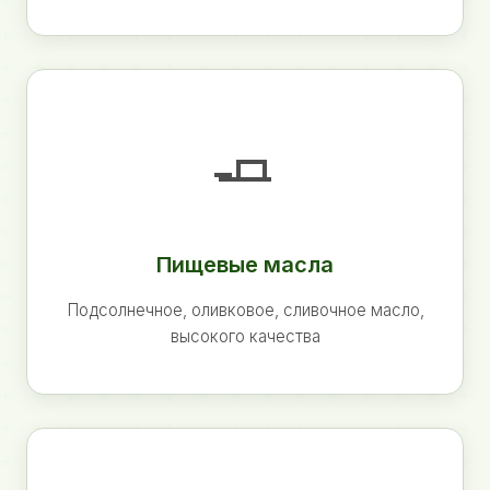
🧈
Пищевые масла
Подсолнечное, оливковое, сливочное масло,
высокого качества