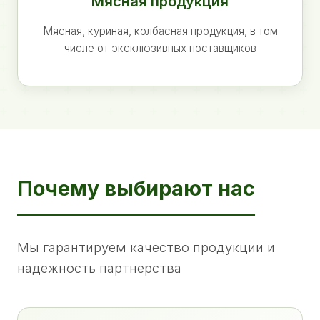
Мясная продукция
Мясная, куриная, колбасная продукция, в том
числе от эксклюзивных поставщиков
Почему выбирают нас
Мы гарантируем качество продукции и
надежность партнерства