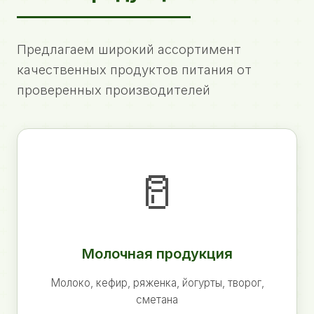
Предлагаем широкий ассортимент
качественных продуктов питания от
проверенных производителей
🥛
Молочная продукция
Молоко, кефир, ряженка, йогурты, творог,
сметана