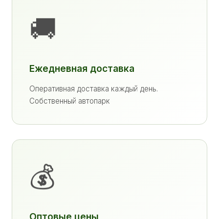
🚚
Ежедневная доставка
Оперативная доставка каждый день.
Собственный автопарк
💰
Оптовые цены