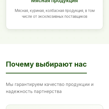
Мясная продукция
Мясная, куриная, колбасная продукция, в том
числе от эксклюзивных поставщиков
Почему выбирают нас
Мы гарантируем качество продукции и
надежность партнерства