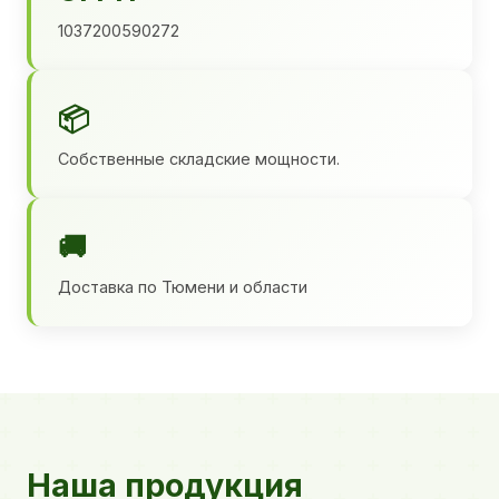
1037200590272
📦
Собственные складские мощности.
🚚
Доставка по Тюмени и области
Наша продукция