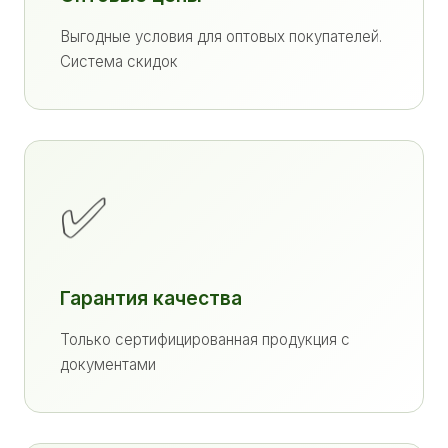
Выгодные условия для оптовых покупателей.
Система скидок
✅
Гарантия качества
Только сертифицированная продукция с
документами