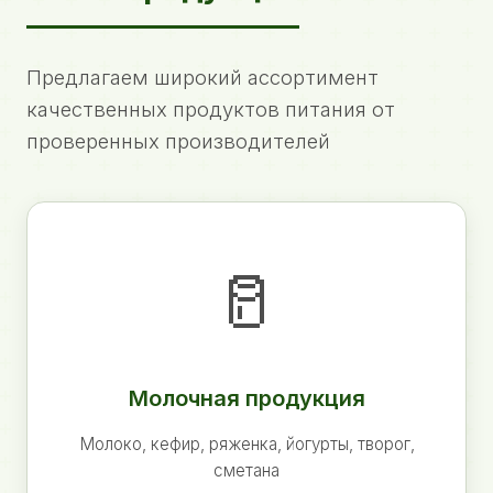
Предлагаем широкий ассортимент
качественных продуктов питания от
проверенных производителей
🥛
Молочная продукция
Молоко, кефир, ряженка, йогурты, творог,
сметана