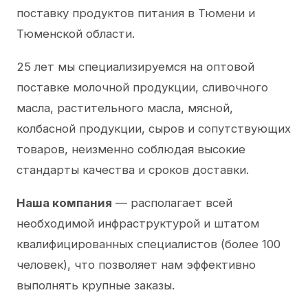
поставку продуктов питания в Тюмени и
Тюменской области.
25 лет мы специализируемся на оптовой
поставке молочной продукции, сливочного
масла, растительного масла, мясной,
колбасной продукции, сыров и сопутствующих
товаров, неизменно соблюдая высокие
стандарты качества и сроков доставки.
Наша компания
— располагает всей
необходимой инфраструктурой и штатом
квалифицированных специалистов (более 100
человек), что позволяет нам эффективно
выполнять крупные заказы.