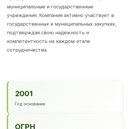
муниципальные и государственные
учреждения. Компания активно участвует в
государственных и муниципальных закупках,
подтверждая свою надёжность и
компетентность на каждом этапе
сотрудничества.
2001
Год основания
ОГРН