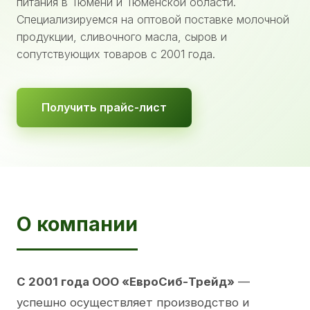
питания в Тюмени и Тюменской области.
Специализируемся на оптовой поставке молочной
продукции, сливочного масла, сыров и
сопутствующих товаров с 2001 года.
Получить прайс-лист
О компании
С 2001 года ООО «ЕвроСиб-Трейд»
—
успешно осуществляет производство и