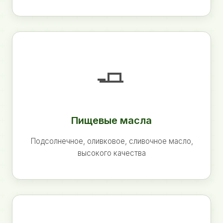
🧈
Пищевые масла
Подсолнечное, оливковое, сливочное масло,
высокого качества