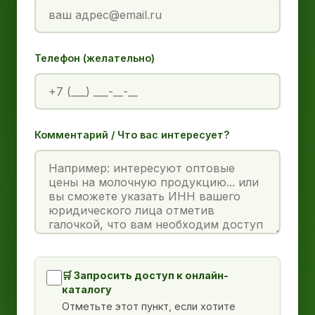
Телефон (желательно)
Комментарий / Что вас интересует?
🛒 Запросить доступ к онлайн-
каталогу
Отметьте этот пункт, если хотите