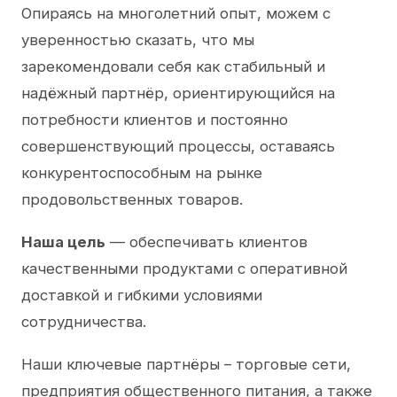
Опираясь на многолетний опыт, можем с
уверенностью сказать, что мы
зарекомендовали себя как стабильный и
надёжный партнёр, ориентирующийся на
потребности клиентов и постоянно
совершенствующий процессы, оставаясь
конкурентоспособным на рынке
продовольственных товаров.
Наша цель
— обеспечивать клиентов
качественными продуктами с оперативной
доставкой и гибкими условиями
сотрудничества.
Наши ключевые партнёры – торговые сети,
предприятия общественного питания, а также