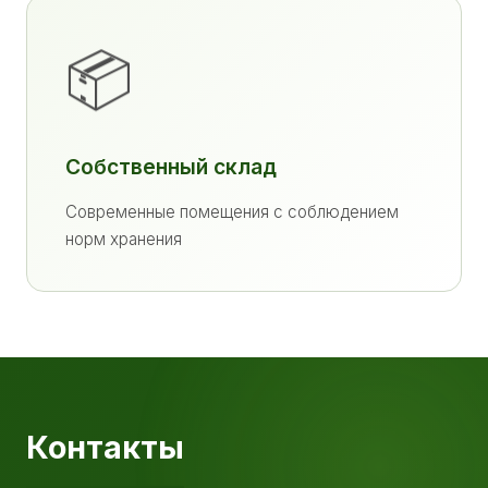
📦
Собственный склад
Современные помещения с соблюдением
норм хранения
Контакты