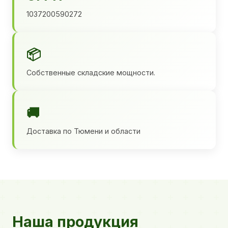
1037200590272
📦
Собственные складские мощности.
🚚
Доставка по Тюмени и области
Наша продукция