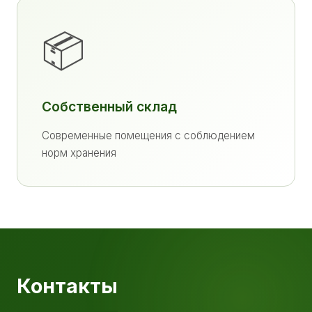
📦
Собственный склад
Современные помещения с соблюдением
норм хранения
Контакты