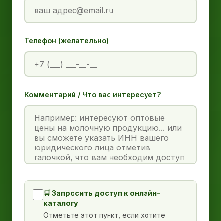
Телефон (желательно)
Комментарий / Что вас интересует?
🛒 Запросить доступ к онлайн-
каталогу
Отметьте этот пункт, если хотите