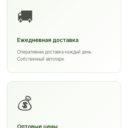
🚚
Ежедневная доставка
Оперативная доставка каждый день.
Собственный автопарк
💰
Оптовые цены