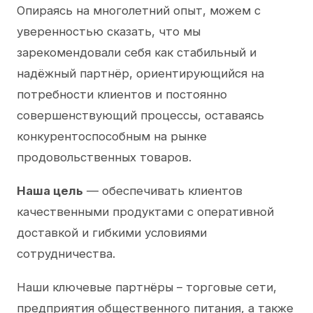
Опираясь на многолетний опыт, можем с
уверенностью сказать, что мы
зарекомендовали себя как стабильный и
надёжный партнёр, ориентирующийся на
потребности клиентов и постоянно
совершенствующий процессы, оставаясь
конкурентоспособным на рынке
продовольственных товаров.
Наша цель
— обеспечивать клиентов
качественными продуктами с оперативной
доставкой и гибкими условиями
сотрудничества.
Наши ключевые партнёры – торговые сети,
предприятия общественного питания, а также