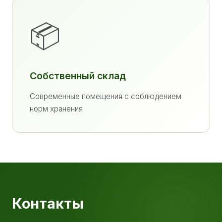
📦
Собственный склад
Современные помещения с соблюдением
норм хранения
Контакты