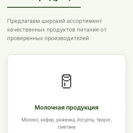
Предлагаем широкий ассортимент
качественных продуктов питания от
проверенных производителей
🥛
Молочная продукция
Молоко, кефир, ряженка, йогурты, творог,
сметана