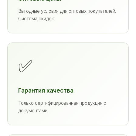
Выгодные условия для оптовых покупателей.
Система скидок
✅
Гарантия качества
Только сертифицированная продукция с
документами