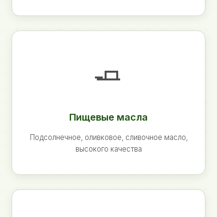
🧈
Пищевые масла
Подсолнечное, оливковое, сливочное масло,
высокого качества