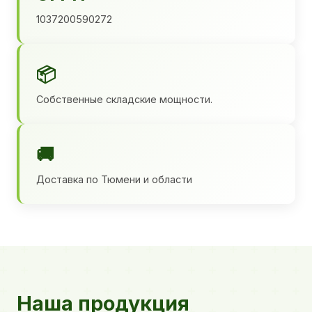
1037200590272
📦
Собственные складские мощности.
🚚
Доставка по Тюмени и области
Наша продукция