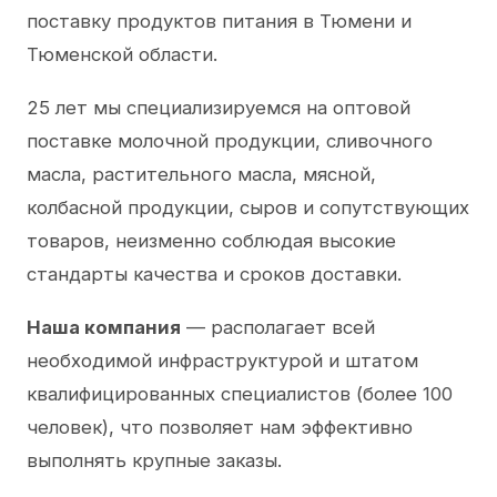
поставку продуктов питания в Тюмени и
Тюменской области.
25 лет мы специализируемся на оптовой
поставке молочной продукции, сливочного
масла, растительного масла, мясной,
колбасной продукции, сыров и сопутствующих
товаров, неизменно соблюдая высокие
стандарты качества и сроков доставки.
Наша компания
— располагает всей
необходимой инфраструктурой и штатом
квалифицированных специалистов (более 100
человек), что позволяет нам эффективно
выполнять крупные заказы.