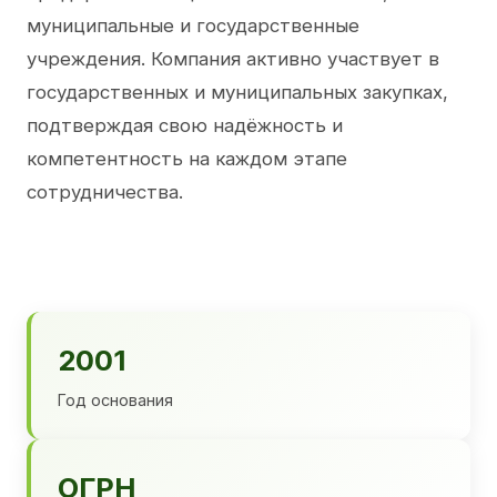
муниципальные и государственные
учреждения. Компания активно участвует в
государственных и муниципальных закупках,
подтверждая свою надёжность и
компетентность на каждом этапе
сотрудничества.
2001
Год основания
ОГРН