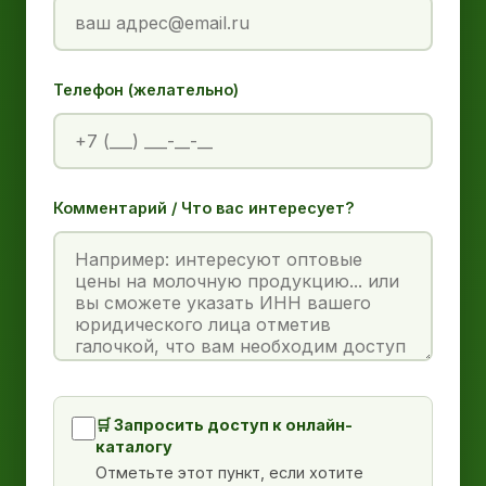
Телефон (желательно)
Комментарий / Что вас интересует?
🛒 Запросить доступ к онлайн-
каталогу
Отметьте этот пункт, если хотите