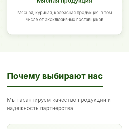
Мясная продукция
Мясная, куриная, колбасная продукция, в том
числе от эксклюзивных поставщиков
Почему выбирают нас
Мы гарантируем качество продукции и
надежность партнерства