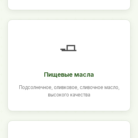
🧈
Пищевые масла
Подсолнечное, оливковое, сливочное масло,
высокого качества