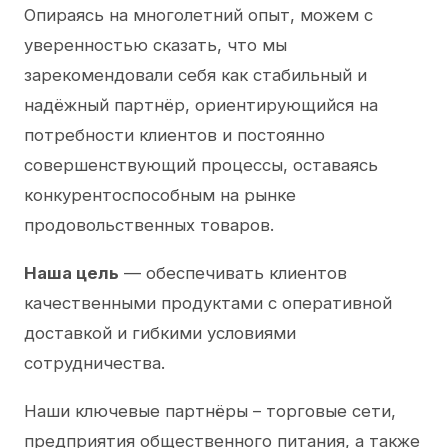
Опираясь на многолетний опыт, можем с
уверенностью сказать, что мы
зарекомендовали себя как стабильный и
надёжный партнёр, ориентирующийся на
потребности клиентов и постоянно
совершенствующий процессы, оставаясь
конкурентоспособным на рынке
продовольственных товаров.
Наша цель
— обеспечивать клиентов
качественными продуктами с оперативной
доставкой и гибкими условиями
сотрудничества.
Наши ключевые партнёры – торговые сети,
предприятия общественного питания, а также