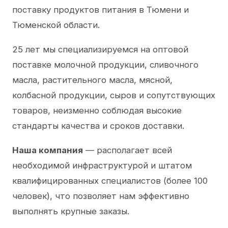
поставку продуктов питания в Тюмени и
Тюменской области.
25 лет мы специализируемся на оптовой
поставке молочной продукции, сливочного
масла, растительного масла, мясной,
колбасной продукции, сыров и сопутствующих
товаров, неизменно соблюдая высокие
стандарты качества и сроков доставки.
Наша компания
— располагает всей
необходимой инфраструктурой и штатом
квалифицированных специалистов (более 100
человек), что позволяет нам эффективно
выполнять крупные заказы.