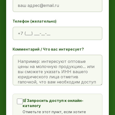
Телефон (желательно)
Комментарий / Что вас интересует?
🛒 Запросить доступ к онлайн-
каталогу
Отметьте этот пункт, если хотите