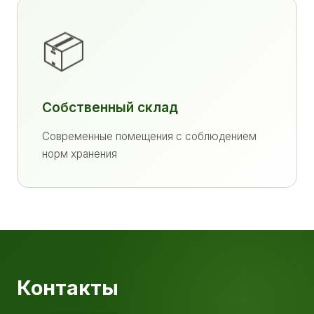
📦
Собственный склад
Современные помещения с соблюдением
норм хранения
Контакты