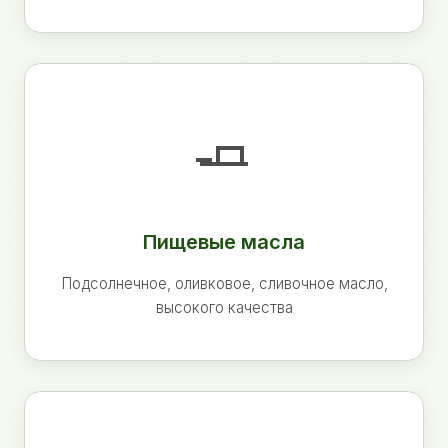
🧈
Пищевые масла
Подсолнечное, оливковое, сливочное масло,
высокого качества