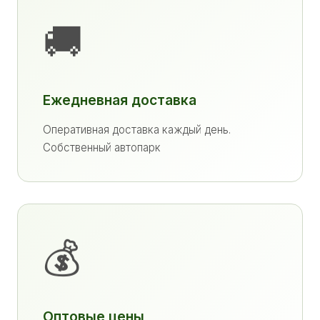
🚚
Ежедневная доставка
Оперативная доставка каждый день.
Собственный автопарк
💰
Оптовые цены