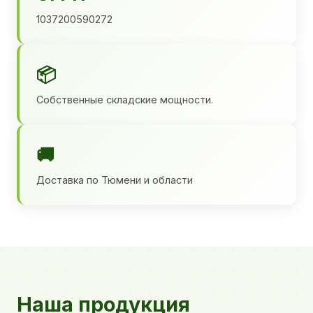
1037200590272
📦
Собственные складские мощности.
🚚
Доставка по Тюмени и области
Наша продукция