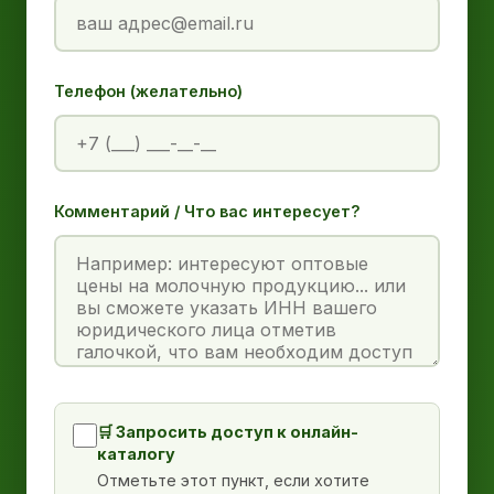
Телефон (желательно)
Комментарий / Что вас интересует?
🛒 Запросить доступ к онлайн-
каталогу
Отметьте этот пункт, если хотите