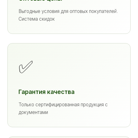
Выгодные условия для оптовых покупателей.
Система скидок
✅
Гарантия качества
Только сертифицированная продукция с
документами