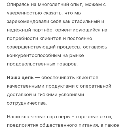
Опираясь на многолетний опыт, можем с
уверенностью сказать, что мы
зарекомендовали себя как стабильный и
надёжный партнёр, ориентирующийся на
потребности клиентов и постоянно
совершенствующий процессы, оставаясь
конкурентоспособным на рынке
продовольственных товаров.
Наша цель
— обеспечивать клиентов
качественными продуктами с оперативной
доставкой и гибкими условиями
сотрудничества.
Наши ключевые партнёры – торговые сети,
предприятия общественного питания, а также