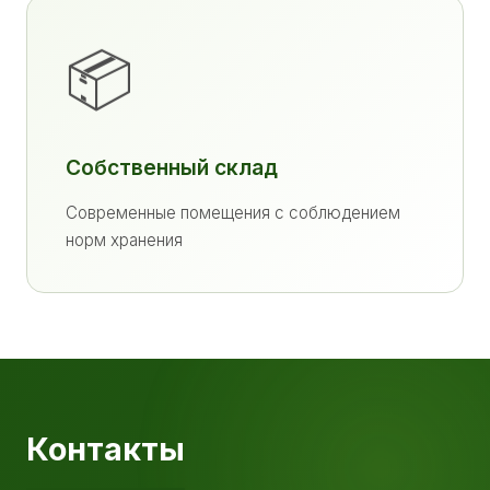
📦
Собственный склад
Современные помещения с соблюдением
норм хранения
Контакты