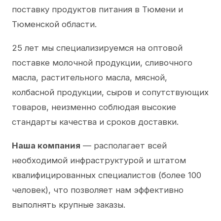
поставку продуктов питания в Тюмени и
Тюменской области.
25 лет мы специализируемся на оптовой
поставке молочной продукции, сливочного
масла, растительного масла, мясной,
колбасной продукции, сыров и сопутствующих
товаров, неизменно соблюдая высокие
стандарты качества и сроков доставки.
Наша компания
— располагает всей
необходимой инфраструктурой и штатом
квалифицированных специалистов (более 100
человек), что позволяет нам эффективно
выполнять крупные заказы.