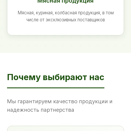
Мясная продукция
Мясная, куриная, колбасная продукция, в том
числе от эксклюзивных поставщиков
Почему выбирают нас
Мы гарантируем качество продукции и
надежность партнерства