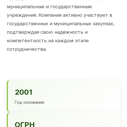
муниципальные и государственные
учреждения. Компания активно участвует в
государственных и муниципальных закупках,
подтверждая свою надёжность и
компетентность на каждом этапе
сотрудничества.
2001
Год основания
ОГРН