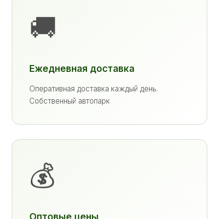
🚚
Ежедневная доставка
Оперативная доставка каждый день.
Собственный автопарк
💰
Оптовые цены