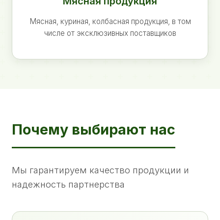
Мясная продукция
Мясная, куриная, колбасная продукция, в том
числе от эксклюзивных поставщиков
Почему выбирают нас
Мы гарантируем качество продукции и
надежность партнерства