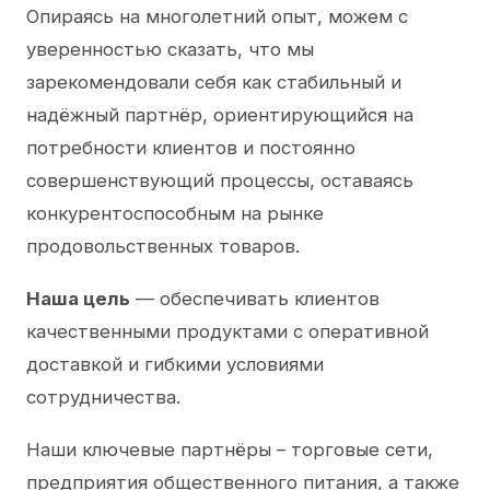
Опираясь на многолетний опыт, можем с
уверенностью сказать, что мы
зарекомендовали себя как стабильный и
надёжный партнёр, ориентирующийся на
потребности клиентов и постоянно
совершенствующий процессы, оставаясь
конкурентоспособным на рынке
продовольственных товаров.
Наша цель
— обеспечивать клиентов
качественными продуктами с оперативной
доставкой и гибкими условиями
сотрудничества.
Наши ключевые партнёры – торговые сети,
предприятия общественного питания, а также