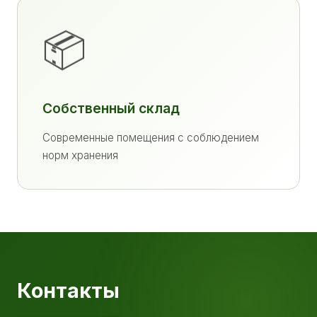
📦
Собственный склад
Современные помещения с соблюдением
норм хранения
Контакты