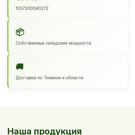
1037200590272
📦
Собственные складские мощности.
🚚
Доставка по Тюмени и области
Наша продукция