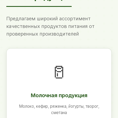
Предлагаем широкий ассортимент
качественных продуктов питания от
проверенных производителей
🥛
Молочная продукция
Молоко, кефир, ряженка, йогурты, творог,
сметана