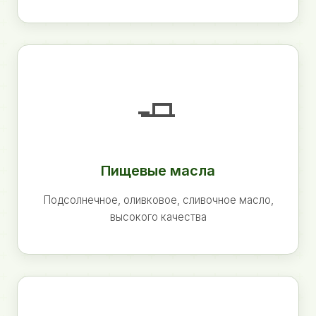
🧈
Пищевые масла
Подсолнечное, оливковое, сливочное масло,
высокого качества