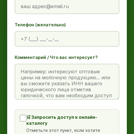
Телефон (желательно)
Комментарий / Что вас интересует?
🛒 Запросить доступ к онлайн-
каталогу
Отметьте этот пункт, если хотите