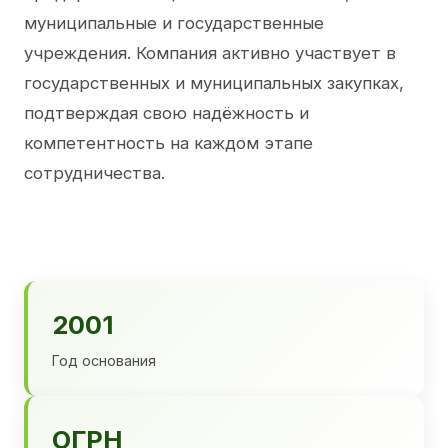
муниципальные и государственные
учреждения. Компания активно участвует в
государственных и муниципальных закупках,
подтверждая свою надёжность и
компетентность на каждом этапе
сотрудничества.
2001
Год основания
ОГРН