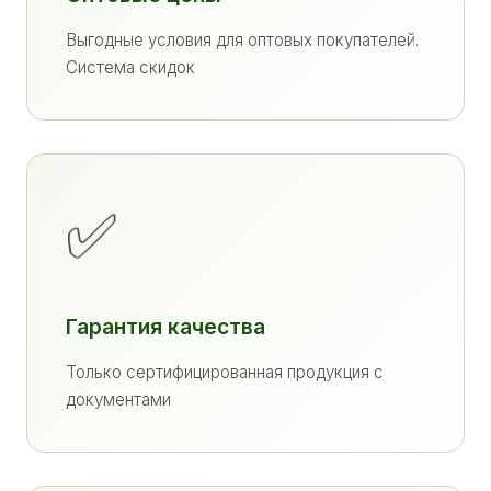
Выгодные условия для оптовых покупателей.
Система скидок
✅
Гарантия качества
Только сертифицированная продукция с
документами