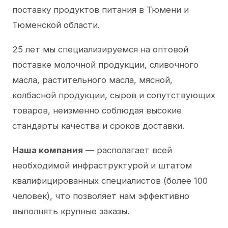
поставку продуктов питания в Тюмени и
Тюменской области.
25 лет мы специализируемся на оптовой
поставке молочной продукции, сливочного
масла, растительного масла, мясной,
колбасной продукции, сыров и сопутствующих
товаров, неизменно соблюдая высокие
стандарты качества и сроков доставки.
Наша компания
— располагает всей
необходимой инфраструктурой и штатом
квалифицированных специалистов (более 100
человек), что позволяет нам эффективно
выполнять крупные заказы.