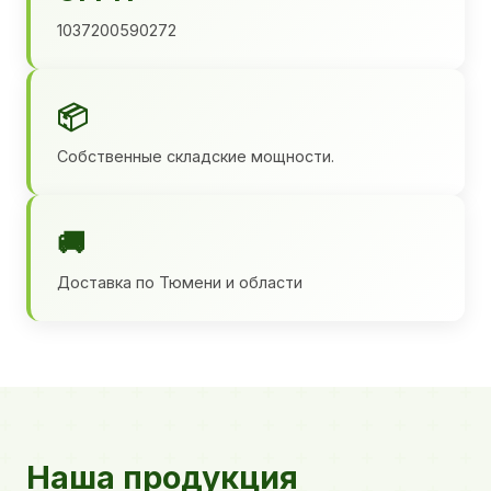
1037200590272
📦
Собственные складские мощности.
🚚
Доставка по Тюмени и области
Наша продукция