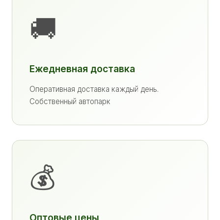
🚚
Ежедневная доставка
Оперативная доставка каждый день.
Собственный автопарк
💰
Оптовые цены