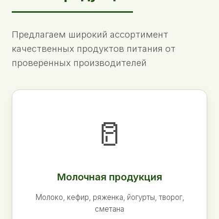
Предлагаем широкий ассортимент
качественных продуктов питания от
проверенных производителей
🥛
Молочная продукция
Молоко, кефир, ряженка, йогурты, творог,
сметана