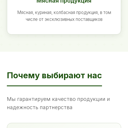
Мясная продукция
Мясная, куриная, колбасная продукция, в том
числе от эксклюзивных поставщиков
Почему выбирают нас
Мы гарантируем качество продукции и
надежность партнерства