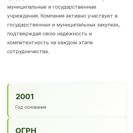
муниципальные и государственные
учреждения. Компания активно участвует в
государственных и муниципальных закупках,
подтверждая свою надёжность и
компетентность на каждом этапе
сотрудничества.
2001
Год основания
ОГРН