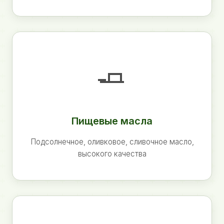
🧈
Пищевые масла
Подсолнечное, оливковое, сливочное масло,
высокого качества