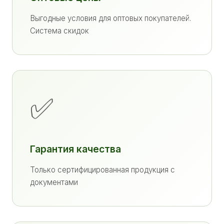
Выгодные условия для оптовых покупателей.
Система скидок
✅
Гарантия качества
Только сертифицированная продукция с
документами