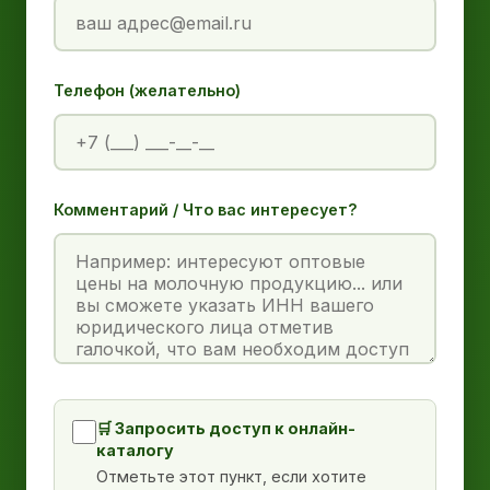
Телефон (желательно)
Комментарий / Что вас интересует?
🛒 Запросить доступ к онлайн-
каталогу
Отметьте этот пункт, если хотите