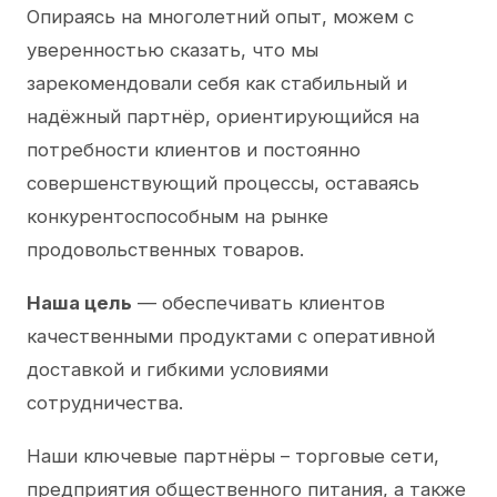
Опираясь на многолетний опыт, можем с
уверенностью сказать, что мы
зарекомендовали себя как стабильный и
надёжный партнёр, ориентирующийся на
потребности клиентов и постоянно
совершенствующий процессы, оставаясь
конкурентоспособным на рынке
продовольственных товаров.
Наша цель
— обеспечивать клиентов
качественными продуктами с оперативной
доставкой и гибкими условиями
сотрудничества.
Наши ключевые партнёры – торговые сети,
предприятия общественного питания, а также