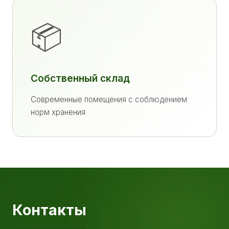
📦
Собственный склад
Современные помещения с соблюдением
норм хранения
Контакты