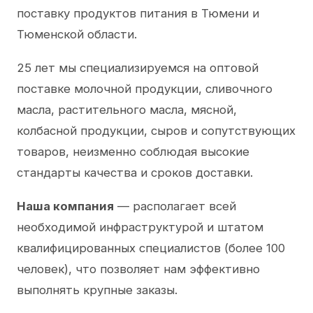
поставку продуктов питания в Тюмени и
Тюменской области.
25 лет мы специализируемся на оптовой
поставке молочной продукции, сливочного
масла, растительного масла, мясной,
колбасной продукции, сыров и сопутствующих
товаров, неизменно соблюдая высокие
стандарты качества и сроков доставки.
Наша компания
— располагает всей
необходимой инфраструктурой и штатом
квалифицированных специалистов (более 100
человек), что позволяет нам эффективно
выполнять крупные заказы.