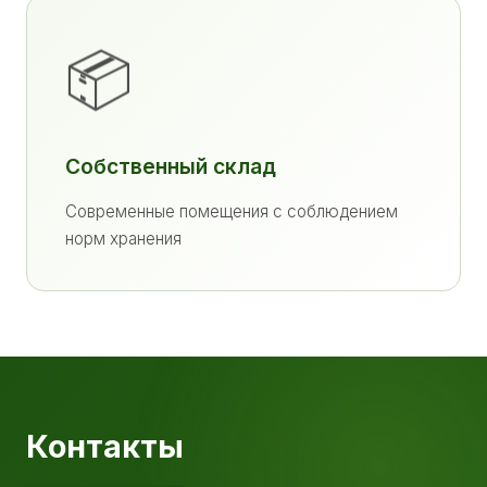
📦
Собственный склад
Современные помещения с соблюдением
норм хранения
Контакты