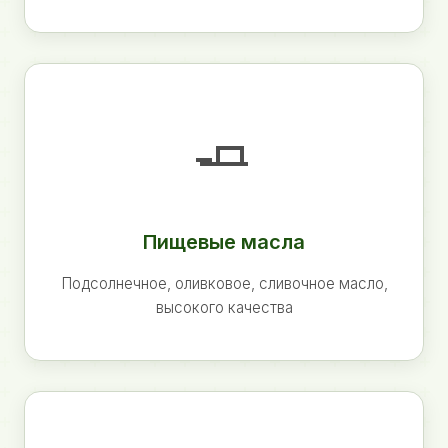
🧈
Пищевые масла
Подсолнечное, оливковое, сливочное масло,
высокого качества