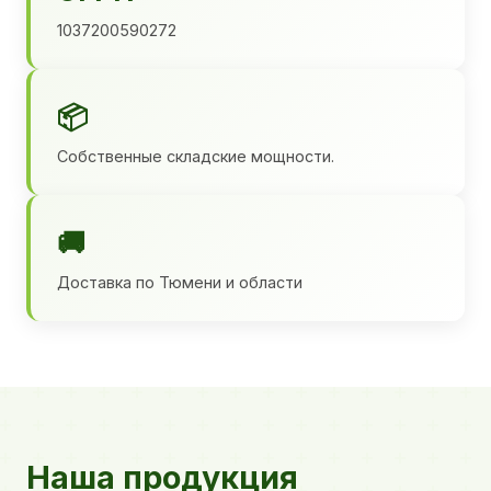
1037200590272
📦
Собственные складские мощности.
🚚
Доставка по Тюмени и области
Наша продукция