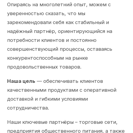
Опираясь на многолетний опыт, можем с
уверенностью сказать, что мы
зарекомендовали себя как стабильный и
надёжный партнёр, ориентирующийся на
потребности клиентов и постоянно
совершенствующий процессы, оставаясь
конкурентоспособным на рынке
продовольственных товаров.
Наша цель
— обеспечивать клиентов
качественными продуктами с оперативной
доставкой и гибкими условиями
сотрудничества.
Наши ключевые партнёры – торговые сети,
предприятия общественного питания, а также