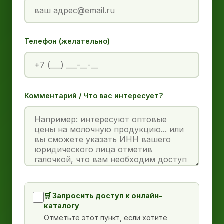
Телефон (желательно)
Комментарий / Что вас интересует?
🛒 Запросить доступ к онлайн-
каталогу
Отметьте этот пункт, если хотите