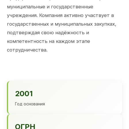
муниципальные и государственные
учреждения. Компания активно участвует в
государственных и муниципальных закупках,
подтверждая свою надёжность и
компетентность на каждом этапе
сотрудничества.
2001
Год основания
ОГРН