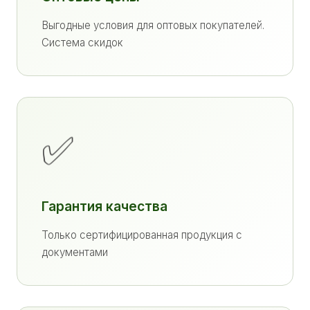
Выгодные условия для оптовых покупателей.
Система скидок
✅
Гарантия качества
Только сертифицированная продукция с
документами