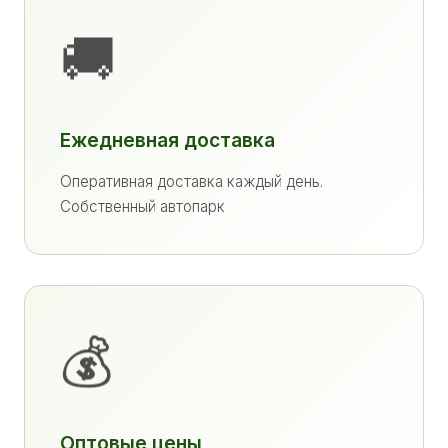
🚚
Ежедневная доставка
Оперативная доставка каждый день.
Собственный автопарк
💰
Оптовые цены