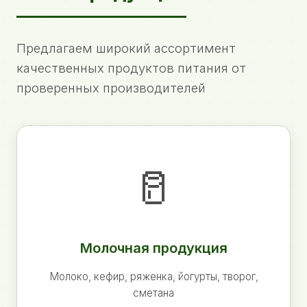
Предлагаем широкий ассортимент
качественных продуктов питания от
проверенных производителей
🥛
Молочная продукция
Молоко, кефир, ряженка, йогурты, творог,
сметана