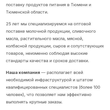
поставку продуктов питания в Тюмени и
Тюменской области.
25 лет мы специализируемся на оптовой
поставке молочной продукции, сливочного
масла, растительного масла, мясной,
колбасной продукции, сыров и сопутствующих
товаров, неизменно соблюдая высокие
стандарты качества и сроков доставки.
Наша компания
— располагает всей
необходимой инфраструктурой и штатом
квалифицированных специалистов (более 100
человек), что позволяет нам эффективно
выполнять крупные заказы.