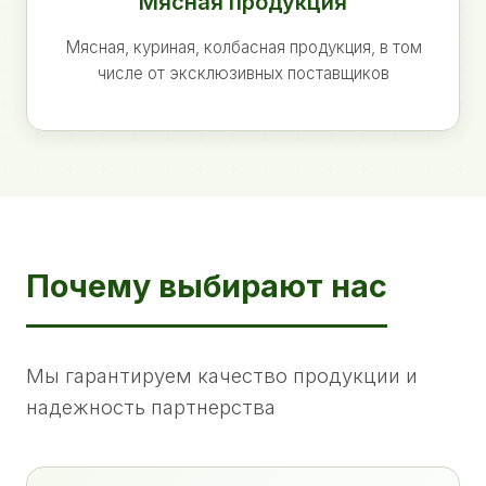
Мясная продукция
Мясная, куриная, колбасная продукция, в том
числе от эксклюзивных поставщиков
Почему выбирают нас
Мы гарантируем качество продукции и
надежность партнерства