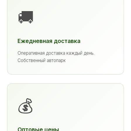
🚚
Ежедневная доставка
Оперативная доставка каждый день.
Собственный автопарк
💰
Оптовые цены