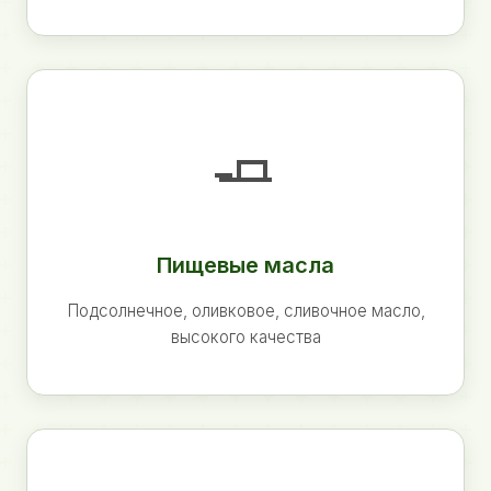
🧈
Пищевые масла
Подсолнечное, оливковое, сливочное масло,
высокого качества