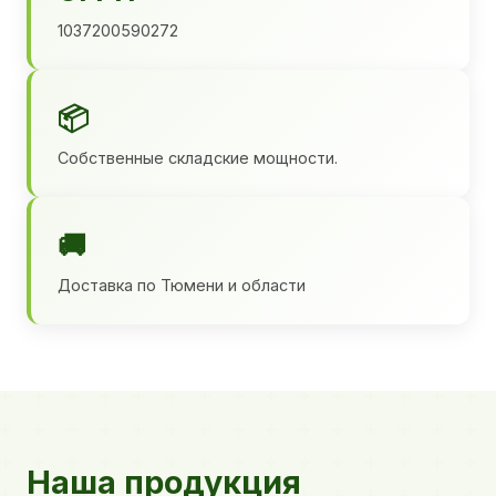
1037200590272
📦
Собственные складские мощности.
🚚
Доставка по Тюмени и области
Наша продукция