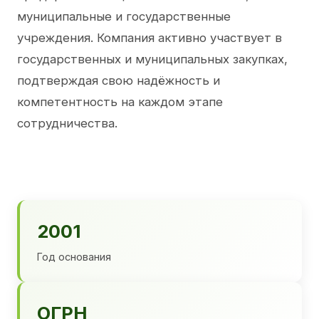
муниципальные и государственные
учреждения. Компания активно участвует в
государственных и муниципальных закупках,
подтверждая свою надёжность и
компетентность на каждом этапе
сотрудничества.
2001
Год основания
ОГРН