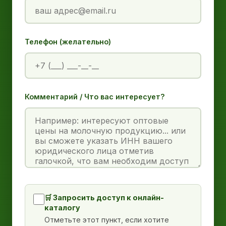
Телефон (желательно)
Комментарий / Что вас интересует?
🛒 Запросить доступ к онлайн-
каталогу
Отметьте этот пункт, если хотите