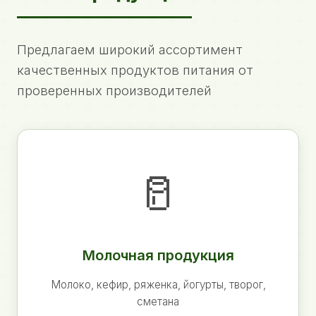
Предлагаем широкий ассортимент
качественных продуктов питания от
проверенных производителей
🥛
Молочная продукция
Молоко, кефир, ряженка, йогурты, творог,
сметана