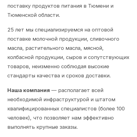
поставку продуктов питания в Тюмени и
Тюменской области.
25 лет мы специализируемся на оптовой
поставке молочной продукции, сливочного
масла, растительного масла, мясной,
колбасной продукции, сыров и сопутствующих
товаров, неизменно соблюдая высокие
стандарты качества и сроков доставки.
Наша компания
— располагает всей
необходимой инфраструктурой и штатом
квалифицированных специалистов (более 100
человек), что позволяет нам эффективно
выполнять крупные заказы.