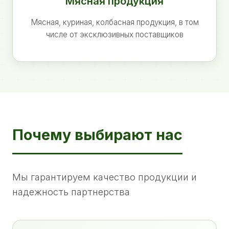
Мясная продукция
Мясная, куриная, колбасная продукция, в том
числе от эксклюзивных поставщиков
Почему выбирают нас
Мы гарантируем качество продукции и
надежность партнерства