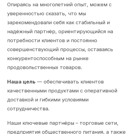
Опираясь на многолетний опыт, можем с
уверенностью сказать, что мы
зарекомендовали себя как стабильный и
надёжный партнёр, ориентирующийся на
потребности клиентов и постоянно
совершенствующий процессы, оставаясь
конкурентоспособным на рынке
продовольственных товаров.
Наша цель
— обеспечивать клиентов
качественными продуктами с оперативной
доставкой и гибкими условиями
сотрудничества.
Наши ключевые партнёры – торговые сети,
предприятия общественного питания, а также