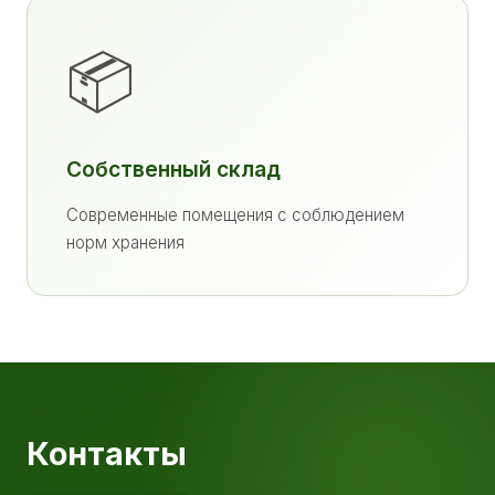
📦
Собственный склад
Современные помещения с соблюдением
норм хранения
Контакты