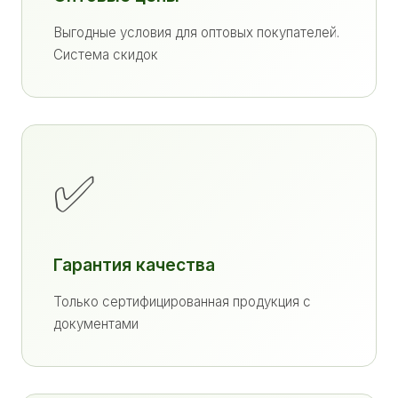
Выгодные условия для оптовых покупателей.
Система скидок
✅
Гарантия качества
Только сертифицированная продукция с
документами