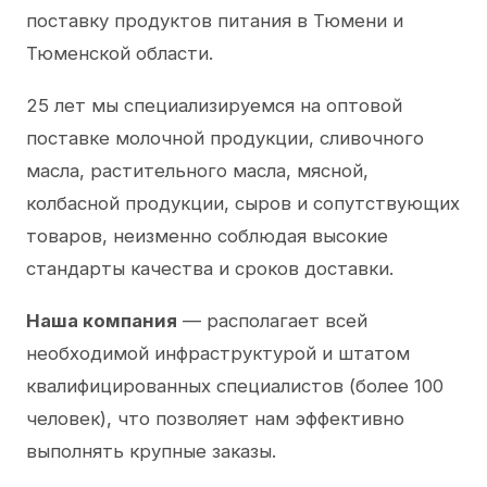
поставку продуктов питания в Тюмени и
Тюменской области.
25 лет мы специализируемся на оптовой
поставке молочной продукции, сливочного
масла, растительного масла, мясной,
колбасной продукции, сыров и сопутствующих
товаров, неизменно соблюдая высокие
стандарты качества и сроков доставки.
Наша компания
— располагает всей
необходимой инфраструктурой и штатом
квалифицированных специалистов (более 100
человек), что позволяет нам эффективно
выполнять крупные заказы.