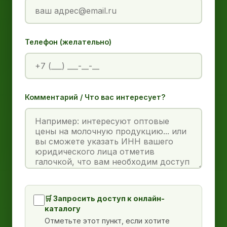
Телефон (желательно)
Комментарий / Что вас интересует?
🛒 Запросить доступ к онлайн-
каталогу
Отметьте этот пункт, если хотите