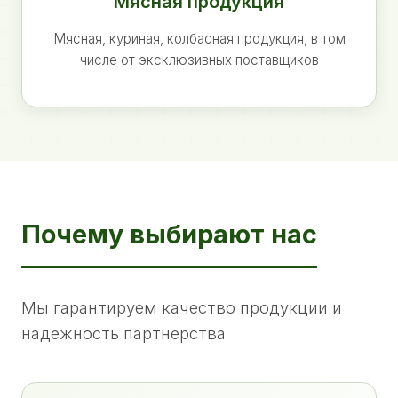
Мясная продукция
Мясная, куриная, колбасная продукция, в том
числе от эксклюзивных поставщиков
Почему выбирают нас
Мы гарантируем качество продукции и
надежность партнерства