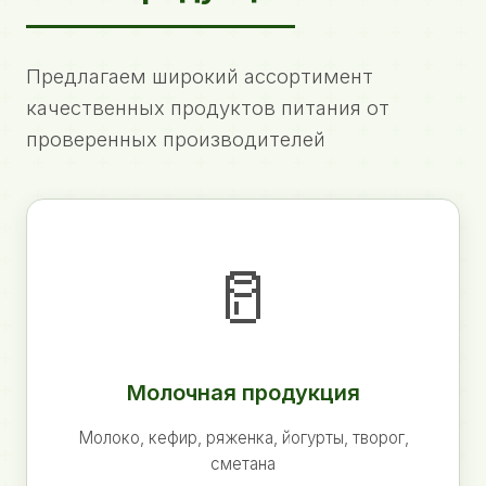
Предлагаем широкий ассортимент
качественных продуктов питания от
проверенных производителей
🥛
Молочная продукция
Молоко, кефир, ряженка, йогурты, творог,
сметана