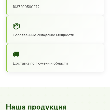
1037200590272
📦
Собственные складские мощности.
🚚
Доставка по Тюмени и области
Наша продукция