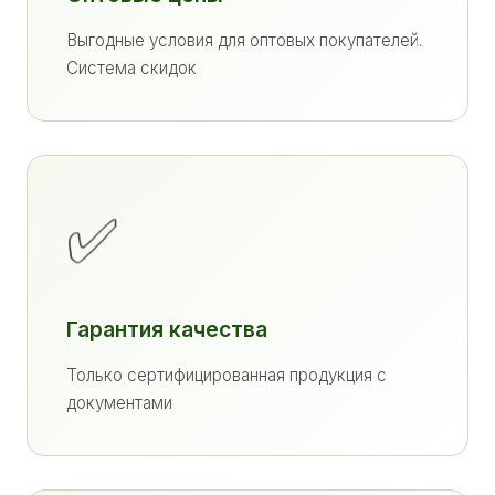
Выгодные условия для оптовых покупателей.
Система скидок
✅
Гарантия качества
Только сертифицированная продукция с
документами