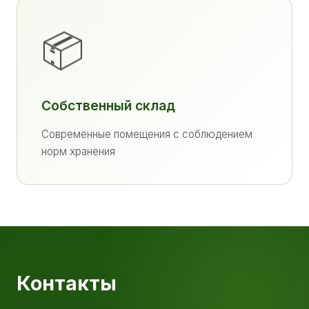
📦
Собственный склад
Современные помещения с соблюдением
норм хранения
Контакты