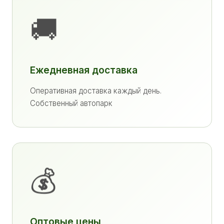
🚚
Ежедневная доставка
Оперативная доставка каждый день.
Собственный автопарк
💰
Оптовые цены