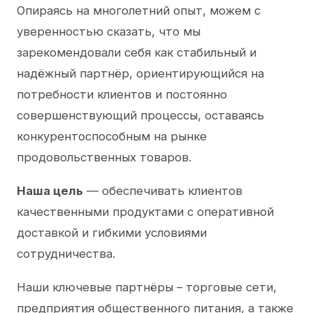
Опираясь на многолетний опыт, можем с
уверенностью сказать, что мы
зарекомендовали себя как стабильный и
надёжный партнёр, ориентирующийся на
потребности клиентов и постоянно
совершенствующий процессы, оставаясь
конкурентоспособным на рынке
продовольственных товаров.
Наша цель
— обеспечивать клиентов
качественными продуктами с оперативной
доставкой и гибкими условиями
сотрудничества.
Наши ключевые партнёры – торговые сети,
предприятия общественного питания, а также