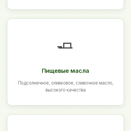
🧈
Пищевые масла
Подсолнечное, оливковое, сливочное масло,
высокого качества