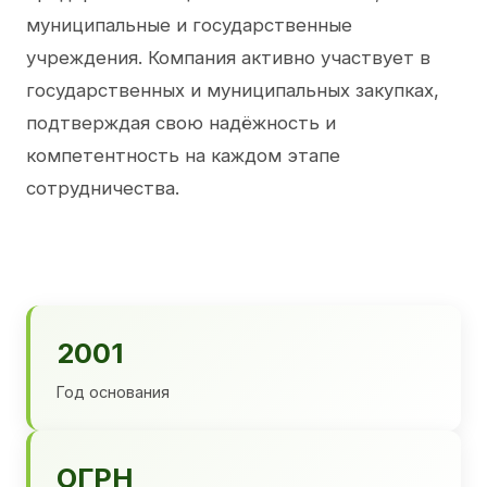
муниципальные и государственные
учреждения. Компания активно участвует в
государственных и муниципальных закупках,
подтверждая свою надёжность и
компетентность на каждом этапе
сотрудничества.
2001
Год основания
ОГРН