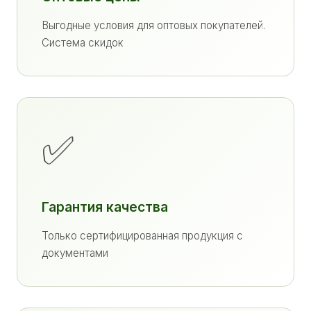
Выгодные условия для оптовых покупателей.
Система скидок
✅
Гарантия качества
Только сертифицированная продукция с
документами