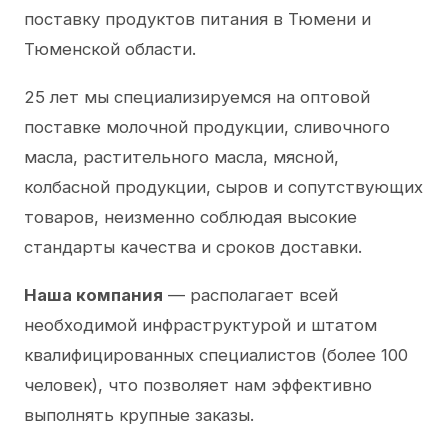
поставку продуктов питания в Тюмени и
Тюменской области.
25 лет мы специализируемся на оптовой
поставке молочной продукции, сливочного
масла, растительного масла, мясной,
колбасной продукции, сыров и сопутствующих
товаров, неизменно соблюдая высокие
стандарты качества и сроков доставки.
Наша компания
— располагает всей
необходимой инфраструктурой и штатом
квалифицированных специалистов (более 100
человек), что позволяет нам эффективно
выполнять крупные заказы.