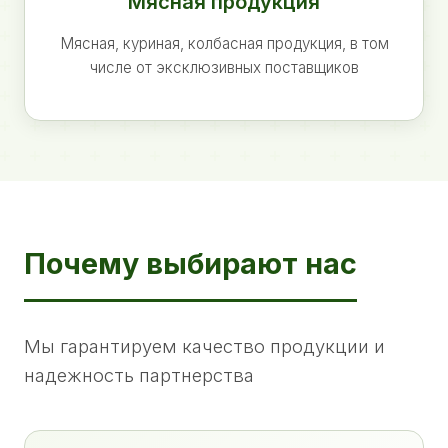
Мясная продукция
Мясная, куриная, колбасная продукция, в том
числе от эксклюзивных поставщиков
Почему выбирают нас
Мы гарантируем качество продукции и
надежность партнерства