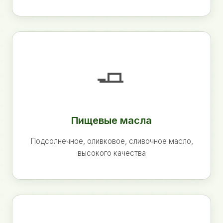
🧈
Пищевые масла
Подсолнечное, оливковое, сливочное масло,
высокого качества