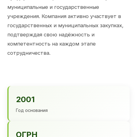
муниципальные и государственные
учреждения. Компания активно участвует в
государственных и муниципальных закупках,
подтверждая свою надёжность и
компетентность на каждом этапе
сотрудничества.
2001
Год основания
ОГРН