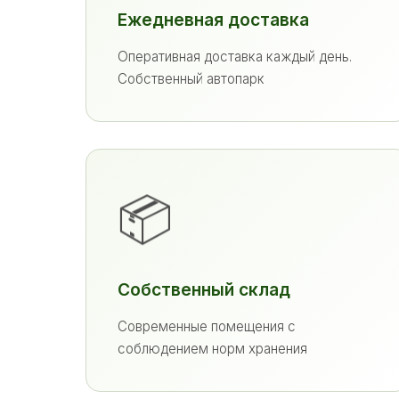
Ежедневная доставка
Оперативная доставка каждый день.
Собственный автопарк
📦
Собственный склад
Современные помещения с
соблюдением норм хранения