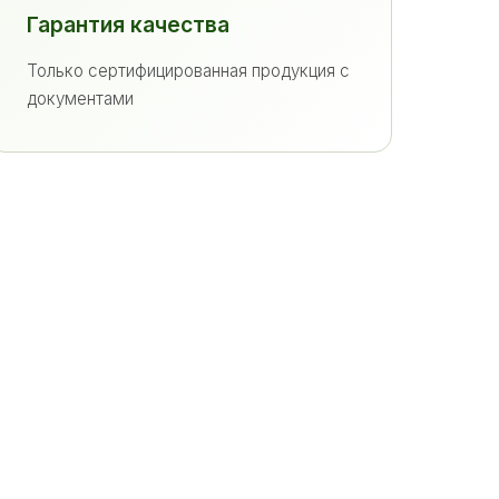
Гарантия качества
Только сертифицированная продукция с
документами