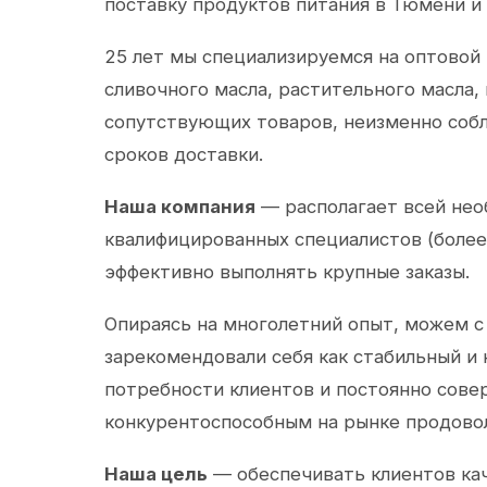
поставку продуктов питания в Тюмени и
25 лет мы специализируемся на оптовой
сливочного масла, растительного масла,
сопутствующих товаров, неизменно собл
сроков доставки.
Наша компания
— располагает всей не
квалифицированных специалистов (более 
эффективно выполнять крупные заказы.
Опираясь на многолетний опыт, можем с
зарекомендовали себя как стабильный и
потребности клиентов и постоянно сов
конкурентоспособным на рынке продово
Наша цель
— обеспечивать клиентов ка