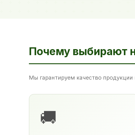
Почему выбирают 
Мы гарантируем качество продукции 
🚚