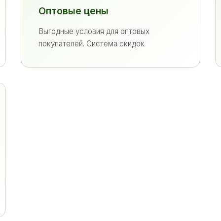
Оптовые цены
Выгодные условия для оптовых
покупателей. Система скидок