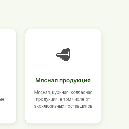
🥩
Мясная продукция
Мясная, куриная, колбасная
ные
продукция, в том числе от
эксклюзивных поставщиков