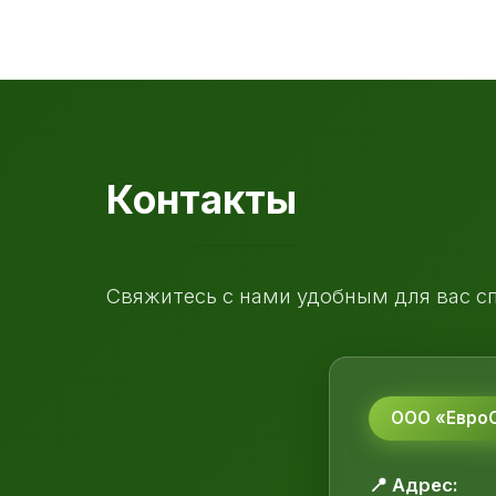
Контакты
Свяжитесь с нами удобным для вас с
ООО «ЕвроС
📍 Адрес: