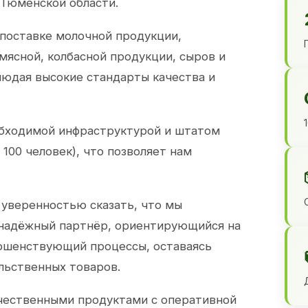
 Тюменской области.
 поставке молочной продукции,
 мясной, колбасной продукции, сыров и
юдая высокие стандарты качества и
обходимой инфраструктурой и штатом
100 человек), что позволяет нам
 уверенностью сказать, что мы
 надёжный партнёр, ориентирующийся на
ершенствующий процессы, оставаясь
льственных товаров.
чественными продуктами с оперативной