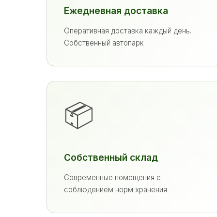
Ежедневная доставка
Оперативная доставка каждый день.
Собственный автопарк
📦
Собственный склад
Современные помещения с
соблюдением норм хранения