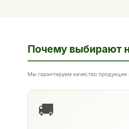
Почему выбирают 
Мы гарантируем качество продукции 
🚚