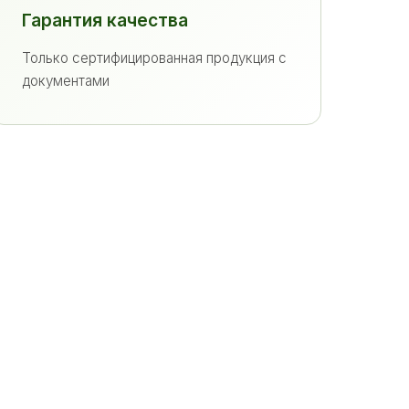
Гарантия качества
Только сертифицированная продукция с
документами