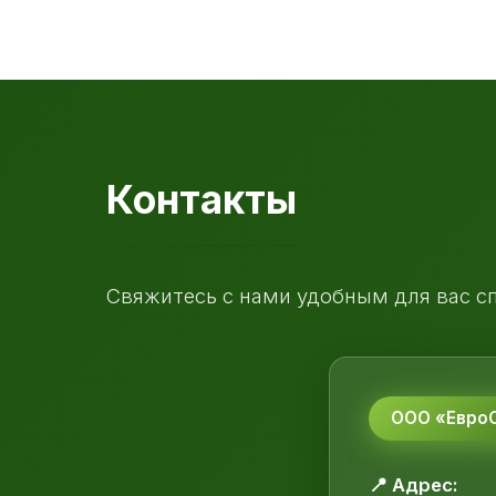
Контакты
Свяжитесь с нами удобным для вас с
ООО «ЕвроС
📍 Адрес: