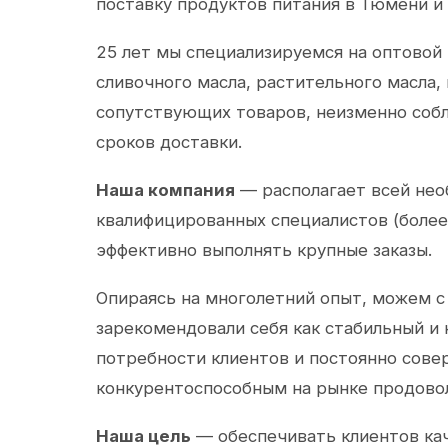
поставку продуктов питания в Тюмени и
25 лет мы специализируемся на оптовой
сливочного масла, растительного масла,
сопутствующих товаров, неизменно собл
сроков доставки.
Наша компания
— располагает всей не
квалифицированных специалистов (более 
эффективно выполнять крупные заказы.
Опираясь на многолетний опыт, можем с
зарекомендовали себя как стабильный и
потребности клиентов и постоянно сов
конкурентоспособным на рынке продово
Наша цель
— обеспечивать клиентов ка