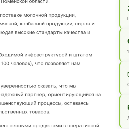
 Тюменской области.
 поставке молочной продукции,
 мясной, колбасной продукции, сыров и
юдая высокие стандарты качества и
обходимой инфраструктурой и штатом
100 человек), что позволяет нам
 уверенностью сказать, что мы
 надёжный партнёр, ориентирующийся на
ершенствующий процессы, оставаясь
льственных товаров.
чественными продуктами с оперативной