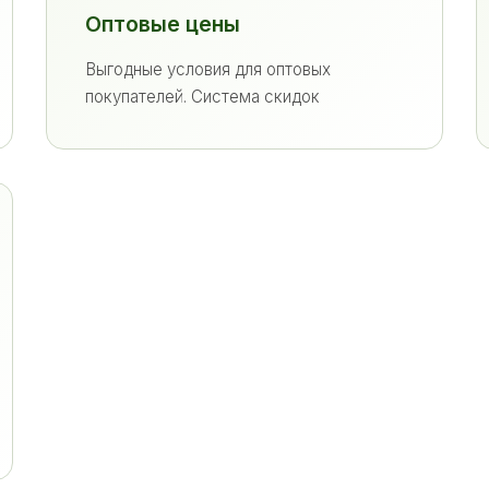
Оптовые цены
Выгодные условия для оптовых
покупателей. Система скидок