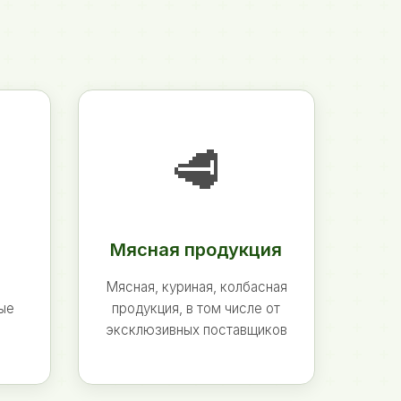
🥩
Мясная продукция
Мясная, куриная, колбасная
ные
продукция, в том числе от
эксклюзивных поставщиков