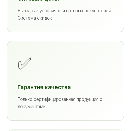
Выгодные условия для оптовых покупателей.
Система скидок
✅
Гарантия качества
Только сертифицированная продукция с
документами