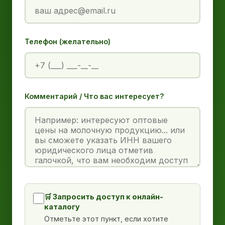
Телефон (желательно)
Комментарий / Что вас интересует?
🛒 Запросить доступ к онлайн-
каталогу
Отметьте этот пункт, если хотите