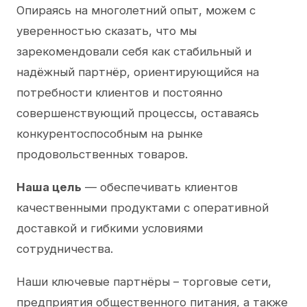
Опираясь на многолетний опыт, можем с
уверенностью сказать, что мы
зарекомендовали себя как стабильный и
надёжный партнёр, ориентирующийся на
потребности клиентов и постоянно
совершенствующий процессы, оставаясь
конкурентоспособным на рынке
продовольственных товаров.
Наша цель
— обеспечивать клиентов
качественными продуктами с оперативной
доставкой и гибкими условиями
сотрудничества.
Наши ключевые партнёры – торговые сети,
предприятия общественного питания, а также