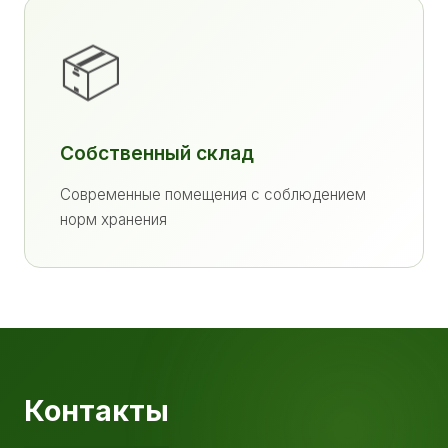
📦
Собственный склад
Современные помещения с соблюдением
норм хранения
Контакты