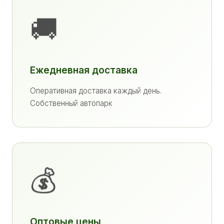
🚚
Ежедневная доставка
Оперативная доставка каждый день.
Собственный автопарк
💰
Оптовые цены