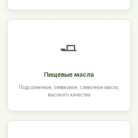
🧈
Пищевые масла
Подсолнечное, оливковое, сливочное масло,
высокого качества