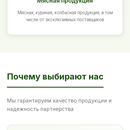
Мясная продукция
Мясная, куриная, колбасная продукция, в том
числе от эксклюзивных поставщиков
Почему выбирают нас
Мы гарантируем качество продукции и
надежность партнерства