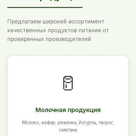
Предлагаем широкий ассортимент
качественных продуктов питания от
проверенных производителей
🥛
Молочная продукция
Молоко, кефир, ряженка, йогурты, творог,
сметана