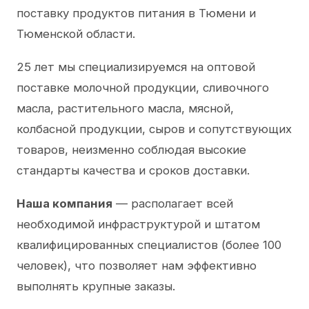
поставку продуктов питания в Тюмени и
Тюменской области.
25 лет мы специализируемся на оптовой
поставке молочной продукции, сливочного
масла, растительного масла, мясной,
колбасной продукции, сыров и сопутствующих
товаров, неизменно соблюдая высокие
стандарты качества и сроков доставки.
Наша компания
— располагает всей
необходимой инфраструктурой и штатом
квалифицированных специалистов (более 100
человек), что позволяет нам эффективно
выполнять крупные заказы.