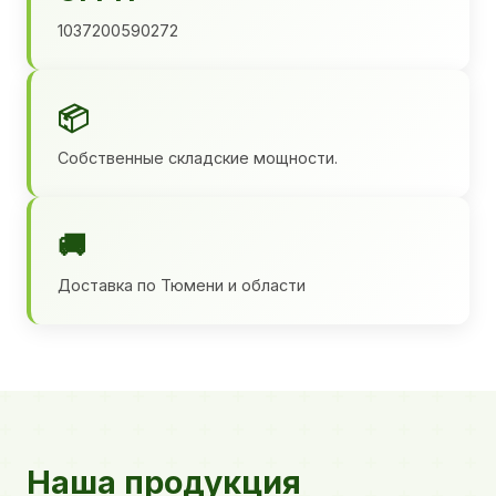
1037200590272
📦
Собственные складские мощности.
🚚
Доставка по Тюмени и области
Наша продукция