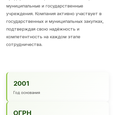
муниципальные и государственные
учреждения. Компания активно участвует в
государственных и муниципальных закупках,
подтверждая свою надёжность и
компетентность на каждом этапе
сотрудничества.
2001
Год основания
ОГРН