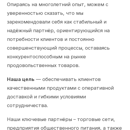
Опираясь на многолетний опыт, можем с
уверенностью сказать, что мы
зарекомендовали себя как стабильный и
надёжный партнёр, ориентирующийся на
потребности клиентов и постоянно
совершенствующий процессы, оставаясь
конкурентоспособным на рынке
продовольственных товаров.
Наша цель
— обеспечивать клиентов
качественными продуктами с оперативной
доставкой и гибкими условиями
сотрудничества.
Наши ключевые партнёры – торговые сети,
предприятия общественного питания, а также