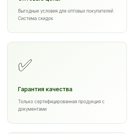
Выгодные условия для оптовых покупателей.
Система скидок
✅
Гарантия качества
Только сертифицированная продукция с
документами