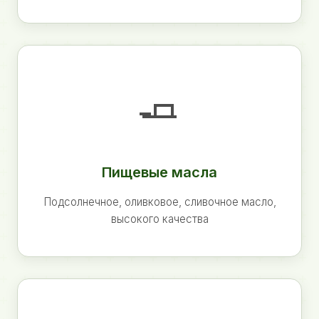
🧈
Пищевые масла
Подсолнечное, оливковое, сливочное масло,
высокого качества