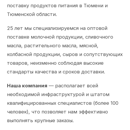
поставку продуктов питания в Тюмени и
Тюменской области.
25 лет мы специализируемся на оптовой
поставке молочной продукции, сливочного
масла, растительного масла, мясной,
колбасной продукции, сыров и сопутствующих
товаров, неизменно соблюдая высокие
стандарты качества и сроков доставки.
Наша компания
— располагает всей
необходимой инфраструктурой и штатом
квалифицированных специалистов (более 100
человек), что позволяет нам эффективно
выполнять крупные заказы.