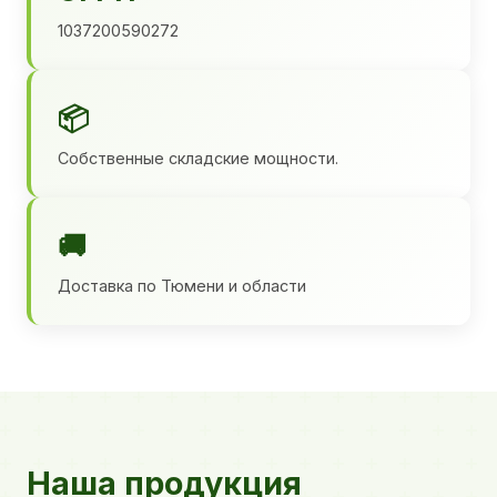
1037200590272
📦
Собственные складские мощности.
🚚
Доставка по Тюмени и области
Наша продукция