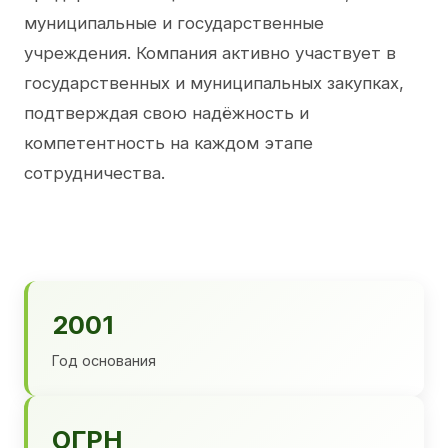
муниципальные и государственные
учреждения. Компания активно участвует в
государственных и муниципальных закупках,
подтверждая свою надёжность и
компетентность на каждом этапе
сотрудничества.
2001
Год основания
ОГРН