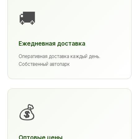
🚚
Ежедневная доставка
Оперативная доставка каждый день.
Собственный автопарк
💰
Оптовые цены