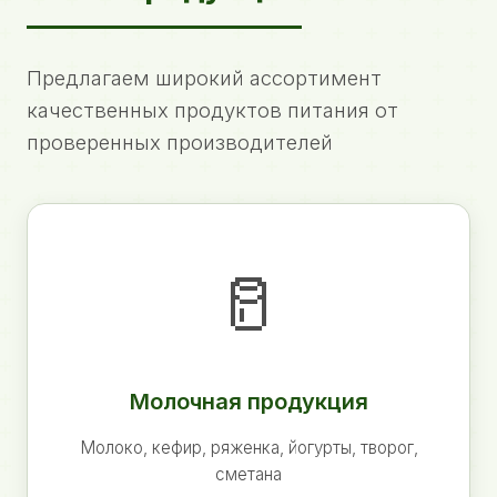
Предлагаем широкий ассортимент
качественных продуктов питания от
проверенных производителей
🥛
Молочная продукция
Молоко, кефир, ряженка, йогурты, творог,
сметана