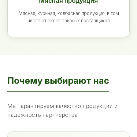
Мясная продукция
Мясная, куриная, колбасная продукция, в том
числе от эксклюзивных поставщиков
Почему выбирают нас
Мы гарантируем качество продукции и
надежность партнерства