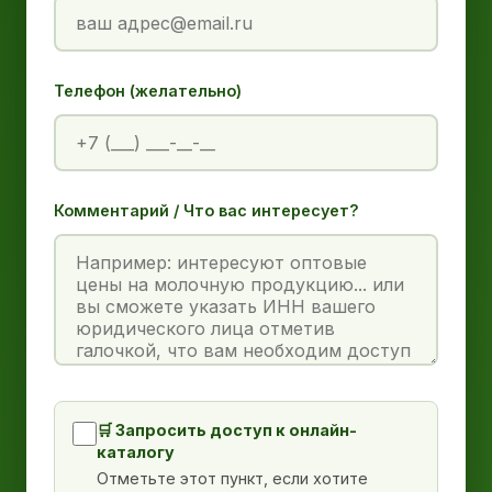
Телефон (желательно)
Комментарий / Что вас интересует?
🛒 Запросить доступ к онлайн-
каталогу
Отметьте этот пункт, если хотите