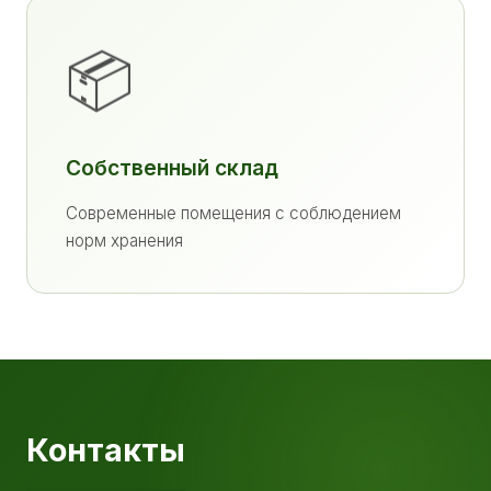
📦
Собственный склад
Современные помещения с соблюдением
норм хранения
Контакты