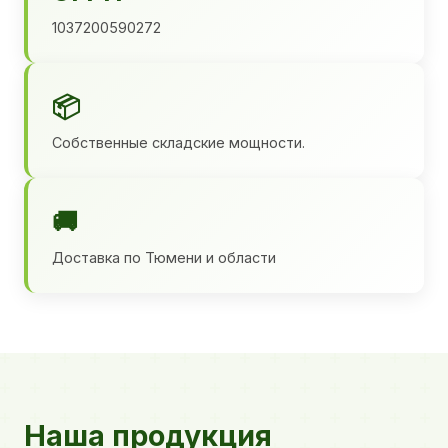
1037200590272
📦
Собственные складские мощности.
🚚
Доставка по Тюмени и области
Наша продукция