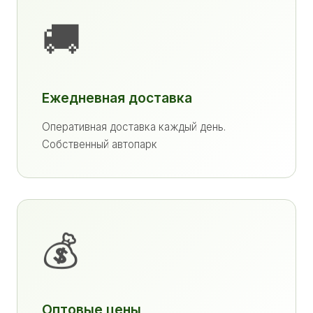
🚚
Ежедневная доставка
Оперативная доставка каждый день.
Собственный автопарк
💰
Оптовые цены