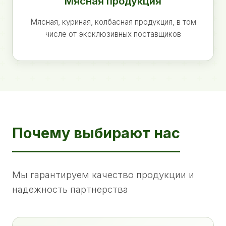
Мясная продукция
Мясная, куриная, колбасная продукция, в том
числе от эксклюзивных поставщиков
Почему выбирают нас
Мы гарантируем качество продукции и
надежность партнерства