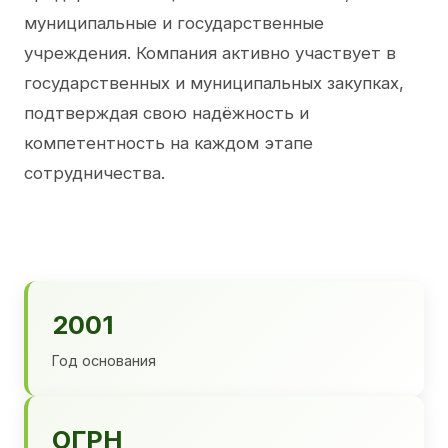
муниципальные и государственные
учреждения. Компания активно участвует в
государственных и муниципальных закупках,
подтверждая свою надёжность и
компетентность на каждом этапе
сотрудничества.
2001
Год основания
ОГРН