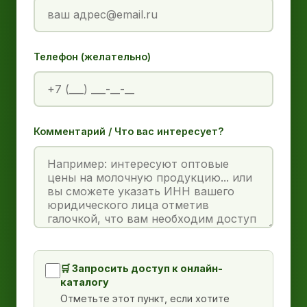
Телефон (желательно)
Комментарий / Что вас интересует?
🛒 Запросить доступ к онлайн-
каталогу
Отметьте этот пункт, если хотите