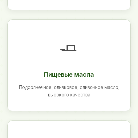
🧈
Пищевые масла
Подсолнечное, оливковое, сливочное масло,
высокого качества