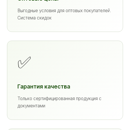
Выгодные условия для оптовых покупателей.
Система скидок
✅
Гарантия качества
Только сертифицированная продукция с
документами