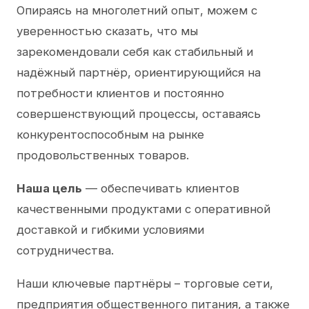
Опираясь на многолетний опыт, можем с
уверенностью сказать, что мы
зарекомендовали себя как стабильный и
надёжный партнёр, ориентирующийся на
потребности клиентов и постоянно
совершенствующий процессы, оставаясь
конкурентоспособным на рынке
продовольственных товаров.
Наша цель
— обеспечивать клиентов
качественными продуктами с оперативной
доставкой и гибкими условиями
сотрудничества.
Наши ключевые партнёры – торговые сети,
предприятия общественного питания, а также