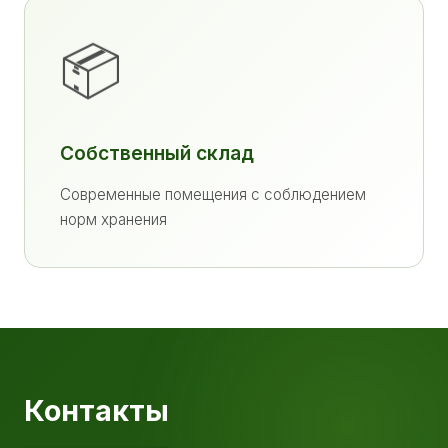
📦
Собственный склад
Современные помещения с соблюдением
норм хранения
Контакты