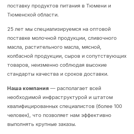
поставку продуктов питания в Тюмени и
Тюменской области.
25 лет мы специализируемся на оптовой
поставке молочной продукции, сливочного
масла, растительного масла, мясной,
колбасной продукции, сыров и сопутствующих
товаров, неизменно соблюдая высокие
стандарты качества и сроков доставки.
Наша компания
— располагает всей
необходимой инфраструктурой и штатом
квалифицированных специалистов (более 100
человек), что позволяет нам эффективно
выполнять крупные заказы.