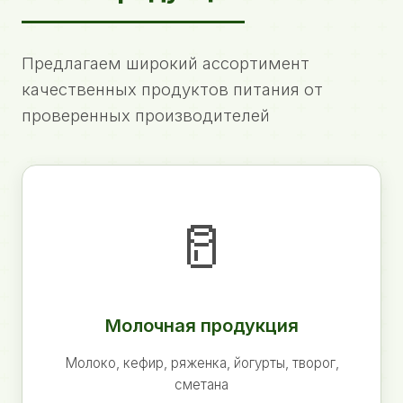
Предлагаем широкий ассортимент
качественных продуктов питания от
проверенных производителей
🥛
Молочная продукция
Молоко, кефир, ряженка, йогурты, творог,
сметана