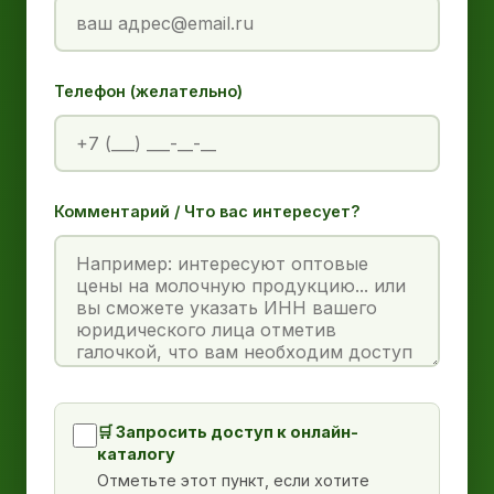
Телефон (желательно)
Комментарий / Что вас интересует?
🛒 Запросить доступ к онлайн-
каталогу
Отметьте этот пункт, если хотите