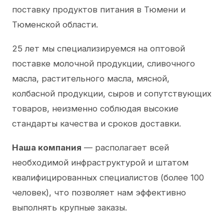
поставку продуктов питания в Тюмени и
Тюменской области.
25 лет мы специализируемся на оптовой
поставке молочной продукции, сливочного
масла, растительного масла, мясной,
колбасной продукции, сыров и сопутствующих
товаров, неизменно соблюдая высокие
стандарты качества и сроков доставки.
Наша компания
— располагает всей
необходимой инфраструктурой и штатом
квалифицированных специалистов (более 100
человек), что позволяет нам эффективно
выполнять крупные заказы.