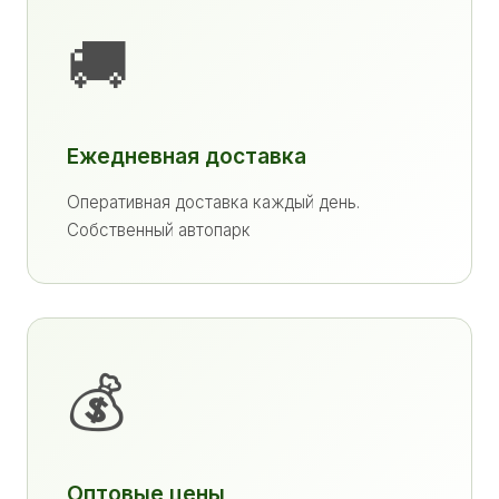
🚚
Ежедневная доставка
Оперативная доставка каждый день.
Собственный автопарк
💰
Оптовые цены