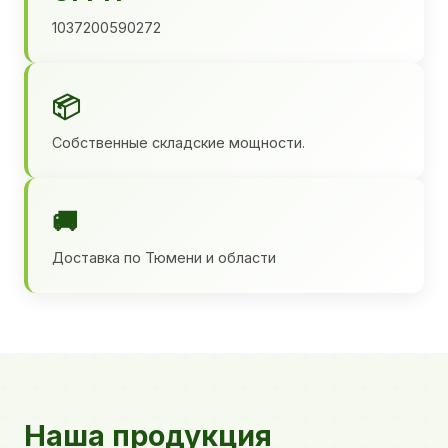
1037200590272
📦
Собственные складские мощности.
🚚
Доставка по Тюмени и области
Наша продукция