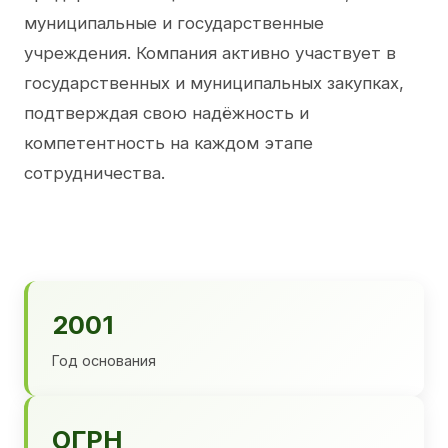
муниципальные и государственные
учреждения. Компания активно участвует в
государственных и муниципальных закупках,
подтверждая свою надёжность и
компетентность на каждом этапе
сотрудничества.
2001
Год основания
ОГРН