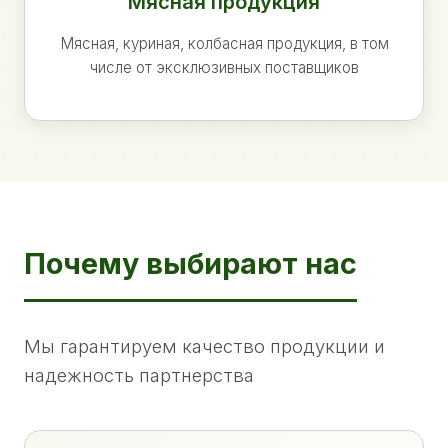
Мясная продукция
Мясная, куриная, колбасная продукция, в том
числе от эксклюзивных поставщиков
Почему выбирают нас
Мы гарантируем качество продукции и
надежность партнерства