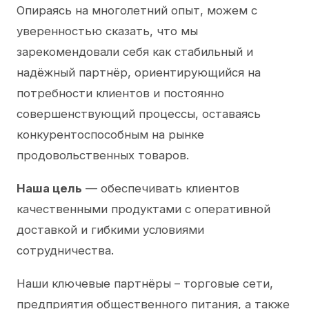
Опираясь на многолетний опыт, можем с
уверенностью сказать, что мы
зарекомендовали себя как стабильный и
надёжный партнёр, ориентирующийся на
потребности клиентов и постоянно
совершенствующий процессы, оставаясь
конкурентоспособным на рынке
продовольственных товаров.
Наша цель
— обеспечивать клиентов
качественными продуктами с оперативной
доставкой и гибкими условиями
сотрудничества.
Наши ключевые партнёры – торговые сети,
предприятия общественного питания, а также