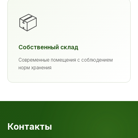
📦
Собственный склад
Современные помещения с соблюдением
норм хранения
Контакты