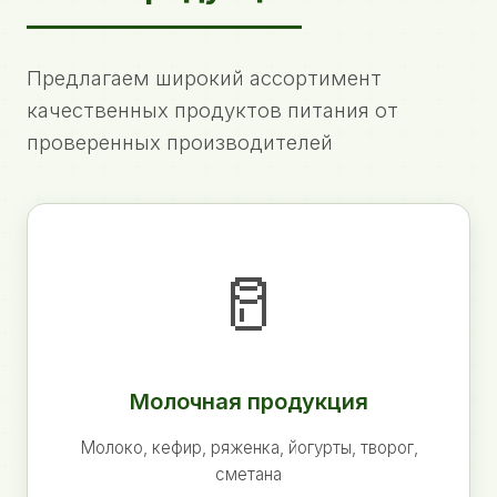
Предлагаем широкий ассортимент
качественных продуктов питания от
проверенных производителей
🥛
Молочная продукция
Молоко, кефир, ряженка, йогурты, творог,
сметана