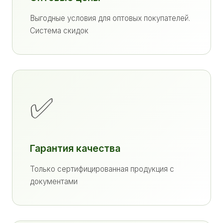
Выгодные условия для оптовых покупателей.
Система скидок
✅
Гарантия качества
Только сертифицированная продукция с
документами