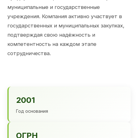
муниципальные и государственные
учреждения. Компания активно участвует в
государственных и муниципальных закупках,
подтверждая свою надёжность и
компетентность на каждом этапе
сотрудничества.
2001
Год основания
ОГРН