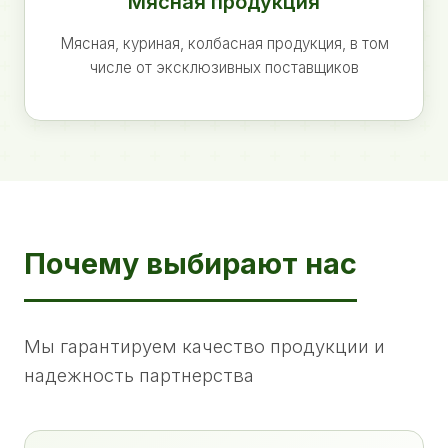
Мясная продукция
Мясная, куриная, колбасная продукция, в том
числе от эксклюзивных поставщиков
Почему выбирают нас
Мы гарантируем качество продукции и
надежность партнерства