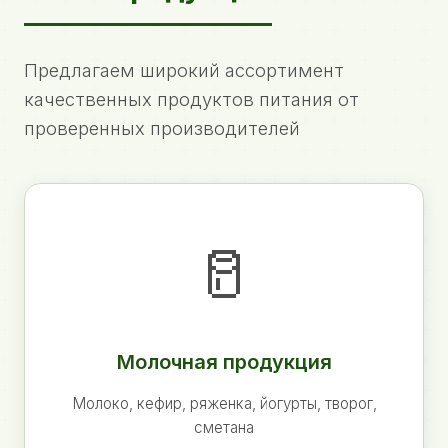
Предлагаем широкий ассортимент
качественных продуктов питания от
проверенных производителей
🥛
Молочная продукция
Молоко, кефир, ряженка, йогурты, творог,
сметана