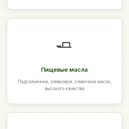
🧈
Пищевые масла
Подсолнечное, оливковое, сливочное масло,
высокого качества