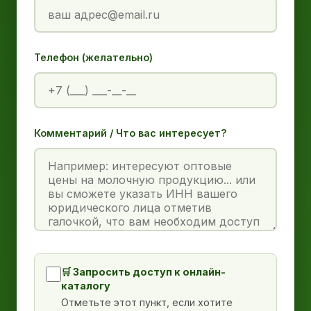
Телефон (желательно)
Комментарий / Что вас интересует?
🛒 Запросить доступ к онлайн-
каталогу
Отметьте этот пункт, если хотите