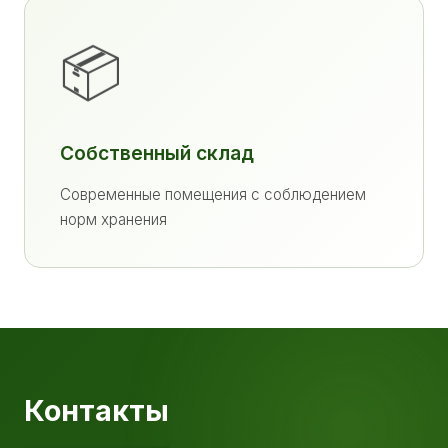
📦
Собственный склад
Современные помещения с соблюдением
норм хранения
Контакты