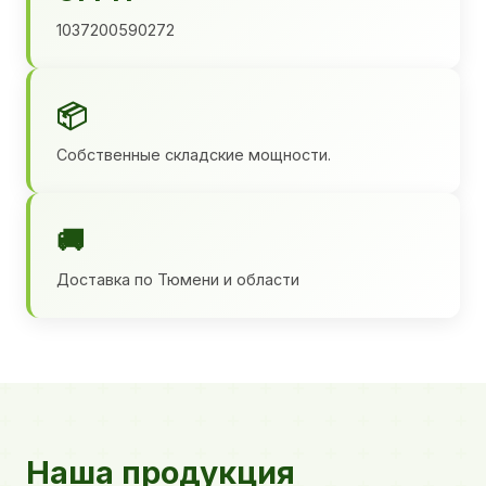
1037200590272
📦
Собственные складские мощности.
🚚
Доставка по Тюмени и области
Наша продукция