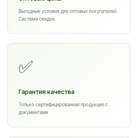
Выгодные условия для оптовых покупателей.
Система скидок
✅
Гарантия качества
Только сертифицированная продукция с
документами