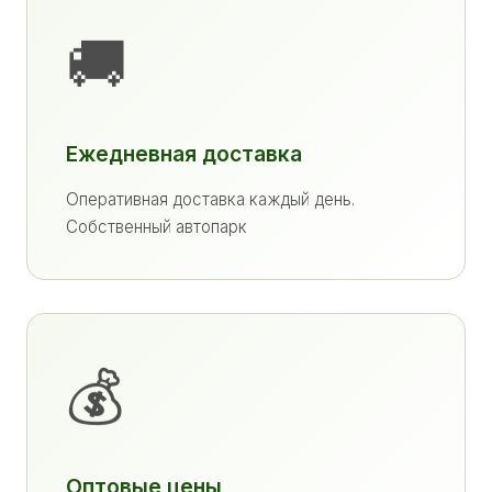
🚚
Ежедневная доставка
Оперативная доставка каждый день.
Собственный автопарк
💰
Оптовые цены