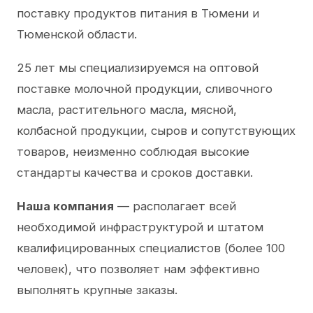
поставку продуктов питания в Тюмени и
Тюменской области.
25 лет мы специализируемся на оптовой
поставке молочной продукции, сливочного
масла, растительного масла, мясной,
колбасной продукции, сыров и сопутствующих
товаров, неизменно соблюдая высокие
стандарты качества и сроков доставки.
Наша компания
— располагает всей
необходимой инфраструктурой и штатом
квалифицированных специалистов (более 100
человек), что позволяет нам эффективно
выполнять крупные заказы.