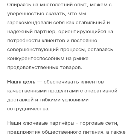
Опираясь на многолетний опыт, можем с
уверенностью сказать, что мы
зарекомендовали себя как стабильный и
надёжный партнёр, ориентирующийся на
потребности клиентов и постоянно
совершенствующий процессы, оставаясь
конкурентоспособным на рынке
продовольственных товаров.
Наша цель
— обеспечивать клиентов
качественными продуктами с оперативной
доставкой и гибкими условиями
сотрудничества.
Наши ключевые партнёры – торговые сети,
предприятия общественного питания, а также