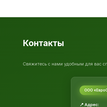
Контакты
Свяжитесь с нами удобным для вас с
ООО «ЕвроС
📍 Адрес: