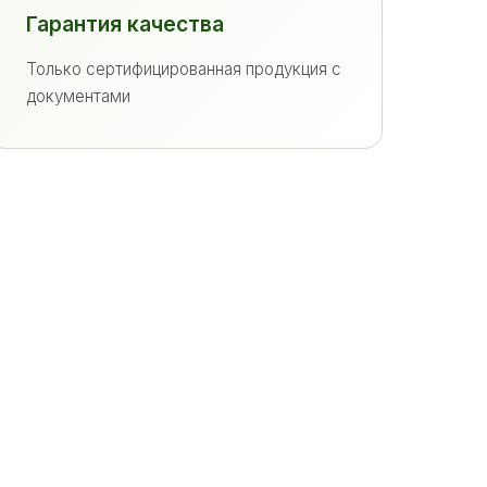
Гарантия качества
Только сертифицированная продукция с
документами