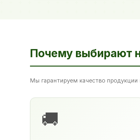
Почему выбирают 
Мы гарантируем качество продукции 
🚚