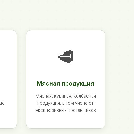
🥩
Мясная продукция
Мясная, куриная, колбасная
ные
продукция, в том числе от
эксклюзивных поставщиков