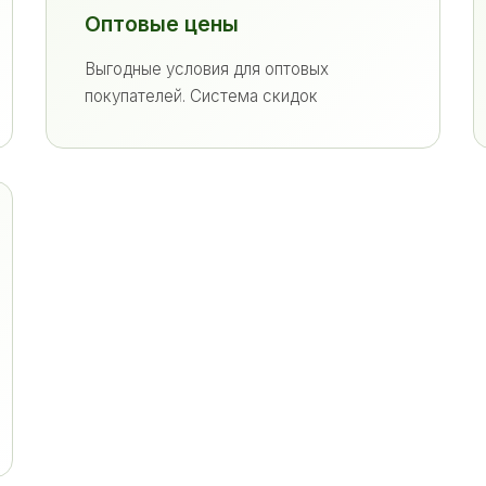
Оптовые цены
Выгодные условия для оптовых
покупателей. Система скидок