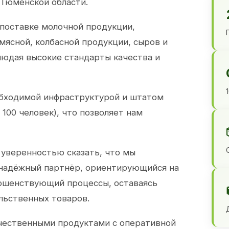
 Тюменской области.
 поставке молочной продукции,
 мясной, колбасной продукции, сыров и
юдая высокие стандарты качества и
обходимой инфраструктурой и штатом
100 человек), что позволяет нам
 уверенностью сказать, что мы
 надёжный партнёр, ориентирующийся на
ершенствующий процессы, оставаясь
льственных товаров.
чественными продуктами с оперативной