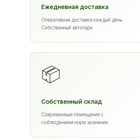
Ежедневная доставка
Оперативная доставка каждый день.
Собственный автопарк
📦
Собственный склад
Современные помещения с
соблюдением норм хранения