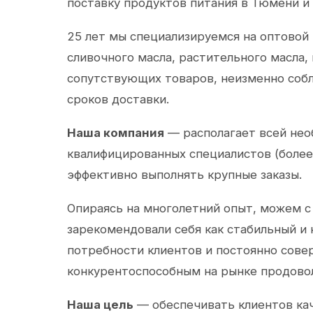
поставку продуктов питания в Тюмени и
25 лет мы специализируемся на оптовой
сливочного масла, растительного масла,
сопутствующих товаров, неизменно собл
сроков доставки.
Наша компания
— располагает всей не
квалифицированных специалистов (более 
эффективно выполнять крупные заказы.
Опираясь на многолетний опыт, можем с
зарекомендовали себя как стабильный и
потребности клиентов и постоянно сов
конкурентоспособным на рынке продово
Наша цель
— обеспечивать клиентов ка