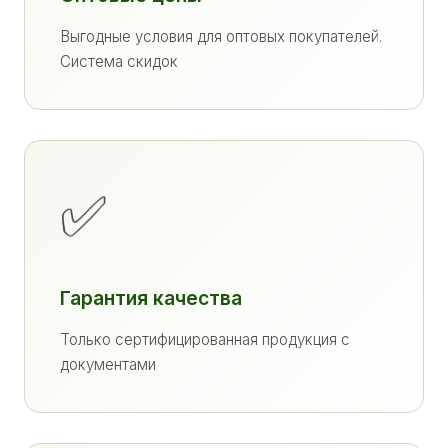
Выгодные условия для оптовых покупателей.
Система скидок
✅
Гарантия качества
Только сертифицированная продукция с
документами