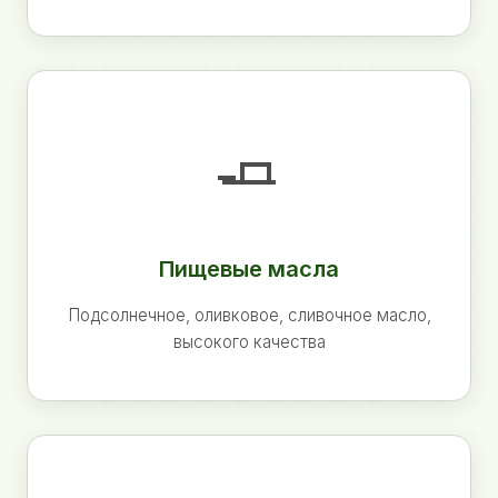
🧈
Пищевые масла
Подсолнечное, оливковое, сливочное масло,
высокого качества