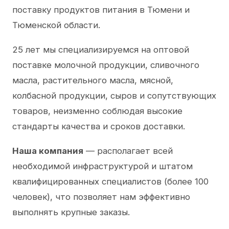
поставку продуктов питания в Тюмени и
Тюменской области.
25 лет мы специализируемся на оптовой
поставке молочной продукции, сливочного
масла, растительного масла, мясной,
колбасной продукции, сыров и сопутствующих
товаров, неизменно соблюдая высокие
стандарты качества и сроков доставки.
Наша компания
— располагает всей
необходимой инфраструктурой и штатом
квалифицированных специалистов (более 100
человек), что позволяет нам эффективно
выполнять крупные заказы.