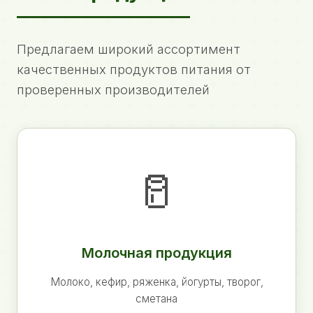
Предлагаем широкий ассортимент
качественных продуктов питания от
проверенных производителей
🥛
Молочная продукция
Молоко, кефир, ряженка, йогурты, творог,
сметана