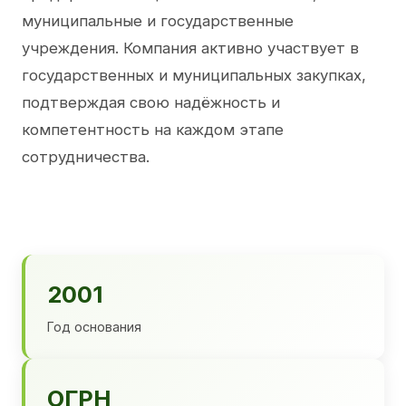
муниципальные и государственные
учреждения. Компания активно участвует в
государственных и муниципальных закупках,
подтверждая свою надёжность и
компетентность на каждом этапе
сотрудничества.
2001
Год основания
ОГРН