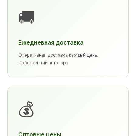
🚚
Ежедневная доставка
Оперативная доставка каждый день.
Собственный автопарк
💰
Оптовые цены