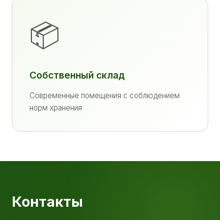
📦
Собственный склад
Современные помещения с соблюдением
норм хранения
Контакты