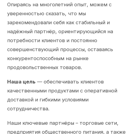
Опираясь на многолетний опыт, можем с
уверенностью сказать, что мы
зарекомендовали себя как стабильный и
надёжный партнёр, ориентирующийся на
потребности клиентов и постоянно
совершенствующий процессы, оставаясь
конкурентоспособным на рынке
продовольственных товаров.
Наша цель
— обеспечивать клиентов
качественными продуктами с оперативной
доставкой и гибкими условиями
сотрудничества.
Наши ключевые партнёры – торговые сети,
предприятия общественного питания, а также