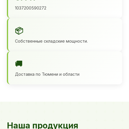
1037200590272
📦
Собственные складские мощности.
🚚
Доставка по Тюмени и области
Наша продукция