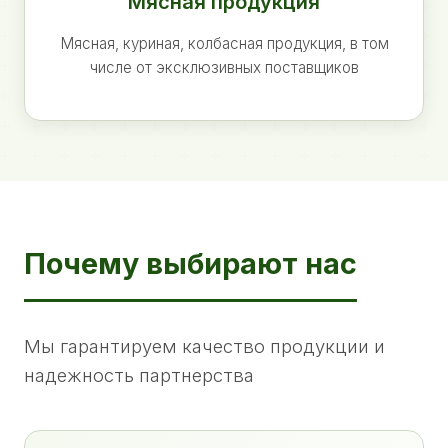
Мясная продукция
Мясная, куриная, колбасная продукция, в том
числе от эксклюзивных поставщиков
Почему выбирают нас
Мы гарантируем качество продукции и
надежность партнерства