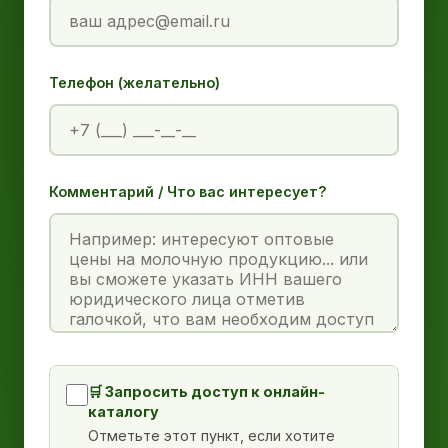
Телефон (желательно)
Комментарий / Что вас интересует?
🛒 Запросить доступ к онлайн-
каталогу
Отметьте этот пункт, если хотите