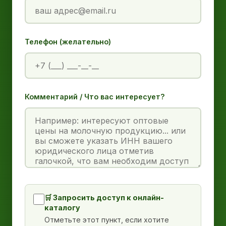
Телефон (желательно)
Комментарий / Что вас интересует?
🛒 Запросить доступ к онлайн-
каталогу
Отметьте этот пункт, если хотите