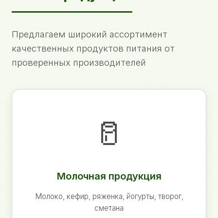
Предлагаем широкий ассортимент
качественных продуктов питания от
проверенных производителей
🥛
Молочная продукция
Молоко, кефир, ряженка, йогурты, творог,
сметана