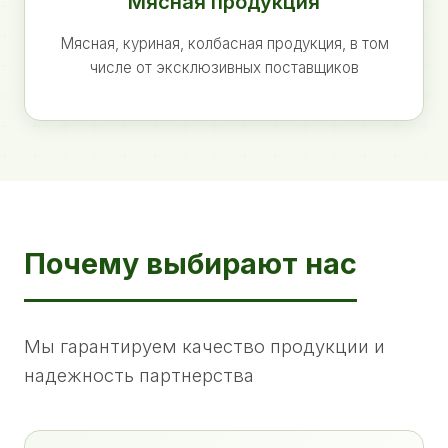
Мясная продукция
Мясная, куриная, колбасная продукция, в том
числе от эксклюзивных поставщиков
Почему выбирают нас
Мы гарантируем качество продукции и
надежность партнерства