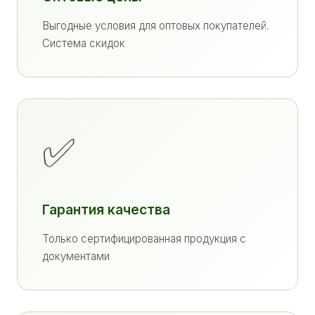
Выгодные условия для оптовых покупателей.
Система скидок
✅
Гарантия качества
Только сертифицированная продукция с
документами