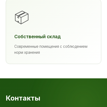
📦
Собственный склад
Современные помещения с соблюдением
норм хранения
Контакты