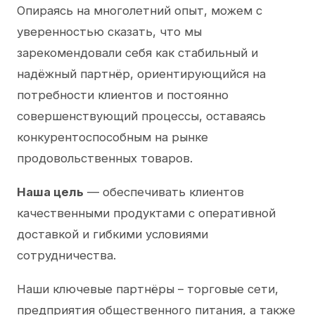
Опираясь на многолетний опыт, можем с
уверенностью сказать, что мы
зарекомендовали себя как стабильный и
надёжный партнёр, ориентирующийся на
потребности клиентов и постоянно
совершенствующий процессы, оставаясь
конкурентоспособным на рынке
продовольственных товаров.
Наша цель
— обеспечивать клиентов
качественными продуктами с оперативной
доставкой и гибкими условиями
сотрудничества.
Наши ключевые партнёры – торговые сети,
предприятия общественного питания, а также