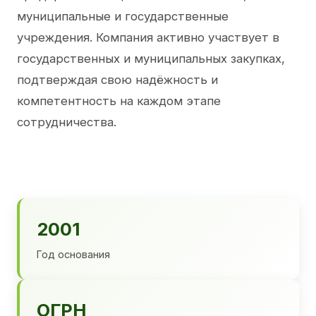
муниципальные и государственные
учреждения. Компания активно участвует в
государственных и муниципальных закупках,
подтверждая свою надёжность и
компетентность на каждом этапе
сотрудничества.
2001
Год основания
ОГРН