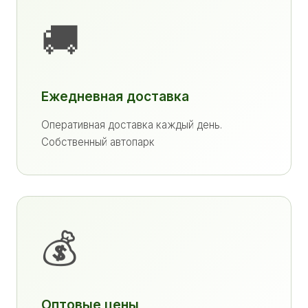
🚚
Ежедневная доставка
Оперативная доставка каждый день.
Собственный автопарк
💰
Оптовые цены