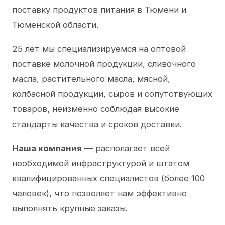
поставку продуктов питания в Тюмени и
Тюменской области.
25 лет мы специализируемся на оптовой
поставке молочной продукции, сливочного
масла, растительного масла, мясной,
колбасной продукции, сыров и сопутствующих
товаров, неизменно соблюдая высокие
стандарты качества и сроков доставки.
Наша компания
— располагает всей
необходимой инфраструктурой и штатом
квалифицированных специалистов (более 100
человек), что позволяет нам эффективно
выполнять крупные заказы.