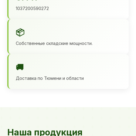
1037200590272
📦
Собственные складские мощности.
🚚
Доставка по Тюмени и области
Наша продукция