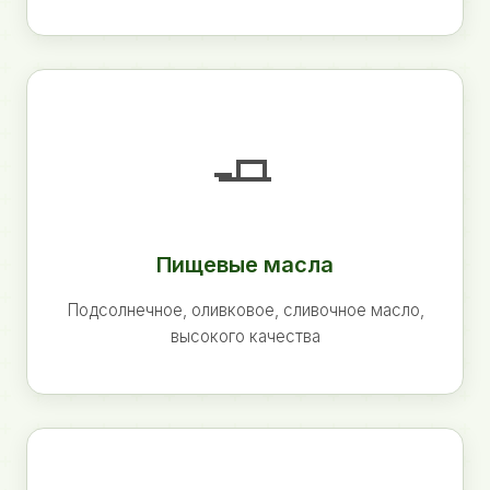
🧈
Пищевые масла
Подсолнечное, оливковое, сливочное масло,
высокого качества