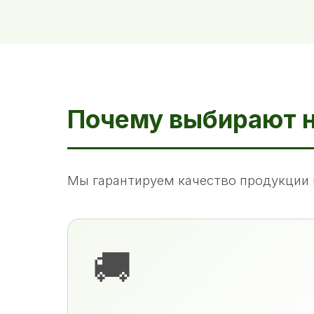
Почему выбирают 
Мы гарантируем качество продукции 
🚚