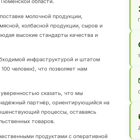
 Тюменской области.
 поставке молочной продукции,
 мясной, колбасной продукции, сыров и
юдая высокие стандарты качества и
обходимой инфраструктурой и штатом
100 человек), что позволяет нам
 уверенностью сказать, что мы
 надёжный партнёр, ориентирующийся на
ершенствующий процессы, оставаясь
льственных товаров.
чественными продуктами с оперативной