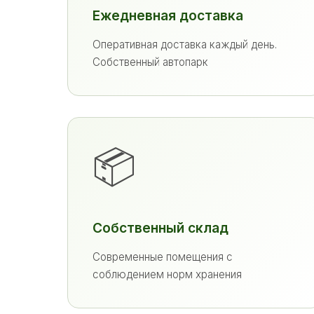
Ежедневная доставка
Оперативная доставка каждый день.
Собственный автопарк
📦
Собственный склад
Современные помещения с
соблюдением норм хранения