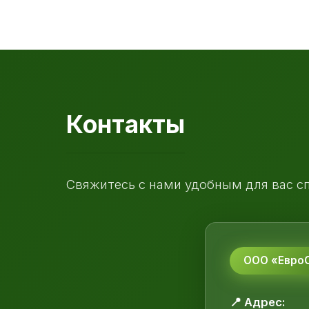
Контакты
Свяжитесь с нами удобным для вас с
ООО «ЕвроС
📍 Адрес: