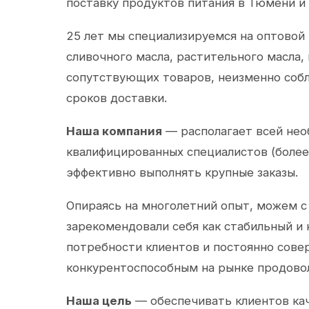
поставку продуктов питания в Тюмени и
25 лет мы специализируемся на оптовой
сливочного масла, растительного масла,
сопутствующих товаров, неизменно собл
сроков доставки.
Наша компания
— располагает всей не
квалифицированных специалистов (более 
эффективно выполнять крупные заказы.
Опираясь на многолетний опыт, можем с
зарекомендовали себя как стабильный и
потребности клиентов и постоянно сов
конкурентоспособным на рынке продово
Наша цель
— обеспечивать клиентов ка