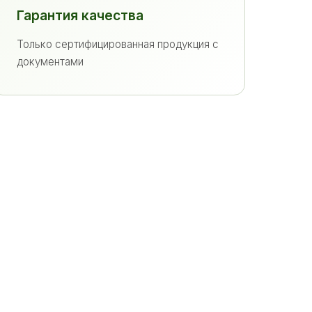
Гарантия качества
Только сертифицированная продукция с
документами