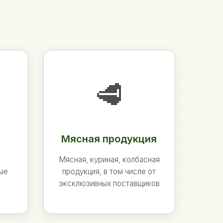
🥩
Мясная продукция
Мясная, куриная, колбасная
ные
продукция, в том числе от
эксклюзивных поставщиков