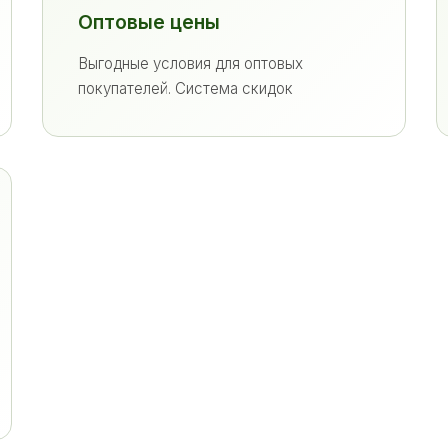
Оптовые цены
Выгодные условия для оптовых
покупателей. Система скидок