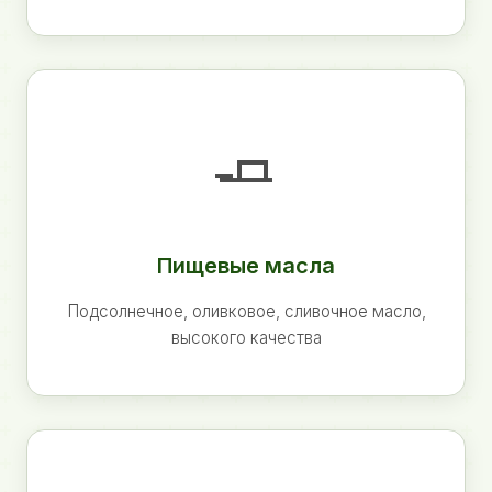
🧈
Пищевые масла
Подсолнечное, оливковое, сливочное масло,
высокого качества