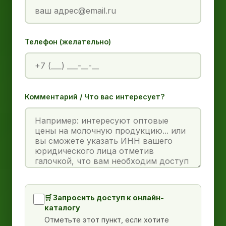
Телефон (желательно)
Комментарий / Что вас интересует?
🛒 Запросить доступ к онлайн-
каталогу
Отметьте этот пункт, если хотите