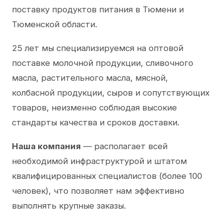
поставку продуктов питания в Тюмени и
Тюменской области.
25 лет мы специализируемся на оптовой
поставке молочной продукции, сливочного
масла, растительного масла, мясной,
колбасной продукции, сыров и сопутствующих
товаров, неизменно соблюдая высокие
стандарты качества и сроков доставки.
Наша компания
— располагает всей
необходимой инфраструктурой и штатом
квалифицированных специалистов (более 100
человек), что позволяет нам эффективно
выполнять крупные заказы.