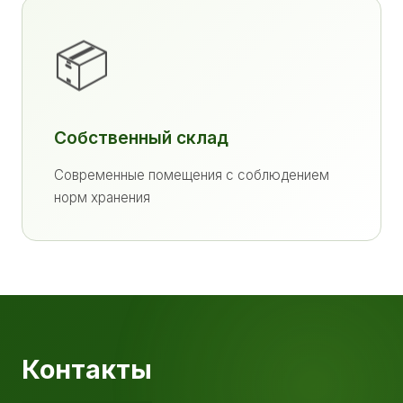
📦
Собственный склад
Современные помещения с соблюдением
норм хранения
Контакты