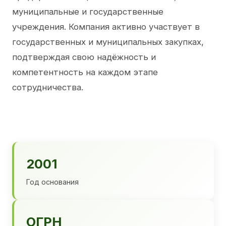
муниципальные и государственные
учреждения. Компания активно участвует в
государственных и муниципальных закупках,
подтверждая свою надёжность и
компетентность на каждом этапе
сотрудничества.
2001
Год основания
ОГРН