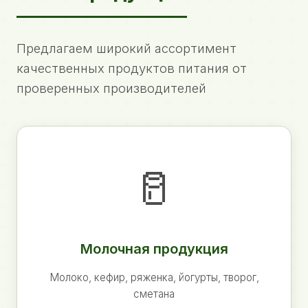
Предлагаем широкий ассортимент
качественных продуктов питания от
проверенных производителей
🥛
Молочная продукция
Молоко, кефир, ряженка, йогурты, творог,
сметана