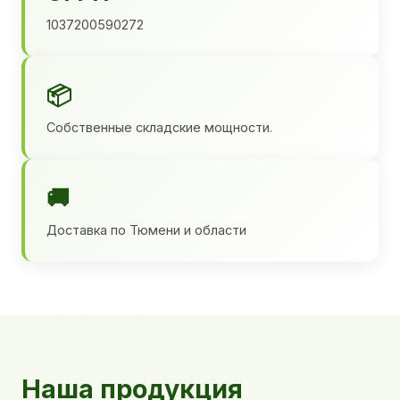
1037200590272
📦
Собственные складские мощности.
🚚
Доставка по Тюмени и области
Наша продукция