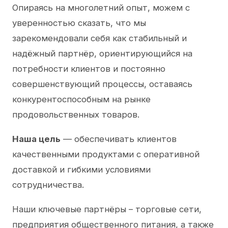
Опираясь на многолетний опыт, можем с
уверенностью сказать, что мы
зарекомендовали себя как стабильный и
надёжный партнёр, ориентирующийся на
потребности клиентов и постоянно
совершенствующий процессы, оставаясь
конкурентоспособным на рынке
продовольственных товаров.
Наша цель
— обеспечивать клиентов
качественными продуктами с оперативной
доставкой и гибкими условиями
сотрудничества.
Наши ключевые партнёры – торговые сети,
предприятия общественного питания, а также