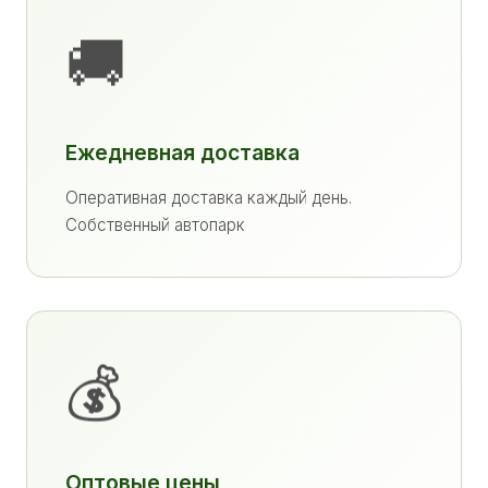
🚚
Ежедневная доставка
Оперативная доставка каждый день.
Собственный автопарк
💰
Оптовые цены