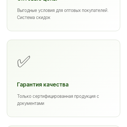
Выгодные условия для оптовых покупателей.
Система скидок
✅
Гарантия качества
Только сертифицированная продукция с
документами