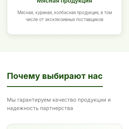
Мясная продукция
Мясная, куриная, колбасная продукция, в том
числе от эксклюзивных поставщиков
Почему выбирают нас
Мы гарантируем качество продукции и
надежность партнерства