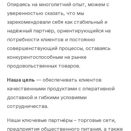
Опираясь на многолетний опыт, можем с
уверенностью сказать, что мы
зарекомендовали себя как стабильный и
надёжный партнёр, ориентирующийся на
потребности клиентов и постоянно
совершенствующий процессы, оставаясь
конкурентоспособным на рынке
продовольственных товаров.
Наша цель
— обеспечивать клиентов
качественными продуктами с оперативной
доставкой и гибкими условиями
сотрудничества.
Наши ключевые партнёры – торговые сети,
предприятия общественного питания, а также