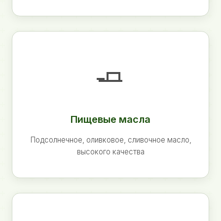
🧈
Пищевые масла
Подсолнечное, оливковое, сливочное масло,
высокого качества