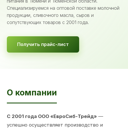
питания в Тюмени и Тюменской области.
Специализируемся на оптовой поставке молочной
продукции, сливочного масла, сыров и
сопутствующих товаров с 2001 года.
Получить прайс-лист
О компании
С 2001 года ООО «ЕвроСиб-Трейд»
—
успешно осуществляет производство и