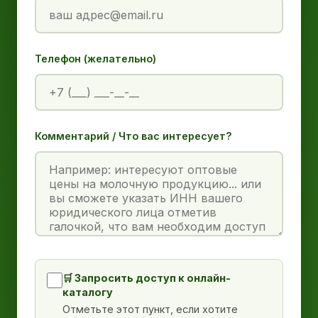
Телефон (желательно)
Комментарий / Что вас интересует?
🛒 Запросить доступ к онлайн-
каталогу
Отметьте этот пункт, если хотите