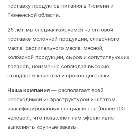
поставку продуктов питания в Тюмени и
Тюменской области.
25 лет мы специализируемся на оптовой
поставке молочной продукции, сливочного
масла, растительного масла, мясной,
колбасной продукции, сыров и сопутствующих
товаров, неизменно соблюдая высокие
стандарты качества и сроков доставки.
Наша компания
— располагает всей
необходимой инфраструктурой и штатом
квалифицированных специалистов (более 100
человек), что позволяет нам эффективно
выполнять крупные заказы.