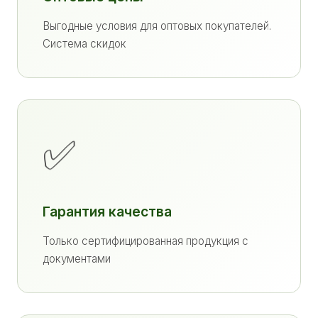
Выгодные условия для оптовых покупателей.
Система скидок
✅
Гарантия качества
Только сертифицированная продукция с
документами