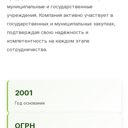
муниципальные и государственные
учреждения. Компания активно участвует в
государственных и муниципальных закупках,
подтверждая свою надёжность и
компетентность на каждом этапе
сотрудничества.
2001
Год основания
ОГРН