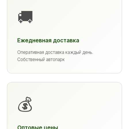
🚚
Ежедневная доставка
Оперативная доставка каждый день.
Собственный автопарк
💰
Оптовые цены