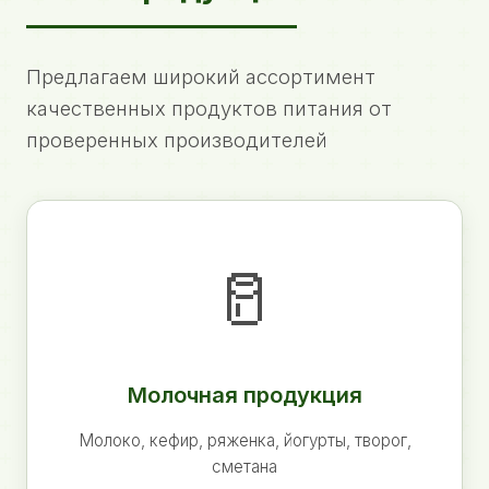
Предлагаем широкий ассортимент
качественных продуктов питания от
проверенных производителей
🥛
Молочная продукция
Молоко, кефир, ряженка, йогурты, творог,
сметана