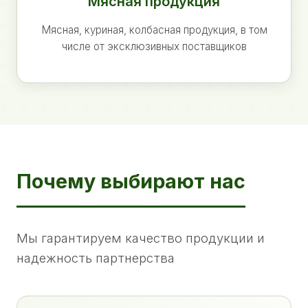
Мясная продукция
Мясная, куриная, колбасная продукция, в том
числе от эксклюзивных поставщиков
Почему выбирают нас
Мы гарантируем качество продукции и
надежность партнерства