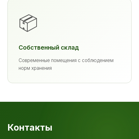
📦
Собственный склад
Современные помещения с соблюдением
норм хранения
Контакты