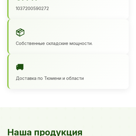
1037200590272
📦
Собственные складские мощности.
🚚
Доставка по Тюмени и области
Наша продукция