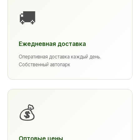
🚚
Ежедневная доставка
Оперативная доставка каждый день.
Собственный автопарк
💰
Оптовые цены