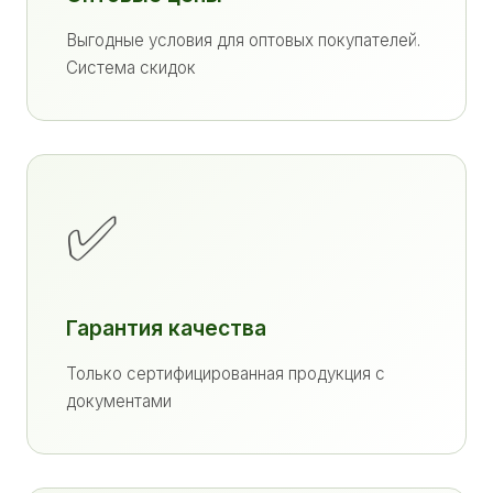
Выгодные условия для оптовых покупателей.
Система скидок
✅
Гарантия качества
Только сертифицированная продукция с
документами