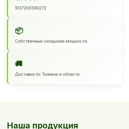
1037200590272
📦
Собственные складские мощности.
🚚
Доставка по Тюмени и области
Наша продукция