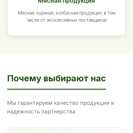
Мясная продукция
Мясная, куриная, колбасная продукция, в том
числе от эксклюзивных поставщиков
Почему выбирают нас
Мы гарантируем качество продукции и
надежность партнерства