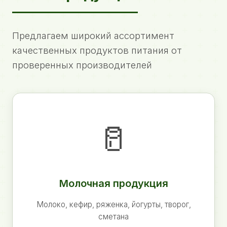
Предлагаем широкий ассортимент
качественных продуктов питания от
проверенных производителей
🥛
Молочная продукция
Молоко, кефир, ряженка, йогурты, творог,
сметана