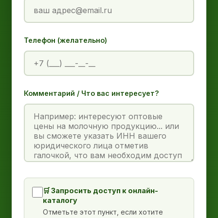
Телефон (желательно)
Комментарий / Что вас интересует?
🛒 Запросить доступ к онлайн-
каталогу
Отметьте этот пункт, если хотите