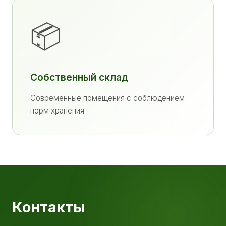
📦
Собственный склад
Современные помещения с соблюдением
норм хранения
Контакты