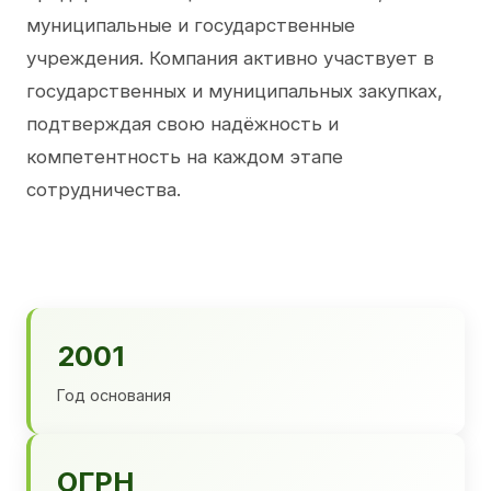
муниципальные и государственные
учреждения. Компания активно участвует в
государственных и муниципальных закупках,
подтверждая свою надёжность и
компетентность на каждом этапе
сотрудничества.
2001
Год основания
ОГРН