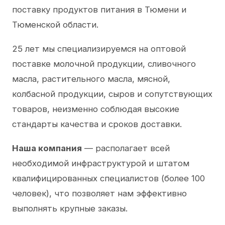
поставку продуктов питания в Тюмени и
Тюменской области.
25 лет мы специализируемся на оптовой
поставке молочной продукции, сливочного
масла, растительного масла, мясной,
колбасной продукции, сыров и сопутствующих
товаров, неизменно соблюдая высокие
стандарты качества и сроков доставки.
Наша компания
— располагает всей
необходимой инфраструктурой и штатом
квалифицированных специалистов (более 100
человек), что позволяет нам эффективно
выполнять крупные заказы.