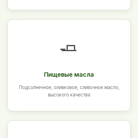
🧈
Пищевые масла
Подсолнечное, оливковое, сливочное масло,
высокого качества