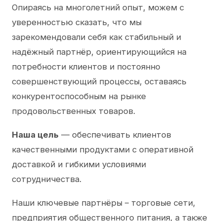
Опираясь на многолетний опыт, можем с
уверенностью сказать, что мы
зарекомендовали себя как стабильный и
надёжный партнёр, ориентирующийся на
потребности клиентов и постоянно
совершенствующий процессы, оставаясь
конкурентоспособным на рынке
продовольственных товаров.
Наша цель
— обеспечивать клиентов
качественными продуктами с оперативной
доставкой и гибкими условиями
сотрудничества.
Наши ключевые партнёры – торговые сети,
предприятия общественного питания, а также