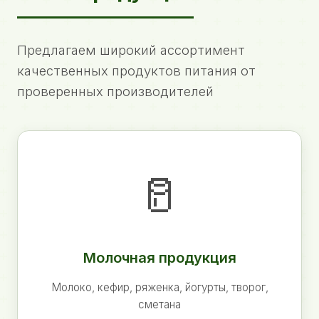
Предлагаем широкий ассортимент
качественных продуктов питания от
проверенных производителей
🥛
Молочная продукция
Молоко, кефир, ряженка, йогурты, творог,
сметана