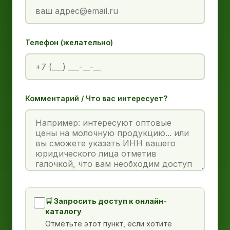
Телефон (желательно)
Комментарий / Что вас интересует?
🛒 Запросить доступ к онлайн-
каталогу
Отметьте этот пункт, если хотите