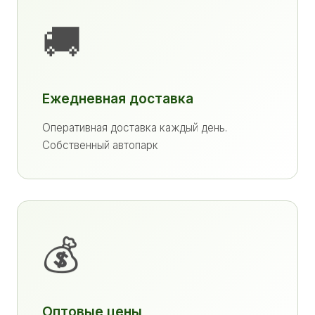
🚚
Ежедневная доставка
Оперативная доставка каждый день.
Собственный автопарк
💰
Оптовые цены