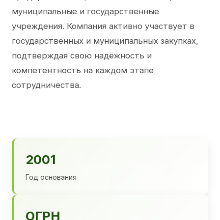
муниципальные и государственные
учреждения. Компания активно участвует в
государственных и муниципальных закупках,
подтверждая свою надёжность и
компетентность на каждом этапе
сотрудничества.
2001
Год основания
ОГРН