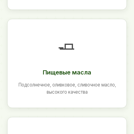
🧈
Пищевые масла
Подсолнечное, оливковое, сливочное масло,
высокого качества