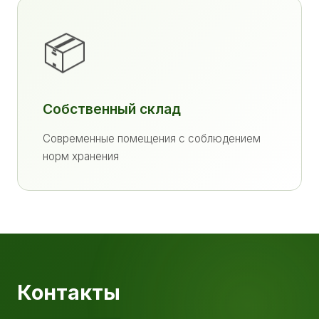
📦
Собственный склад
Современные помещения с соблюдением
норм хранения
Контакты