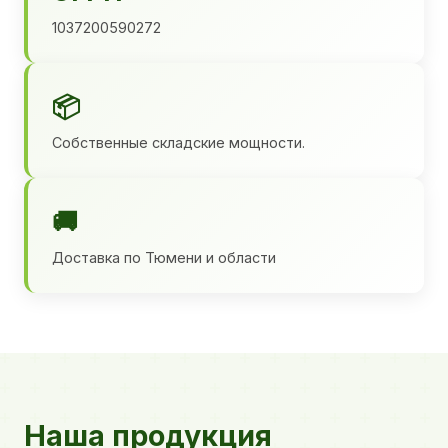
1037200590272
📦
Собственные складские мощности.
🚚
Доставка по Тюмени и области
Наша продукция