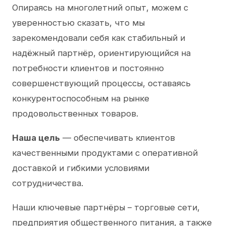
Опираясь на многолетний опыт, можем с
уверенностью сказать, что мы
зарекомендовали себя как стабильный и
надёжный партнёр, ориентирующийся на
потребности клиентов и постоянно
совершенствующий процессы, оставаясь
конкурентоспособным на рынке
продовольственных товаров.
Наша цель
— обеспечивать клиентов
качественными продуктами с оперативной
доставкой и гибкими условиями
сотрудничества.
Наши ключевые партнёры – торговые сети,
предприятия общественного питания, а также