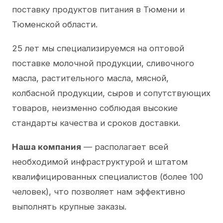
поставку продуктов питания в Тюмени и
Тюменской области.
25 лет мы специализируемся на оптовой
поставке молочной продукции, сливочного
масла, растительного масла, мясной,
колбасной продукции, сыров и сопутствующих
товаров, неизменно соблюдая высокие
стандарты качества и сроков доставки.
Наша компания
— располагает всей
необходимой инфраструктурой и штатом
квалифицированных специалистов (более 100
человек), что позволяет нам эффективно
выполнять крупные заказы.