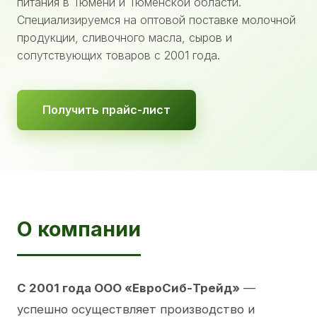
питания в Тюмени и Тюменской области.
Специализируемся на оптовой поставке молочной
продукции, сливочного масла, сыров и
сопутствующих товаров с 2001 года.
Получить прайс-лист
О компании
С 2001 года ООО «ЕвроСиб-Трейд»
—
успешно осуществляет производство и