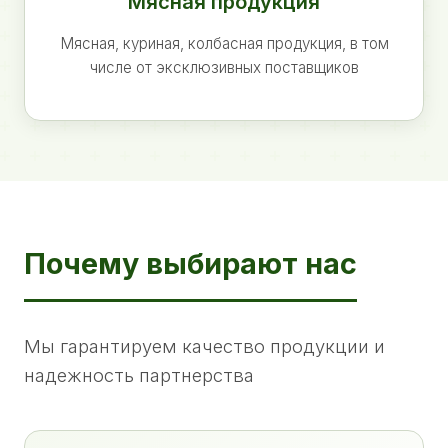
Мясная продукция
Мясная, куриная, колбасная продукция, в том
числе от эксклюзивных поставщиков
Почему выбирают нас
Мы гарантируем качество продукции и
надежность партнерства