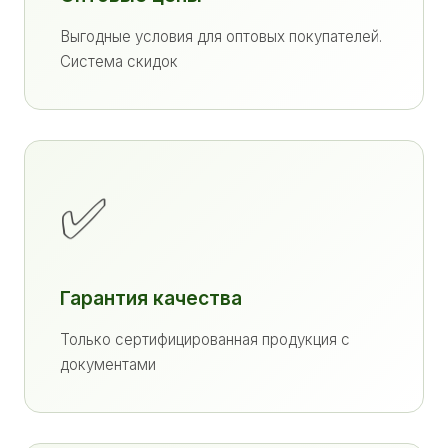
Выгодные условия для оптовых покупателей.
Система скидок
✅
Гарантия качества
Только сертифицированная продукция с
документами