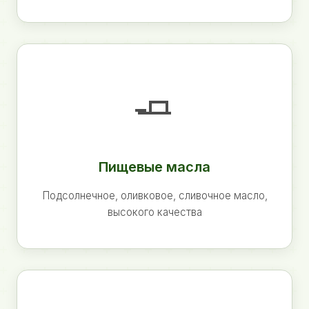
🧈
Пищевые масла
Подсолнечное, оливковое, сливочное масло,
высокого качества