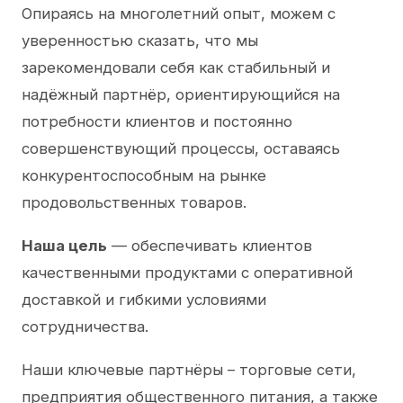
Опираясь на многолетний опыт, можем с
уверенностью сказать, что мы
зарекомендовали себя как стабильный и
надёжный партнёр, ориентирующийся на
потребности клиентов и постоянно
совершенствующий процессы, оставаясь
конкурентоспособным на рынке
продовольственных товаров.
Наша цель
— обеспечивать клиентов
качественными продуктами с оперативной
доставкой и гибкими условиями
сотрудничества.
Наши ключевые партнёры – торговые сети,
предприятия общественного питания, а также