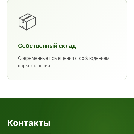
📦
Собственный склад
Современные помещения с соблюдением
норм хранения
Контакты