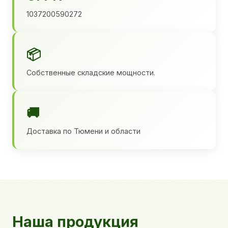
1037200590272
📦
Собственные складские мощности.
🚚
Доставка по Тюмени и области
Наша продукция