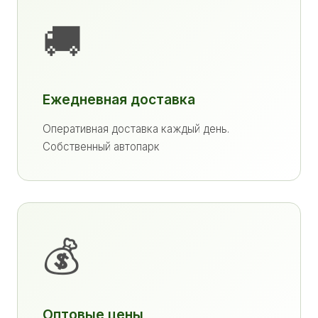
🚚
Ежедневная доставка
Оперативная доставка каждый день.
Собственный автопарк
💰
Оптовые цены