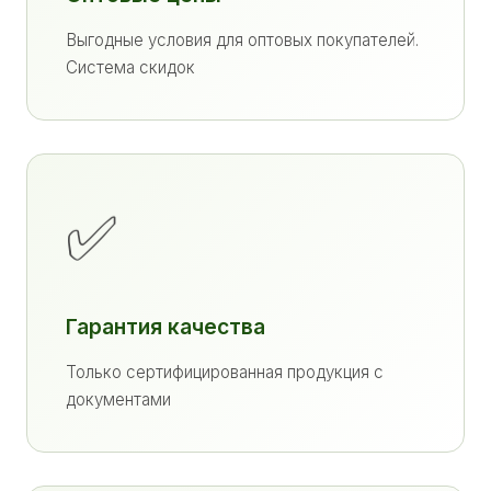
Выгодные условия для оптовых покупателей.
Система скидок
✅
Гарантия качества
Только сертифицированная продукция с
документами