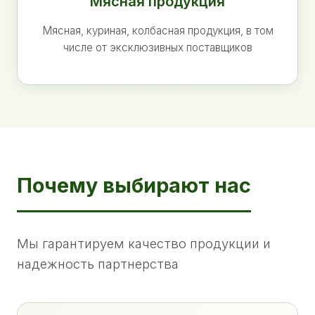
Мясная продукция
Мясная, куриная, колбасная продукция, в том
числе от эксклюзивных поставщиков
Почему выбирают нас
Мы гарантируем качество продукции и
надежность партнерства