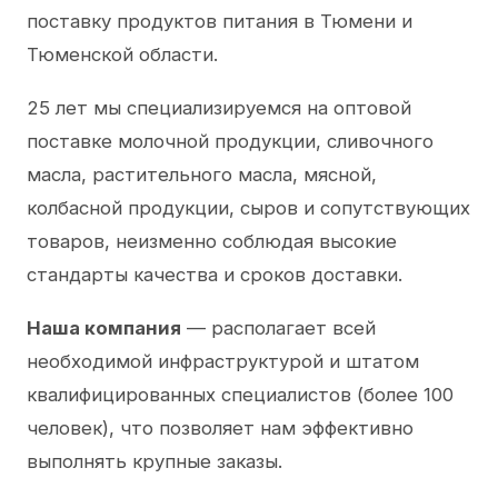
поставку продуктов питания в Тюмени и
Тюменской области.
25 лет мы специализируемся на оптовой
поставке молочной продукции, сливочного
масла, растительного масла, мясной,
колбасной продукции, сыров и сопутствующих
товаров, неизменно соблюдая высокие
стандарты качества и сроков доставки.
Наша компания
— располагает всей
необходимой инфраструктурой и штатом
квалифицированных специалистов (более 100
человек), что позволяет нам эффективно
выполнять крупные заказы.