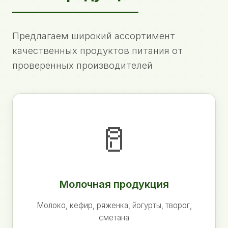
Предлагаем широкий ассортимент
качественных продуктов питания от
проверенных производителей
🥛
Молочная продукция
Молоко, кефир, ряженка, йогурты, творог,
сметана