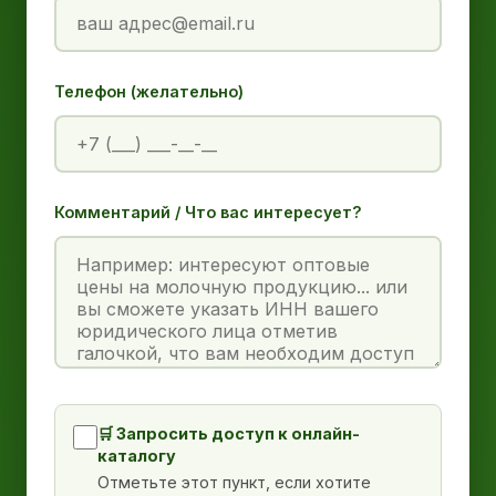
Телефон (желательно)
Комментарий / Что вас интересует?
🛒 Запросить доступ к онлайн-
каталогу
Отметьте этот пункт, если хотите