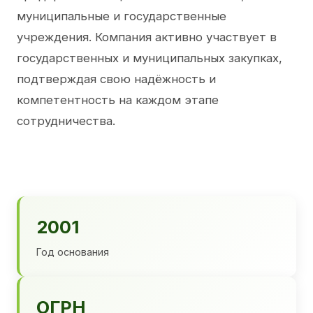
муниципальные и государственные
учреждения. Компания активно участвует в
государственных и муниципальных закупках,
подтверждая свою надёжность и
компетентность на каждом этапе
сотрудничества.
2001
Год основания
ОГРН