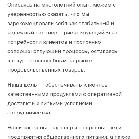
Опираясь на многолетний опыт, можем с
уверенностью сказать, что мы
зарекомендовали себя как стабильный и
надёжный партнёр, ориентирующийся на
потребности клиентов и постоянно
совершенствующий процессы, оставаясь
конкурентоспособным на рынке
продовольственных товаров.
Наша цель
— обеспечивать клиентов
качественными продуктами с оперативной
доставкой и гибкими условиями
сотрудничества.
Наши ключевые партнёры – торговые сети,
предприятия общественного питания, а также