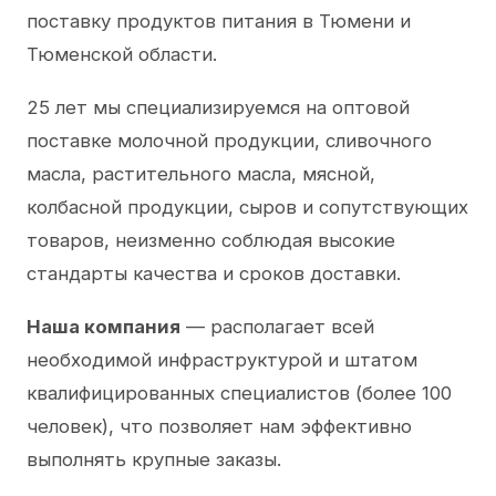
поставку продуктов питания в Тюмени и
Тюменской области.
25 лет мы специализируемся на оптовой
поставке молочной продукции, сливочного
масла, растительного масла, мясной,
колбасной продукции, сыров и сопутствующих
товаров, неизменно соблюдая высокие
стандарты качества и сроков доставки.
Наша компания
— располагает всей
необходимой инфраструктурой и штатом
квалифицированных специалистов (более 100
человек), что позволяет нам эффективно
выполнять крупные заказы.