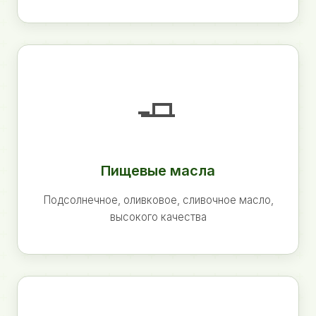
🧈
Пищевые масла
Подсолнечное, оливковое, сливочное масло,
высокого качества