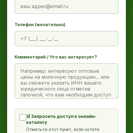
Телефон (желательно)
Комментарий / Что вас интересует?
🛒 Запросить доступ к онлайн-
каталогу
Отметьте этот пункт, если хотите