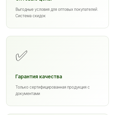
Выгодные условия для оптовых покупателей.
Система скидок
✅
Гарантия качества
Только сертифицированная продукция с
документами