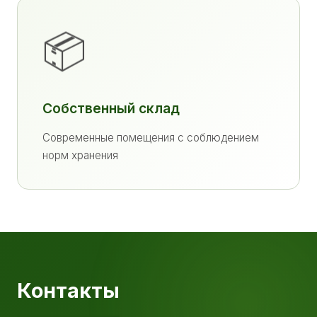
📦
Собственный склад
Современные помещения с соблюдением
норм хранения
Контакты