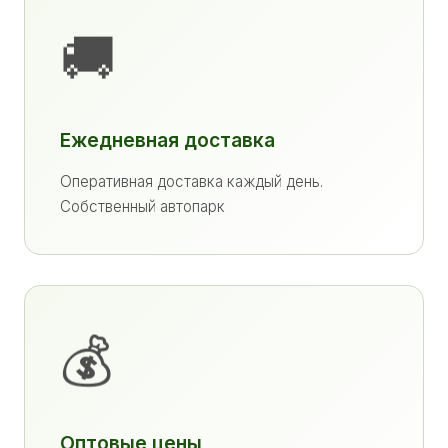
🚚
Ежедневная доставка
Оперативная доставка каждый день.
Собственный автопарк
💰
Оптовые цены