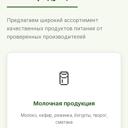
Предлагаем широкий ассортимент
качественных продуктов питания от
проверенных производителей
🥛
Молочная продукция
Молоко, кефир, ряженка, йогурты, творог,
сметана