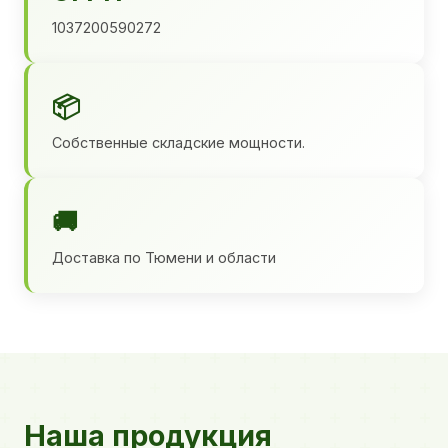
1037200590272
📦
Собственные складские мощности.
🚚
Доставка по Тюмени и области
Наша продукция