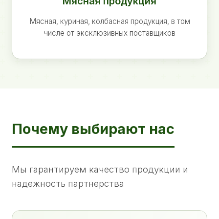
Мясная продукция
Мясная, куриная, колбасная продукция, в том
числе от эксклюзивных поставщиков
Почему выбирают нас
Мы гарантируем качество продукции и
надежность партнерства