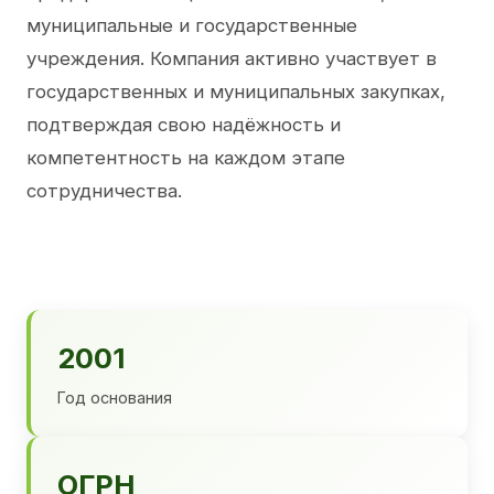
муниципальные и государственные
учреждения. Компания активно участвует в
государственных и муниципальных закупках,
подтверждая свою надёжность и
компетентность на каждом этапе
сотрудничества.
2001
Год основания
ОГРН