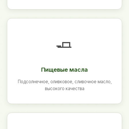
🧈
Пищевые масла
Подсолнечное, оливковое, сливочное масло,
высокого качества