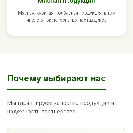
Мясная продукция
Мясная, куриная, колбасная продукция, в том
числе от эксклюзивных поставщиков
Почему выбирают нас
Мы гарантируем качество продукции и
надежность партнерства