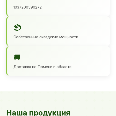
1037200590272
📦
Собственные складские мощности.
🚚
Доставка по Тюмени и области
Наша продукция