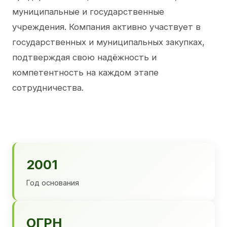
муниципальные и государственные
учреждения. Компания активно участвует в
государственных и муниципальных закупках,
подтверждая свою надёжность и
компетентность на каждом этапе
сотрудничества.
2001
Год основания
ОГРН