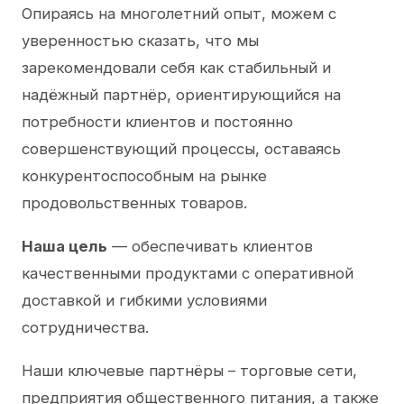
Опираясь на многолетний опыт, можем с
уверенностью сказать, что мы
зарекомендовали себя как стабильный и
надёжный партнёр, ориентирующийся на
потребности клиентов и постоянно
совершенствующий процессы, оставаясь
конкурентоспособным на рынке
продовольственных товаров.
Наша цель
— обеспечивать клиентов
качественными продуктами с оперативной
доставкой и гибкими условиями
сотрудничества.
Наши ключевые партнёры – торговые сети,
предприятия общественного питания, а также