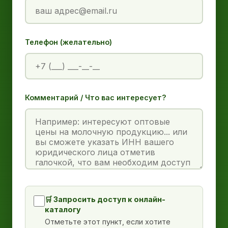
Телефон (желательно)
Комментарий / Что вас интересует?
🛒 Запросить доступ к онлайн-
каталогу
Отметьте этот пункт, если хотите