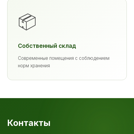
📦
Собственный склад
Современные помещения с соблюдением
норм хранения
Контакты