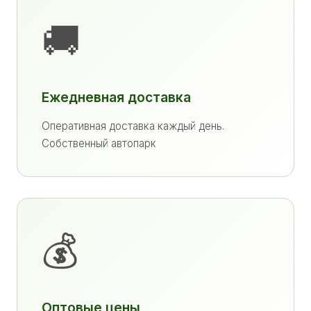
🚚
Ежедневная доставка
Оперативная доставка каждый день.
Собственный автопарк
💰
Оптовые цены