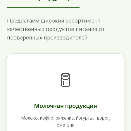
Предлагаем широкий ассортимент
качественных продуктов питания от
проверенных производителей
🥛
Молочная продукция
Молоко, кефир, ряженка, йогурты, творог,
сметана