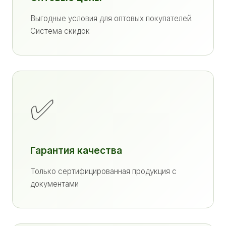
Выгодные условия для оптовых покупателей.
Система скидок
✅
Гарантия качества
Только сертифицированная продукция с
документами