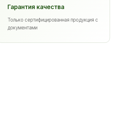
Гарантия качества
Только сертифицированная продукция с
документами