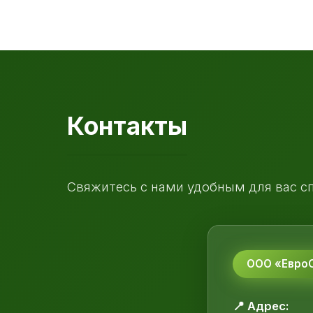
Контакты
Свяжитесь с нами удобным для вас с
ООО «ЕвроС
📍 Адрес: