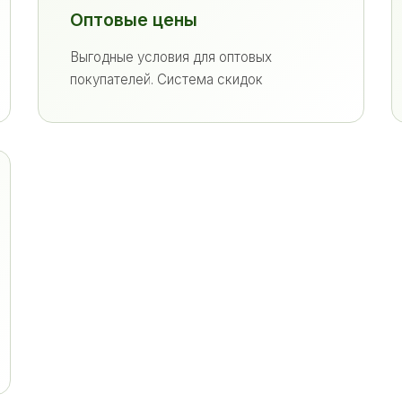
Оптовые цены
Выгодные условия для оптовых
покупателей. Система скидок