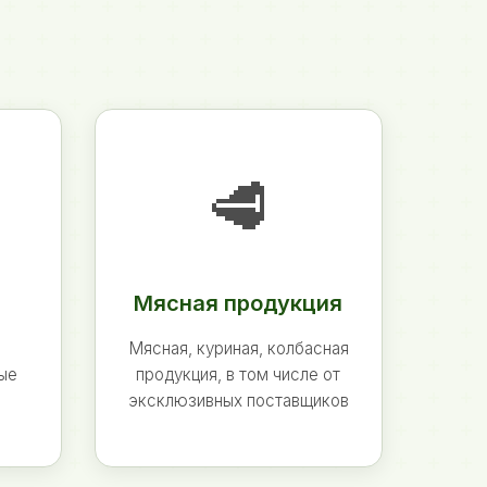
🥩
Мясная продукция
Мясная, куриная, колбасная
ные
продукция, в том числе от
эксклюзивных поставщиков