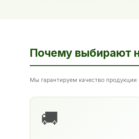
Почему выбирают 
Мы гарантируем качество продукции 
🚚