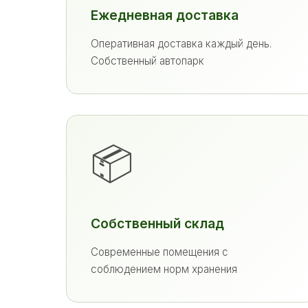
Ежедневная доставка
Оперативная доставка каждый день.
Собственный автопарк
📦
Собственный склад
Современные помещения с
соблюдением норм хранения