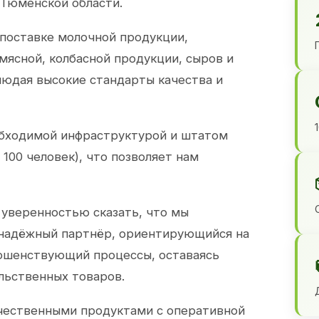
 Тюменской области.
 поставке молочной продукции,
 мясной, колбасной продукции, сыров и
юдая высокие стандарты качества и
обходимой инфраструктурой и штатом
100 человек), что позволяет нам
 уверенностью сказать, что мы
 надёжный партнёр, ориентирующийся на
ершенствующий процессы, оставаясь
льственных товаров.
чественными продуктами с оперативной