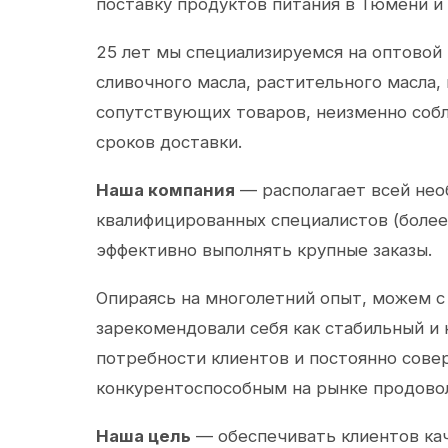
поставку продуктов питания в Тюмени и
25 лет мы специализируемся на оптовой
сливочного масла, растительного масла,
сопутствующих товаров, неизменно собл
сроков доставки.
Наша компания
— располагает всей не
квалифицированных специалистов (более 
эффективно выполнять крупные заказы.
Опираясь на многолетний опыт, можем с
зарекомендовали себя как стабильный и
потребности клиентов и постоянно сов
конкурентоспособным на рынке продово
Наша цель
— обеспечивать клиентов ка