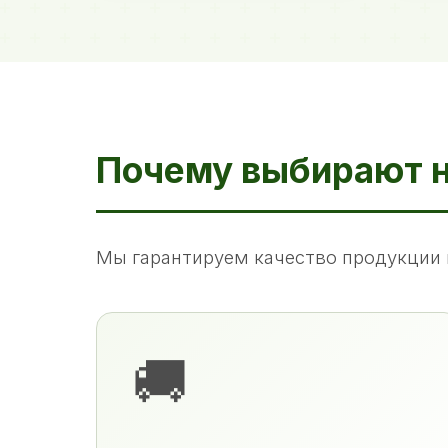
Почему выбирают 
Мы гарантируем качество продукции 
🚚