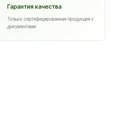
Гарантия качества
Только сертифицированная продукция с
документами