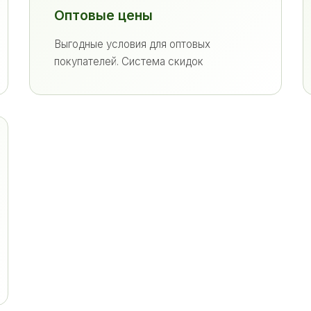
Оптовые цены
Выгодные условия для оптовых
покупателей. Система скидок