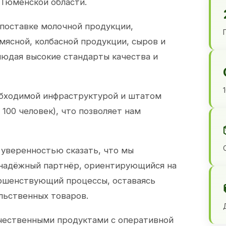
 Тюменской области.
 поставке молочной продукции,
 мясной, колбасной продукции, сыров и
юдая высокие стандарты качества и
обходимой инфраструктурой и штатом
100 человек), что позволяет нам
 уверенностью сказать, что мы
 надёжный партнёр, ориентирующийся на
ершенствующий процессы, оставаясь
льственных товаров.
чественными продуктами с оперативной