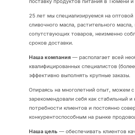
поставку продуктов питания в Тюмени и
25 лет мы специализируемся на оптовой
сливочного масла, растительного масла,
сопутствующих товаров, неизменно собл
сроков доставки.
Наша компания
— располагает всей не
квалифицированных специалистов (более 
эффективно выполнять крупные заказы.
Опираясь на многолетний опыт, можем с
зарекомендовали себя как стабильный и
потребности клиентов и постоянно сов
конкурентоспособным на рынке продово
Наша цель
— обеспечивать клиентов ка