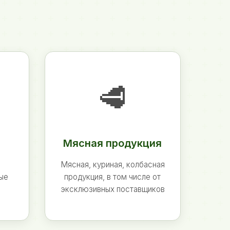
🥩
Мясная продукция
Мясная, куриная, колбасная
ные
продукция, в том числе от
эксклюзивных поставщиков