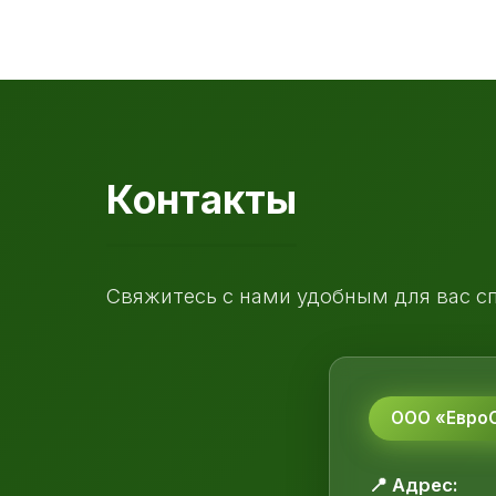
Контакты
Свяжитесь с нами удобным для вас с
ООО «ЕвроС
📍 Адрес: