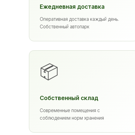
Ежедневная доставка
Оперативная доставка каждый день.
Собственный автопарк
📦
Собственный склад
Современные помещения с
соблюдением норм хранения