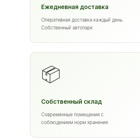
Ежедневная доставка
Оперативная доставка каждый день.
Собственный автопарк
📦
Собственный склад
Современные помещения с
соблюдением норм хранения