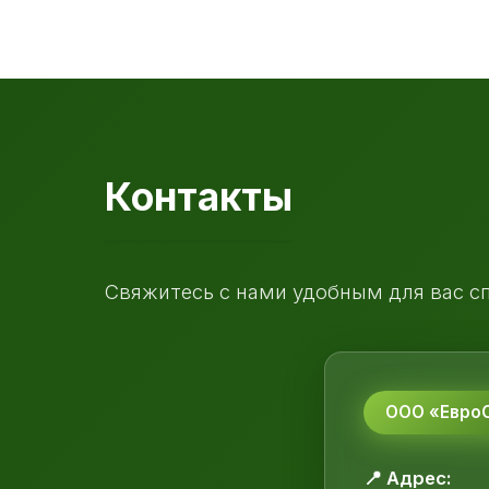
Контакты
Свяжитесь с нами удобным для вас с
ООО «ЕвроС
📍 Адрес: