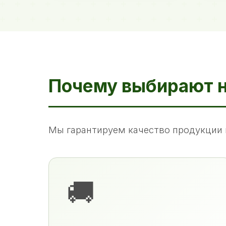
Почему выбирают 
Мы гарантируем качество продукции 
🚚