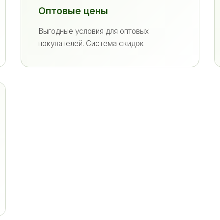
Оптовые цены
Выгодные условия для оптовых
покупателей. Система скидок