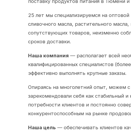
поставку продуктов питания в Тюмени и
25 лет мы специализируемся на оптовой
сливочного масла, растительного масла,
сопутствующих товаров, неизменно собл
сроков доставки.
Наша компания
— располагает всей не
квалифицированных специалистов (более 
эффективно выполнять крупные заказы.
Опираясь на многолетний опыт, можем с
зарекомендовали себя как стабильный и
потребности клиентов и постоянно сов
конкурентоспособным на рынке продово
Наша цель
— обеспечивать клиентов ка