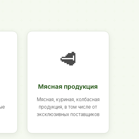
🥩
Мясная продукция
Мясная, куриная, колбасная
ные
продукция, в том числе от
эксклюзивных поставщиков