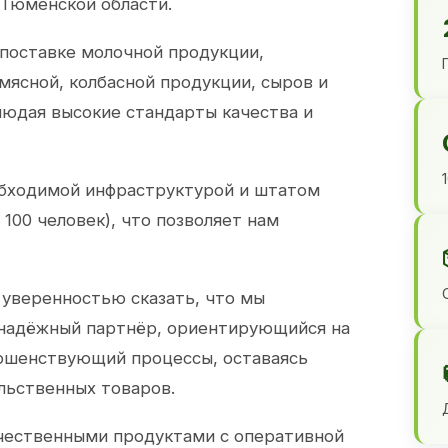
 Тюменской области.
 поставке молочной продукции,
 мясной, колбасной продукции, сыров и
юдая высокие стандарты качества и
обходимой инфраструктурой и штатом
100 человек), что позволяет нам
 уверенностью сказать, что мы
 надёжный партнёр, ориентирующийся на
ершенствующий процессы, оставаясь
льственных товаров.
чественными продуктами с оперативной