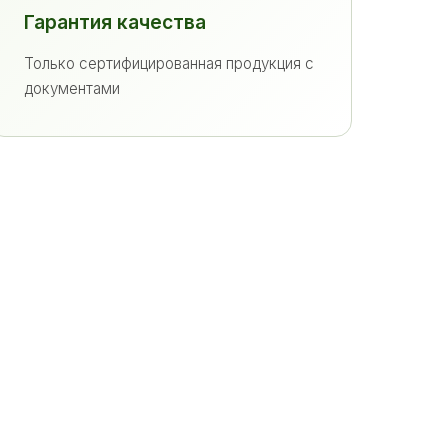
Гарантия качества
Только сертифицированная продукция с
документами