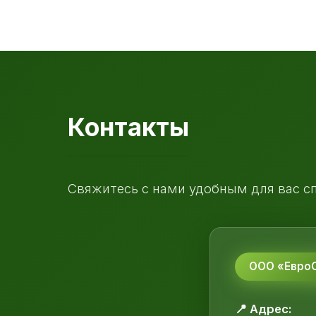
Контакты
Свяжитесь с нами удобным для вас с
ООО «ЕвроС
📍 Адрес: