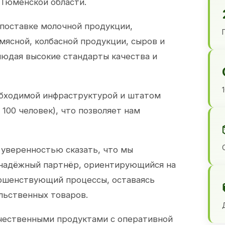
 Тюменской области.
 поставке молочной продукции,
 мясной, колбасной продукции, сыров и
юдая высокие стандарты качества и
обходимой инфраструктурой и штатом
100 человек), что позволяет нам
 уверенностью сказать, что мы
 надёжный партнёр, ориентирующийся на
ершенствующий процессы, оставаясь
льственных товаров.
чественными продуктами с оперативной