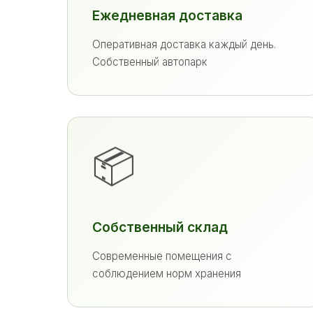
Ежедневная доставка
Оперативная доставка каждый день.
Собственный автопарк
📦
Собственный склад
Современные помещения с
соблюдением норм хранения