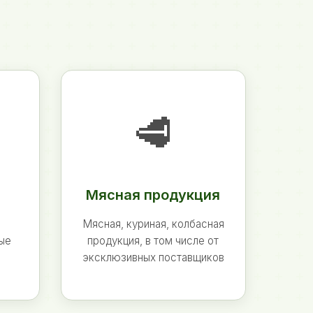
🥩
Мясная продукция
Мясная, куриная, колбасная
ные
продукция, в том числе от
эксклюзивных поставщиков