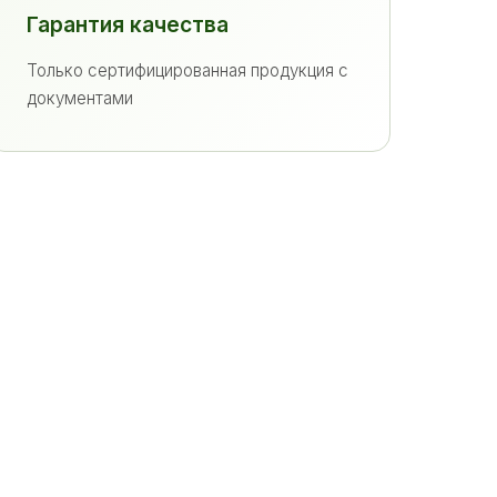
Гарантия качества
Только сертифицированная продукция с
документами