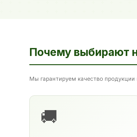
Почему выбирают 
Мы гарантируем качество продукции 
🚚