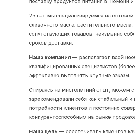
поставку продуктов питания в Тюмени и
25 лет мы специализируемся на оптовой
сливочного масла, растительного масла,
сопутствующих товаров, неизменно собл
сроков доставки.
Наша компания
— располагает всей не
квалифицированных специалистов (более 
эффективно выполнять крупные заказы.
Опираясь на многолетний опыт, можем с
зарекомендовали себя как стабильный и
потребности клиентов и постоянно сов
конкурентоспособным на рынке продово
Наша цель
— обеспечивать клиентов ка