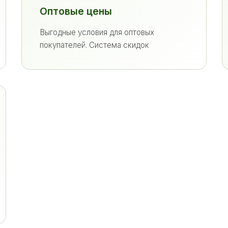
Оптовые цены
Выгодные условия для оптовых
покупателей. Система скидок