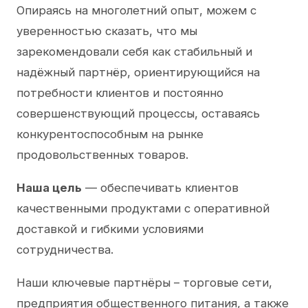
Опираясь на многолетний опыт, можем с
уверенностью сказать, что мы
зарекомендовали себя как стабильный и
надёжный партнёр, ориентирующийся на
потребности клиентов и постоянно
совершенствующий процессы, оставаясь
конкурентоспособным на рынке
продовольственных товаров.
Наша цель
— обеспечивать клиентов
качественными продуктами с оперативной
доставкой и гибкими условиями
сотрудничества.
Наши ключевые партнёры – торговые сети,
предприятия общественного питания, а также