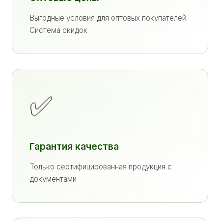
Выгодные условия для оптовых покупателей.
Система скидок
✅
Гарантия качества
Только сертифицированная продукция с
документами