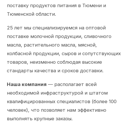
поставку продуктов питания в Тюмени и
Тюменской области.
25 лет мы специализируемся на оптовой
поставке молочной продукции, сливочного
масла, растительного масла, мясной,
колбасной продукции, сыров и сопутствующих
товаров, неизменно соблюдая высокие
стандарты качества и сроков доставки.
Наша компания
— располагает всей
необходимой инфраструктурой и штатом
квалифицированных специалистов (более 100
человек), что позволяет нам эффективно
выполнять крупные заказы.