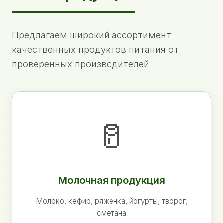
Предлагаем широкий ассортимент
качественных продуктов питания от
проверенных производителей
🥛
Молочная продукция
Молоко, кефир, ряженка, йогурты, творог,
сметана