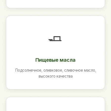
🧈
Пищевые масла
Подсолнечное, оливковое, сливочное масло,
высокого качества