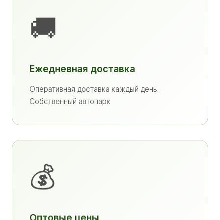
🚚
Ежедневная доставка
Оперативная доставка каждый день.
Собственный автопарк
💰
Оптовые цены