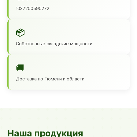
1037200590272
📦
Собственные складские мощности.
🚚
Доставка по Тюмени и области
Наша продукция