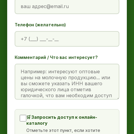
Телефон (желательно)
Комментарий / Что вас интересует?
🛒 Запросить доступ к онлайн-
каталогу
Отметьте этот пункт, если хотите