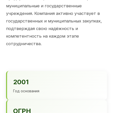
муниципальные и государственные
учреждения. Компания активно участвует в
государственных и муниципальных закупках,
подтверждая свою надёжность и
компетентность на каждом этапе
сотрудничества.
2001
Год основания
ОГРН