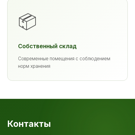
📦
Собственный склад
Современные помещения с соблюдением
норм хранения
Контакты