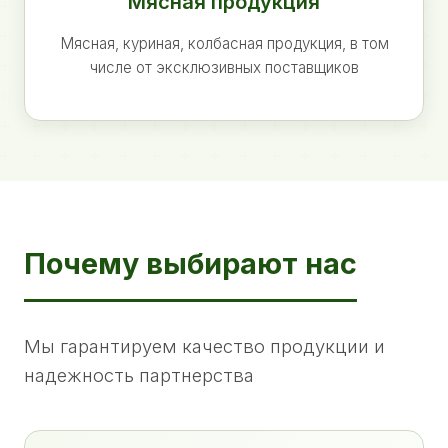
Мясная продукция
Мясная, куриная, колбасная продукция, в том
числе от эксклюзивных поставщиков
Почему выбирают нас
Мы гарантируем качество продукции и
надежность партнерства