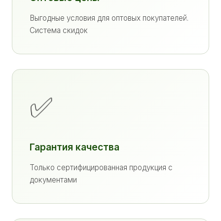
Выгодные условия для оптовых покупателей.
Система скидок
✅
Гарантия качества
Только сертифицированная продукция с
документами