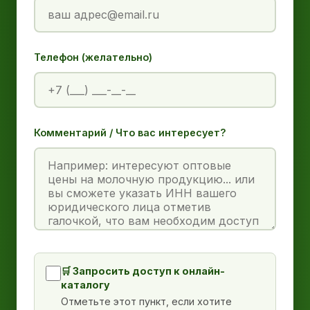
Телефон (желательно)
Комментарий / Что вас интересует?
🛒 Запросить доступ к онлайн-
каталогу
Отметьте этот пункт, если хотите