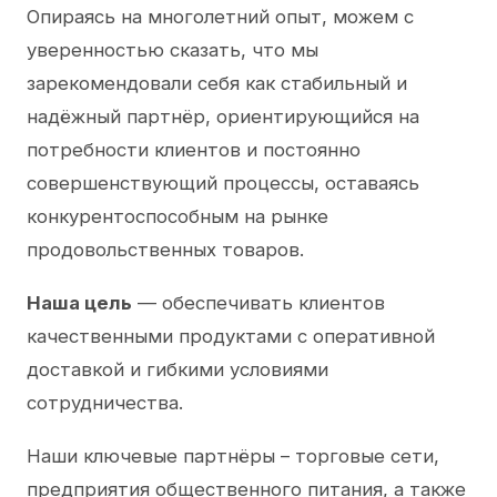
Опираясь на многолетний опыт, можем с
уверенностью сказать, что мы
зарекомендовали себя как стабильный и
надёжный партнёр, ориентирующийся на
потребности клиентов и постоянно
совершенствующий процессы, оставаясь
конкурентоспособным на рынке
продовольственных товаров.
Наша цель
— обеспечивать клиентов
качественными продуктами с оперативной
доставкой и гибкими условиями
сотрудничества.
Наши ключевые партнёры – торговые сети,
предприятия общественного питания, а также