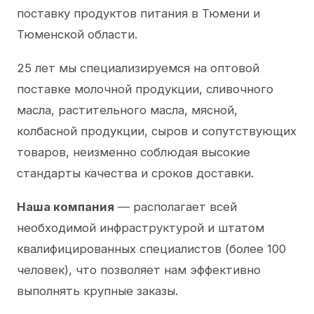
поставку продуктов питания в Тюмени и
Тюменской области.
25 лет мы специализируемся на оптовой
поставке молочной продукции, сливочного
масла, растительного масла, мясной,
колбасной продукции, сыров и сопутствующих
товаров, неизменно соблюдая высокие
стандарты качества и сроков доставки.
Наша компания
— располагает всей
необходимой инфраструктурой и штатом
квалифицированных специалистов (более 100
человек), что позволяет нам эффективно
выполнять крупные заказы.