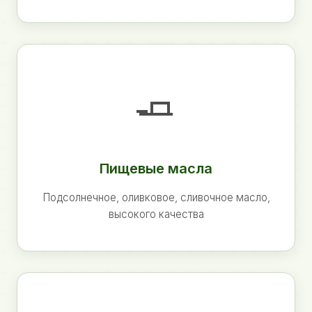
🧈
Пищевые масла
Подсолнечное, оливковое, сливочное масло,
высокого качества