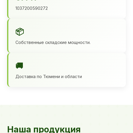
1037200590272
📦
Собственные складские мощности.
🚚
Доставка по Тюмени и области
Наша продукция