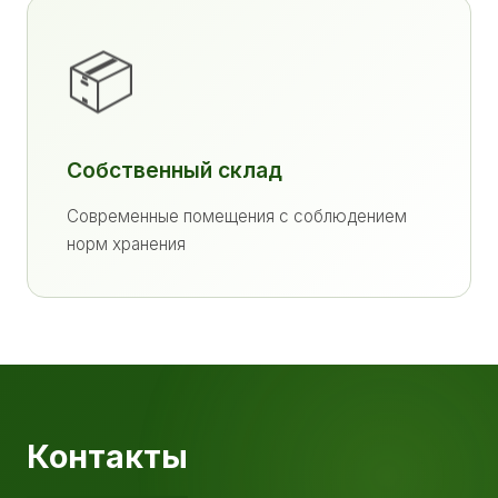
📦
Собственный склад
Современные помещения с соблюдением
норм хранения
Контакты