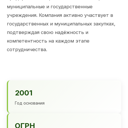
муниципальные и государственные
учреждения. Компания активно участвует в
государственных и муниципальных закупках,
подтверждая свою надёжность и
компетентность на каждом этапе
сотрудничества.
2001
Год основания
ОГРН