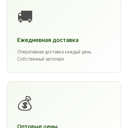
🚚
Ежедневная доставка
Оперативная доставка каждый день.
Собственный автопарк
💰
Оптовые цены