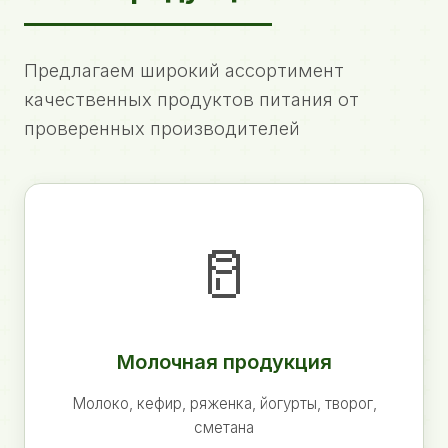
Предлагаем широкий ассортимент
качественных продуктов питания от
проверенных производителей
🥛
Молочная продукция
Молоко, кефир, ряженка, йогурты, творог,
сметана