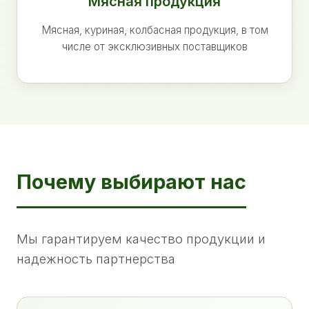
Мясная продукция
Мясная, куриная, колбасная продукция, в том
числе от эксклюзивных поставщиков
Почему выбирают нас
Мы гарантируем качество продукции и
надежность партнерства