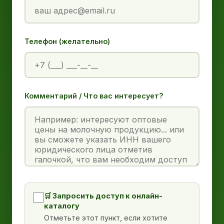
Телефон (желательно)
Комментарий / Что вас интересует?
🛒 Запросить доступ к онлайн-
каталогу
Отметьте этот пункт, если хотите