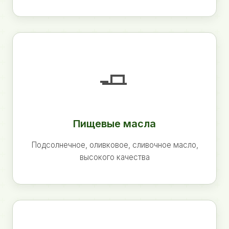
🧈
Пищевые масла
Подсолнечное, оливковое, сливочное масло,
высокого качества