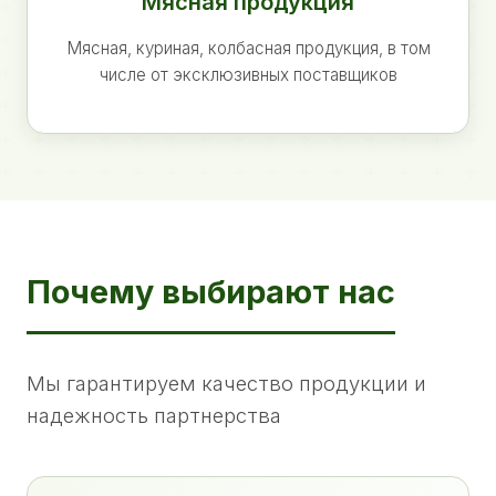
Мясная продукция
Мясная, куриная, колбасная продукция, в том
числе от эксклюзивных поставщиков
Почему выбирают нас
Мы гарантируем качество продукции и
надежность партнерства