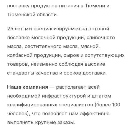
поставку продуктов питания в Тюмени и
Тюменской области.
25 лет мы специализируемся на оптовой
поставке молочной продукции, сливочного
масла, растительного масла, мясной,
колбасной продукции, сыров и сопутствующих
товаров, неизменно соблюдая высокие
стандарты качества и сроков доставки.
Наша компания
— располагает всей
необходимой инфраструктурой и штатом
квалифицированных специалистов (более 100
человек), что позволяет нам эффективно
выполнять крупные заказы.