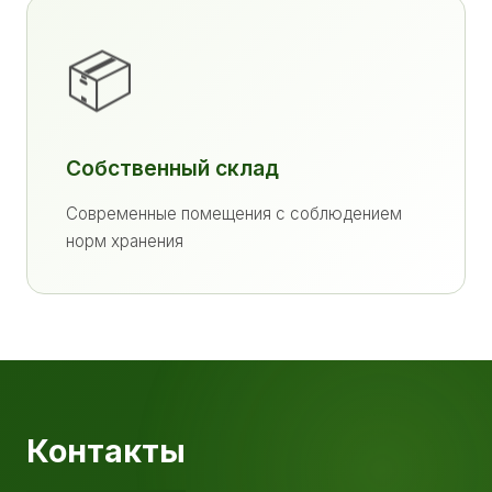
📦
Собственный склад
Современные помещения с соблюдением
норм хранения
Контакты