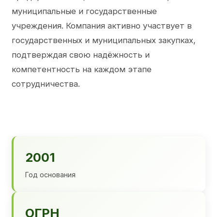
муниципальные и государственные
учреждения. Компания активно участвует в
государственных и муниципальных закупках,
подтверждая свою надёжность и
компетентность на каждом этапе
сотрудничества.
2001
Год основания
ОГРН