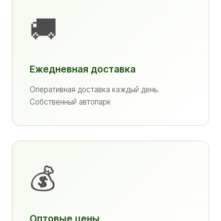
🚚
Ежедневная доставка
Оперативная доставка каждый день.
Собственный автопарк
💰
Оптовые цены