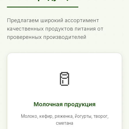
Предлагаем широкий ассортимент
качественных продуктов питания от
проверенных производителей
🥛
Молочная продукция
Молоко, кефир, ряженка, йогурты, творог,
сметана