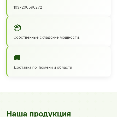
1037200590272
📦
Собственные складские мощности.
🚚
Доставка по Тюмени и области
Наша продукция