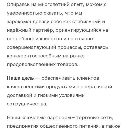
Опираясь на многолетний опыт, можем с
уверенностью сказать, что мы
зарекомендовали себя как стабильный и
надёжный партнёр, ориентирующийся на
потребности клиентов и постоянно
совершенствующий процессы, оставаясь
конкурентоспособным на рынке
продовольственных товаров.
Наша цель
— обеспечивать клиентов
качественными продуктами с оперативной
доставкой и гибкими условиями
сотрудничества.
Наши ключевые партнёры – торговые сети,
предприятия общественного питания, а также