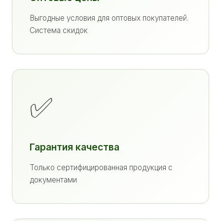
Выгодные условия для оптовых покупателей.
Система скидок
✅
Гарантия качества
Только сертифицированная продукция с
документами