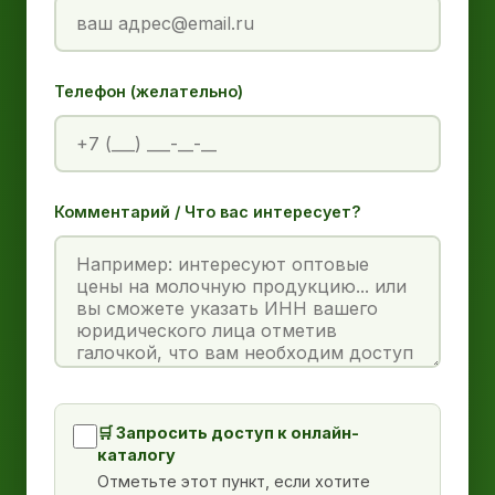
Телефон (желательно)
Комментарий / Что вас интересует?
🛒 Запросить доступ к онлайн-
каталогу
Отметьте этот пункт, если хотите