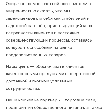
Опираясь на многолетний опыт, можем с
уверенностью сказать, что мы
зарекомендовали себя как стабильный и
надёжный партнёр, ориентирующийся на
потребности клиентов и постоянно
совершенствующий процессы, оставаясь
конкурентоспособным на рынке
продовольственных товаров.
Наша цель
— обеспечивать клиентов
качественными продуктами с оперативной
доставкой и гибкими условиями
сотрудничества.
Наши ключевые партнёры – торговые сети,
предприятия общественного питания, а также