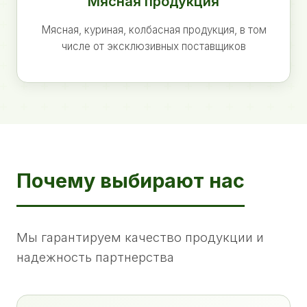
Мясная продукция
Мясная, куриная, колбасная продукция, в том
числе от эксклюзивных поставщиков
Почему выбирают нас
Мы гарантируем качество продукции и
надежность партнерства