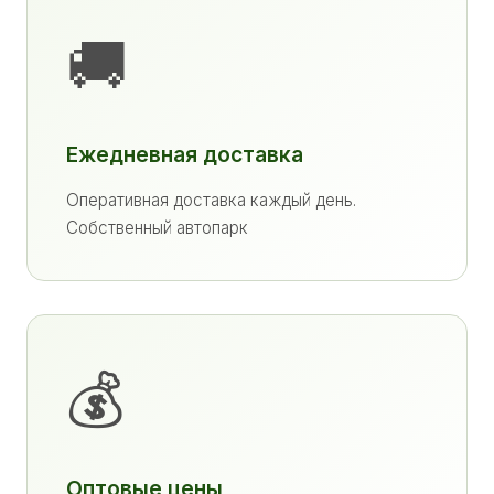
🚚
Ежедневная доставка
Оперативная доставка каждый день.
Собственный автопарк
💰
Оптовые цены