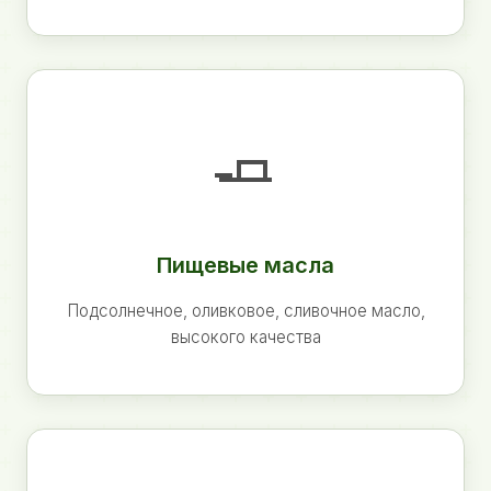
🧈
Пищевые масла
Подсолнечное, оливковое, сливочное масло,
высокого качества