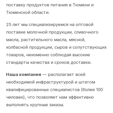
поставку продуктов питания в Тюмени и
Тюменской области.
25 лет мы специализируемся на оптовой
поставке молочной продукции, сливочного
масла, растительного масла, мясной,
колбасной продукции, сыров и сопутствующих
товаров, неизменно соблюдая высокие
стандарты качества и сроков доставки.
Наша компания
— располагает всей
необходимой инфраструктурой и штатом
квалифицированных специалистов (более 100
человек), что позволяет нам эффективно
выполнять крупные заказы.