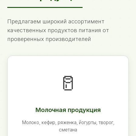
Предлагаем широкий ассортимент
качественных продуктов питания от
проверенных производителей
🥛
Молочная продукция
Молоко, кефир, ряженка, йогурты, творог,
сметана