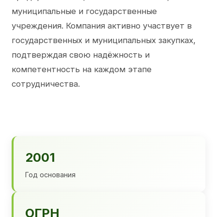
муниципальные и государственные
учреждения. Компания активно участвует в
государственных и муниципальных закупках,
подтверждая свою надёжность и
компетентность на каждом этапе
сотрудничества.
2001
Год основания
ОГРН