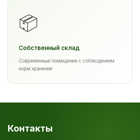
📦
Собственный склад
Современные помещения с соблюдением
норм хранения
Контакты