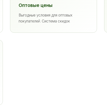
Оптовые цены
Выгодные условия для оптовых
покупателей. Система скидок