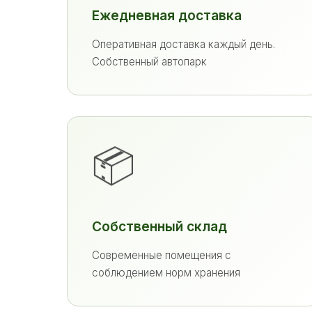
Ежедневная доставка
Оперативная доставка каждый день.
Собственный автопарк
📦
Собственный склад
Современные помещения с
соблюдением норм хранения