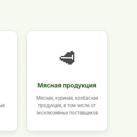
🥩
Мясная продукция
Мясная, куриная, колбасная
ные
продукция, в том числе от
эксклюзивных поставщиков