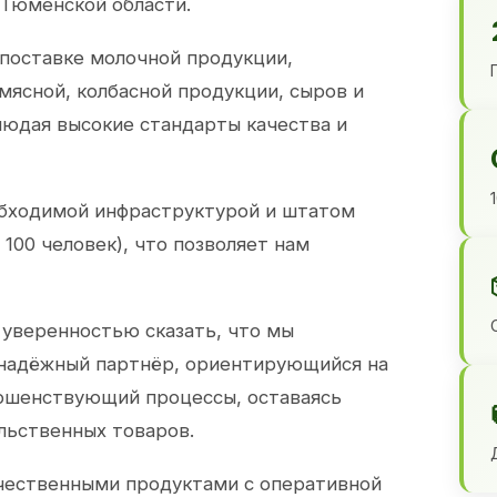
 Тюменской области.
 поставке молочной продукции,
 мясной, колбасной продукции, сыров и
юдая высокие стандарты качества и
обходимой инфраструктурой и штатом
100 человек), что позволяет нам
 уверенностью сказать, что мы
 надёжный партнёр, ориентирующийся на
ершенствующий процессы, оставаясь
льственных товаров.
чественными продуктами с оперативной