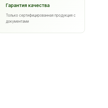
Гарантия качества
Только сертифицированная продукция с
документами