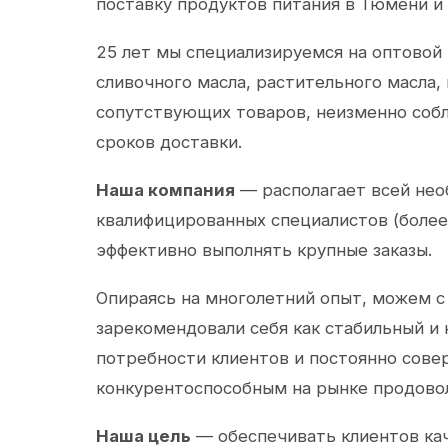
поставку продуктов питания в Тюмени и
25 лет мы специализируемся на оптовой
сливочного масла, растительного масла,
сопутствующих товаров, неизменно собл
сроков доставки.
Наша компания
— располагает всей не
квалифицированных специалистов (более 
эффективно выполнять крупные заказы.
Опираясь на многолетний опыт, можем с
зарекомендовали себя как стабильный и
потребности клиентов и постоянно сов
конкурентоспособным на рынке продово
Наша цель
— обеспечивать клиентов ка