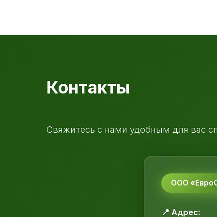
Контакты
Свяжитесь с нами удобным для вас с
ООО «ЕвроС
📍 Адрес: