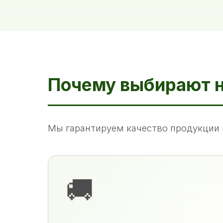
Почему выбирают 
Мы гарантируем качество продукции 
🚚