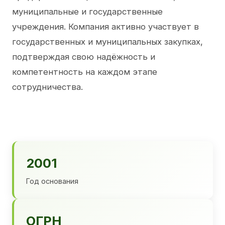
муниципальные и государственные
учреждения. Компания активно участвует в
государственных и муниципальных закупках,
подтверждая свою надёжность и
компетентность на каждом этапе
сотрудничества.
2001
Год основания
ОГРН