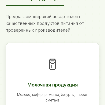
Предлагаем широкий ассортимент
качественных продуктов питания от
проверенных производителей
🥛
Молочная продукция
Молоко, кефир, ряженка, йогурты, творог,
сметана