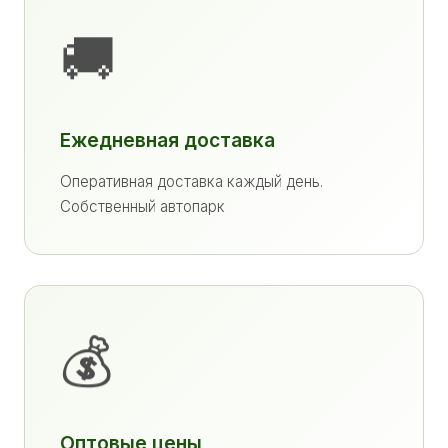
🚚
Ежедневная доставка
Оперативная доставка каждый день.
Собственный автопарк
💰
Оптовые цены