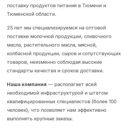
поставку продуктов питания в Тюмени и
Тюменской области.
25 лет мы специализируемся на оптовой
поставке молочной продукции, сливочного
масла, растительного масла, мясной,
колбасной продукции, сыров и сопутствующих
товаров, неизменно соблюдая высокие
стандарты качества и сроков доставки.
Наша компания
— располагает всей
необходимой инфраструктурой и штатом
квалифицированных специалистов (более 100
человек), что позволяет нам эффективно
выполнять крупные заказы.