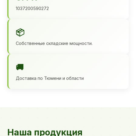
1037200590272
📦
Собственные складские мощности.
🚚
Доставка по Тюмени и области
Наша продукция