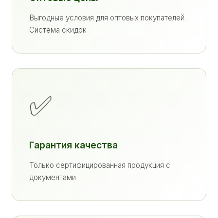
Выгодные условия для оптовых покупателей.
Система скидок
✅
Гарантия качества
Только сертифицированная продукция с
документами