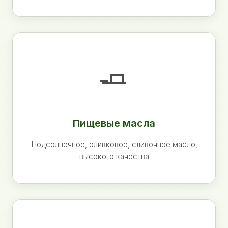
🧈
Пищевые масла
Подсолнечное, оливковое, сливочное масло,
высокого качества