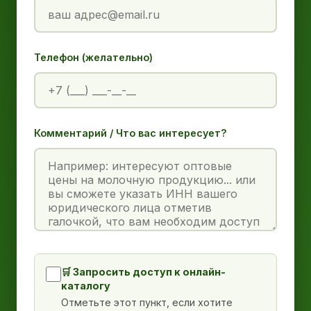
Телефон (желательно)
Комментарий / Что вас интересует?
🛒 Запросить доступ к онлайн-
каталогу
Отметьте этот пункт, если хотите