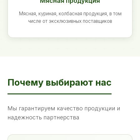
Мясная продукция
Мясная, куриная, колбасная продукция, в том
числе от эксклюзивных поставщиков
Почему выбирают нас
Мы гарантируем качество продукции и
надежность партнерства