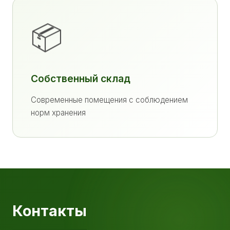
📦
Собственный склад
Современные помещения с соблюдением
норм хранения
Контакты