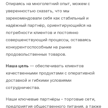
Опираясь на многолетний опыт, можем с
уверенностью сказать, что мы
зарекомендовали себя как стабильный и
надёжный партнёр, ориентирующийся на
потребности клиентов и постоянно
совершенствующий процессы, оставаясь
конкурентоспособным на рынке
продовольственных товаров.
Наша цель
— обеспечивать клиентов
качественными продуктами с оперативной
доставкой и гибкими условиями
сотрудничества.
Наши ключевые партнёры – торговые сети,
предприятия общественного питания, а также