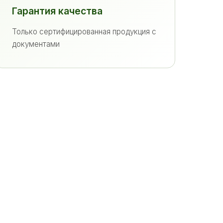
Гарантия качества
Только сертифицированная продукция с
документами