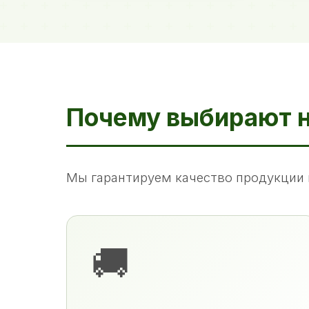
Почему выбирают 
Мы гарантируем качество продукции 
🚚