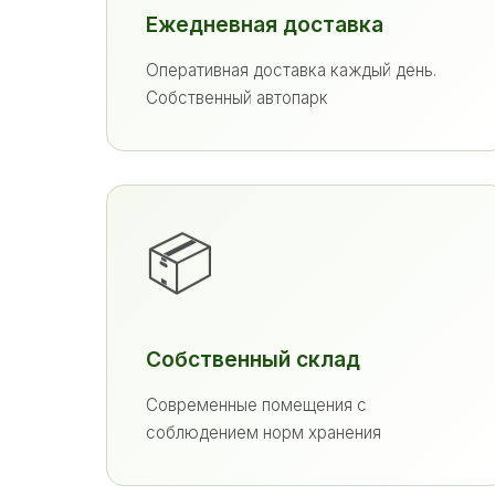
Ежедневная доставка
Оперативная доставка каждый день.
Собственный автопарк
📦
Собственный склад
Современные помещения с
соблюдением норм хранения