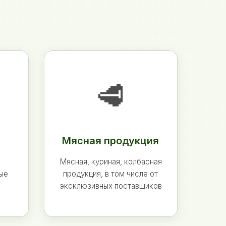
🥩
Мясная продукция
Мясная, куриная, колбасная
ные
продукция, в том числе от
эксклюзивных поставщиков