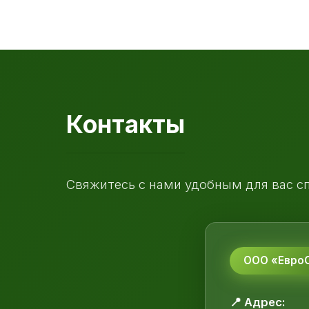
Контакты
Свяжитесь с нами удобным для вас с
ООО «ЕвроС
📍 Адрес: