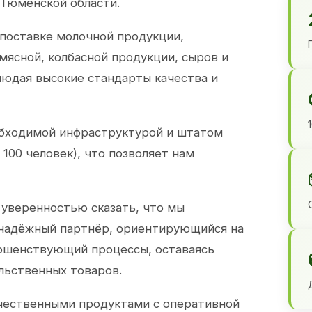
 Тюменской области.
 поставке молочной продукции,
 мясной, колбасной продукции, сыров и
юдая высокие стандарты качества и
обходимой инфраструктурой и штатом
100 человек), что позволяет нам
 уверенностью сказать, что мы
 надёжный партнёр, ориентирующийся на
ершенствующий процессы, оставаясь
льственных товаров.
чественными продуктами с оперативной