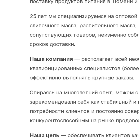
поставку продуктов питания в Тюмени и
25 лет мы специализируемся на оптовой
сливочного масла, растительного масла,
сопутствующих товаров, неизменно собл
сроков доставки.
Наша компания
— располагает всей не
квалифицированных специалистов (более 
эффективно выполнять крупные заказы.
Опираясь на многолетний опыт, можем с
зарекомендовали себя как стабильный и
потребности клиентов и постоянно сов
конкурентоспособным на рынке продово
Наша цель
— обеспечивать клиентов ка