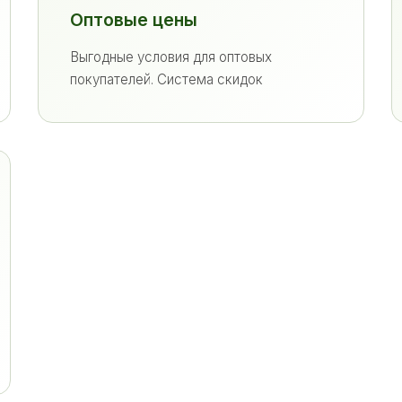
Оптовые цены
Выгодные условия для оптовых
покупателей. Система скидок