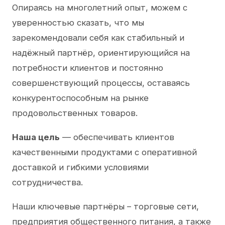
Опираясь на многолетний опыт, можем с
уверенностью сказать, что мы
зарекомендовали себя как стабильный и
надёжный партнёр, ориентирующийся на
потребности клиентов и постоянно
совершенствующий процессы, оставаясь
конкурентоспособным на рынке
продовольственных товаров.
Наша цель
— обеспечивать клиентов
качественными продуктами с оперативной
доставкой и гибкими условиями
сотрудничества.
Наши ключевые партнёры – торговые сети,
предприятия общественного питания, а также