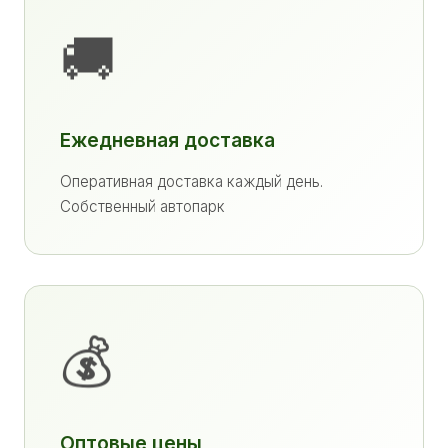
🚚
Ежедневная доставка
Оперативная доставка каждый день.
Собственный автопарк
💰
Оптовые цены