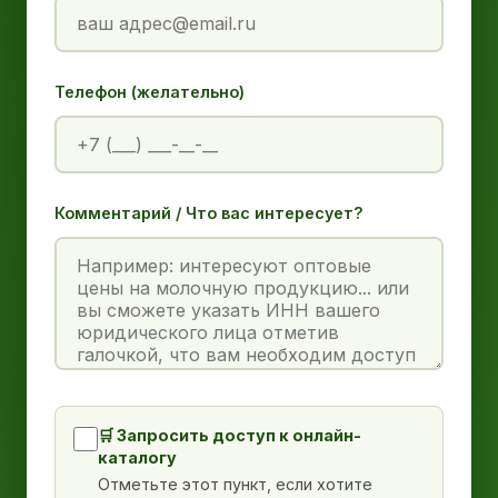
Телефон (желательно)
Комментарий / Что вас интересует?
🛒 Запросить доступ к онлайн-
каталогу
Отметьте этот пункт, если хотите