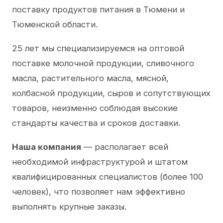
поставку продуктов питания в Тюмени и
Тюменской области.
25 лет мы специализируемся на оптовой
поставке молочной продукции, сливочного
масла, растительного масла, мясной,
колбасной продукции, сыров и сопутствующих
товаров, неизменно соблюдая высокие
стандарты качества и сроков доставки.
Наша компания
— располагает всей
необходимой инфраструктурой и штатом
квалифицированных специалистов (более 100
человек), что позволяет нам эффективно
выполнять крупные заказы.