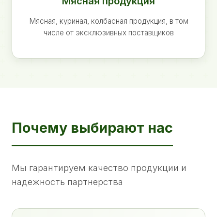
Мясная продукция
Мясная, куриная, колбасная продукция, в том
числе от эксклюзивных поставщиков
Почему выбирают нас
Мы гарантируем качество продукции и
надежность партнерства