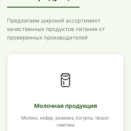
Предлагаем широкий ассортимент
качественных продуктов питания от
проверенных производителей
🥛
Молочная продукция
Молоко, кефир, ряженка, йогурты, творог,
сметана