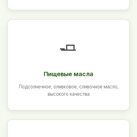
🧈
Пищевые масла
Подсолнечное, оливковое, сливочное масло,
высокого качества