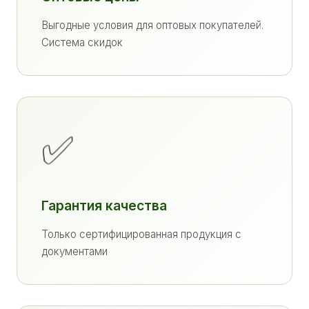
Выгодные условия для оптовых покупателей.
Система скидок
✅
Гарантия качества
Только сертифицированная продукция с
документами