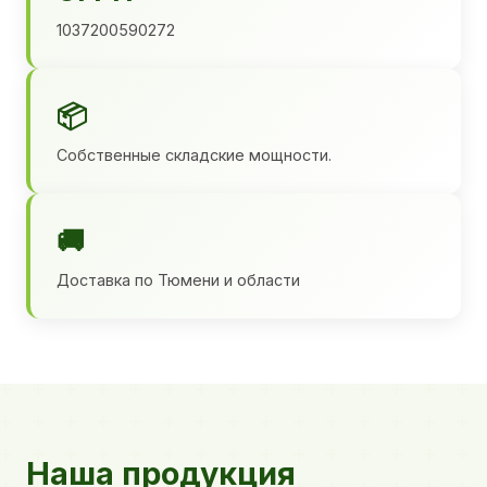
1037200590272
📦
Собственные складские мощности.
🚚
Доставка по Тюмени и области
Наша продукция