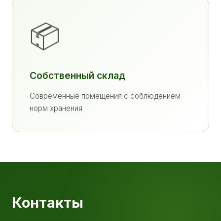
📦
Собственный склад
Современные помещения с соблюдением
норм хранения
Контакты