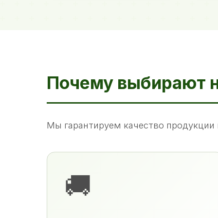
Почему выбирают 
Мы гарантируем качество продукции 
🚚