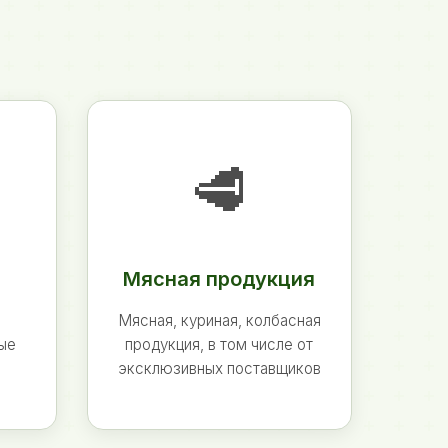
🥩
Мясная продукция
Мясная, куриная, колбасная
ные
продукция, в том числе от
эксклюзивных поставщиков