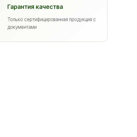
Гарантия качества
Только сертифицированная продукция с
документами