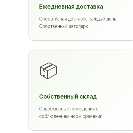
Ежедневная доставка
Оперативная доставка каждый день.
Собственный автопарк
📦
Собственный склад
Современные помещения с
соблюдением норм хранения