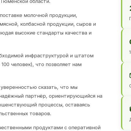
 Тюменской области.
 поставке молочной продукции,
 мясной, колбасной продукции, сыров и
юдая высокие стандарты качества и
обходимой инфраструктурой и штатом
100 человек), что позволяет нам
 уверенностью сказать, что мы
 надёжный партнёр, ориентирующийся на
ершенствующий процессы, оставаясь
льственных товаров.
чественными продуктами с оперативной