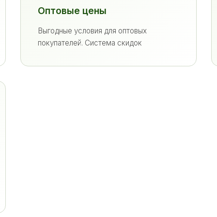
Оптовые цены
Выгодные условия для оптовых
покупателей. Система скидок