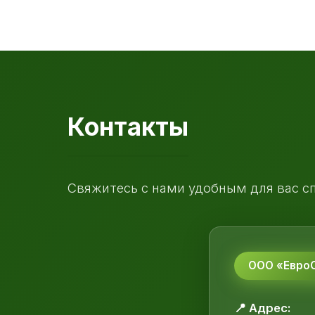
Контакты
Свяжитесь с нами удобным для вас с
ООО «ЕвроС
📍 Адрес: