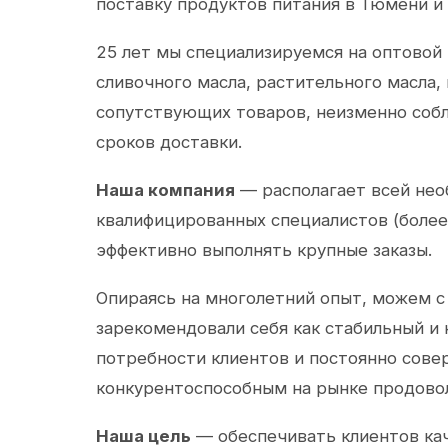
поставку продуктов питания в Тюмени и
25 лет мы специализируемся на оптовой
сливочного масла, растительного масла,
сопутствующих товаров, неизменно собл
сроков доставки.
Наша компания
— располагает всей не
квалифицированных специалистов (более 
эффективно выполнять крупные заказы.
Опираясь на многолетний опыт, можем с
зарекомендовали себя как стабильный и
потребности клиентов и постоянно сов
конкурентоспособным на рынке продово
Наша цель
— обеспечивать клиентов ка