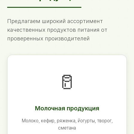
Предлагаем широкий ассортимент
качественных продуктов питания от
проверенных производителей
🥛
Молочная продукция
Молоко, кефир, ряженка, йогурты, творог,
сметана