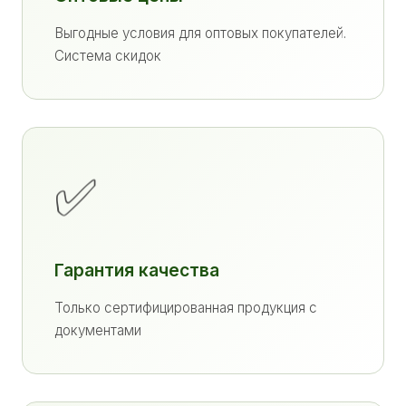
Выгодные условия для оптовых покупателей.
Система скидок
✅
Гарантия качества
Только сертифицированная продукция с
документами