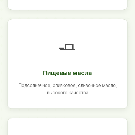
🧈
Пищевые масла
Подсолнечное, оливковое, сливочное масло,
высокого качества