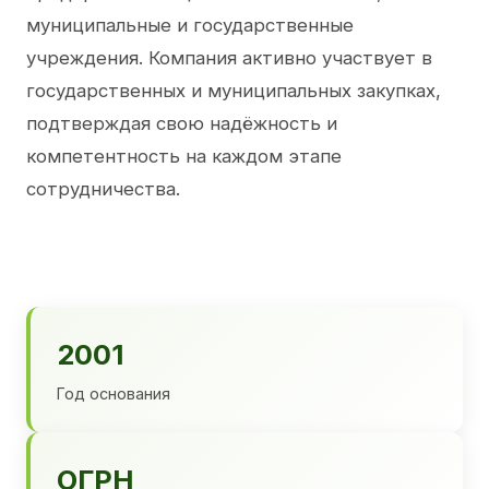
муниципальные и государственные
учреждения. Компания активно участвует в
государственных и муниципальных закупках,
подтверждая свою надёжность и
компетентность на каждом этапе
сотрудничества.
2001
Год основания
ОГРН