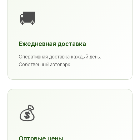
🚚
Ежедневная доставка
Оперативная доставка каждый день.
Собственный автопарк
💰
Оптовые цены