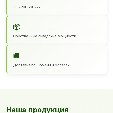
1037200590272
📦
Собственные складские мощности.
🚚
Доставка по Тюмени и области
Наша продукция