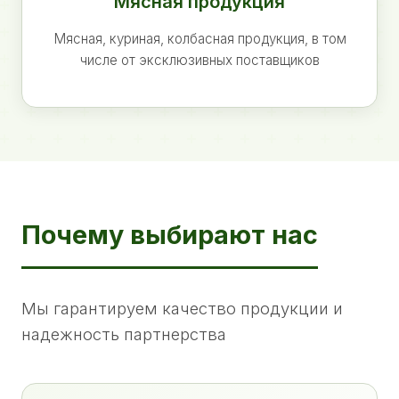
Мясная продукция
Мясная, куриная, колбасная продукция, в том
числе от эксклюзивных поставщиков
Почему выбирают нас
Мы гарантируем качество продукции и
надежность партнерства