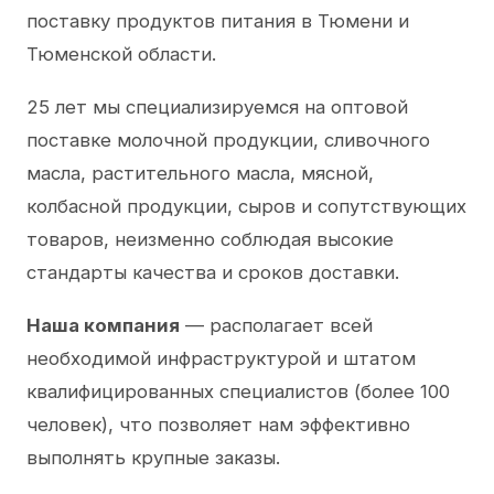
поставку продуктов питания в Тюмени и
Тюменской области.
25 лет мы специализируемся на оптовой
поставке молочной продукции, сливочного
масла, растительного масла, мясной,
колбасной продукции, сыров и сопутствующих
товаров, неизменно соблюдая высокие
стандарты качества и сроков доставки.
Наша компания
— располагает всей
необходимой инфраструктурой и штатом
квалифицированных специалистов (более 100
человек), что позволяет нам эффективно
выполнять крупные заказы.