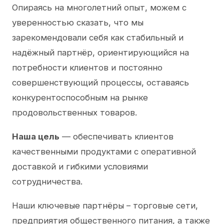
Опираясь на многолетний опыт, можем с
уверенностью сказать, что мы
зарекомендовали себя как стабильный и
надёжный партнёр, ориентирующийся на
потребности клиентов и постоянно
совершенствующий процессы, оставаясь
конкурентоспособным на рынке
продовольственных товаров.
Наша цель
— обеспечивать клиентов
качественными продуктами с оперативной
доставкой и гибкими условиями
сотрудничества.
Наши ключевые партнёры – торговые сети,
предприятия общественного питания, а также