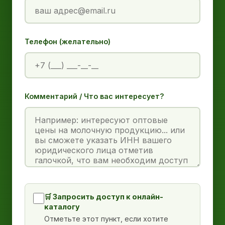
Телефон (желательно)
Комментарий / Что вас интересует?
🛒 Запросить доступ к онлайн-
каталогу
Отметьте этот пункт, если хотите