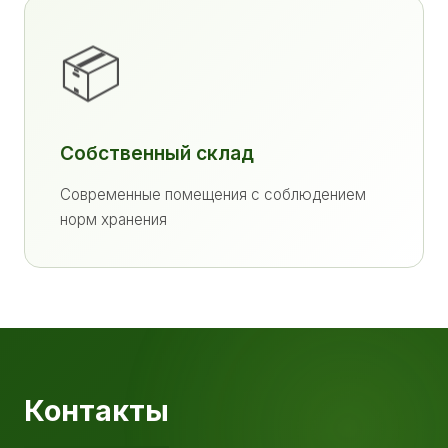
📦
Собственный склад
Современные помещения с соблюдением
норм хранения
Контакты