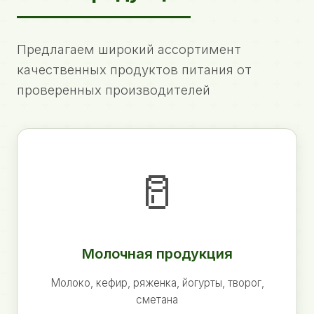
Предлагаем широкий ассортимент
качественных продуктов питания от
проверенных производителей
🥛
Молочная продукция
Молоко, кефир, ряженка, йогурты, творог,
сметана