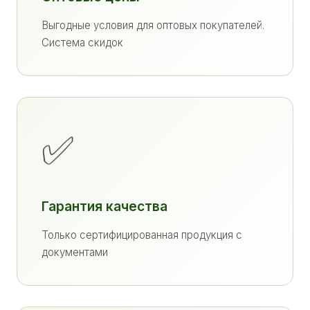
Выгодные условия для оптовых покупателей.
Система скидок
✅
Гарантия качества
Только сертифицированная продукция с
документами