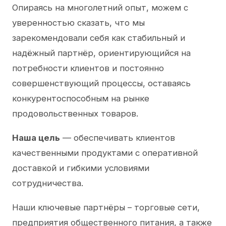
Опираясь на многолетний опыт, можем с
уверенностью сказать, что мы
зарекомендовали себя как стабильный и
надёжный партнёр, ориентирующийся на
потребности клиентов и постоянно
совершенствующий процессы, оставаясь
конкурентоспособным на рынке
продовольственных товаров.
Наша цель
— обеспечивать клиентов
качественными продуктами с оперативной
доставкой и гибкими условиями
сотрудничества.
Наши ключевые партнёры – торговые сети,
предприятия общественного питания, а также