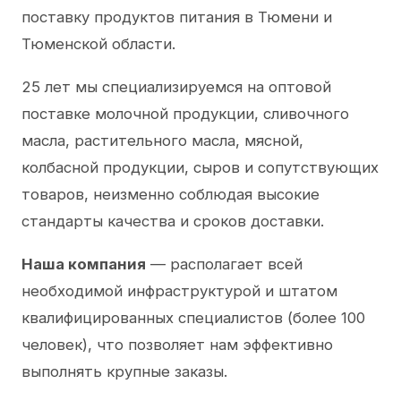
поставку продуктов питания в Тюмени и
Тюменской области.
25 лет мы специализируемся на оптовой
поставке молочной продукции, сливочного
масла, растительного масла, мясной,
колбасной продукции, сыров и сопутствующих
товаров, неизменно соблюдая высокие
стандарты качества и сроков доставки.
Наша компания
— располагает всей
необходимой инфраструктурой и штатом
квалифицированных специалистов (более 100
человек), что позволяет нам эффективно
выполнять крупные заказы.