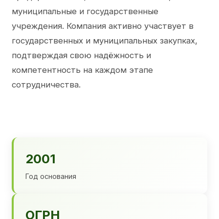
муниципальные и государственные
учреждения. Компания активно участвует в
государственных и муниципальных закупках,
подтверждая свою надёжность и
компетентность на каждом этапе
сотрудничества.
2001
Год основания
ОГРН