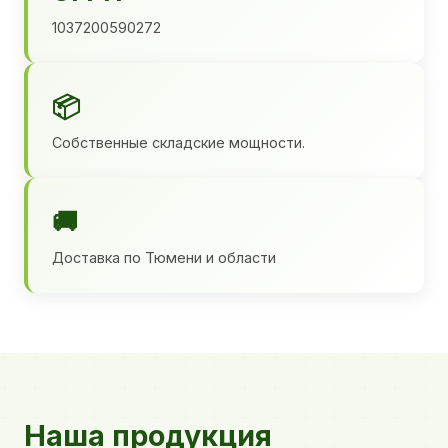
1037200590272
📦
Собственные складские мощности.
🚚
Доставка по Тюмени и области
Наша продукция