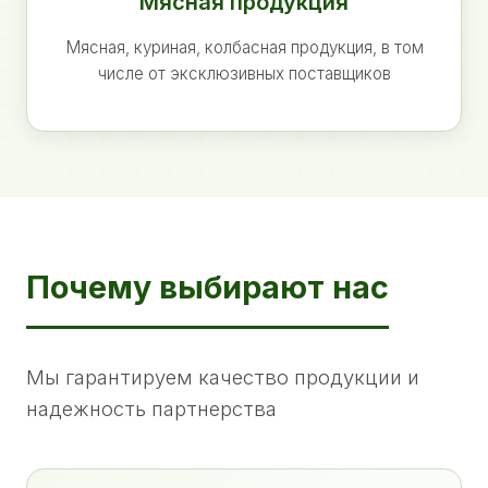
Мясная продукция
Мясная, куриная, колбасная продукция, в том
числе от эксклюзивных поставщиков
Почему выбирают нас
Мы гарантируем качество продукции и
надежность партнерства