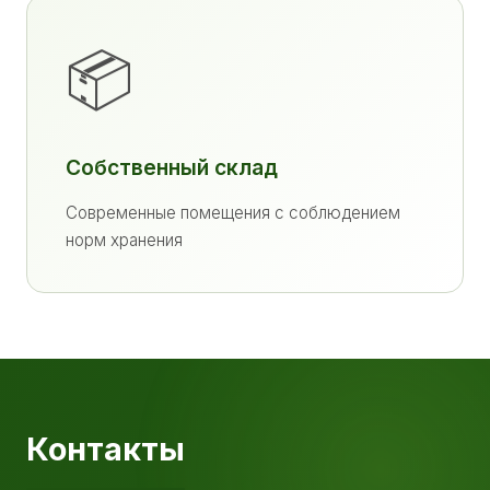
📦
Собственный склад
Современные помещения с соблюдением
норм хранения
Контакты