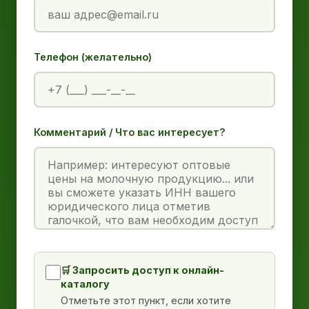
Телефон (желательно)
Комментарий / Что вас интересует?
🛒 Запросить доступ к онлайн-
каталогу
Отметьте этот пункт, если хотите