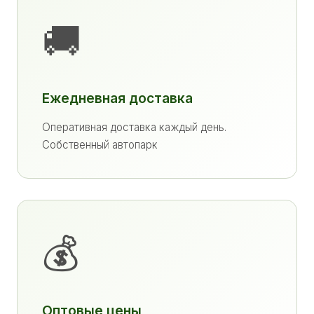
🚚
Ежедневная доставка
Оперативная доставка каждый день.
Собственный автопарк
💰
Оптовые цены