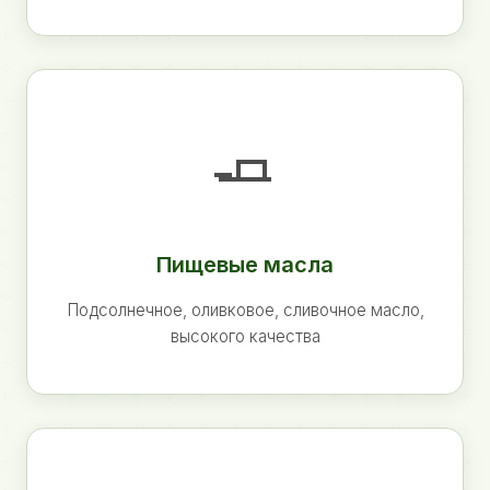
🧈
Пищевые масла
Подсолнечное, оливковое, сливочное масло,
высокого качества