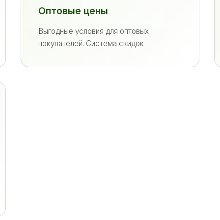
Оптовые цены
Выгодные условия для оптовых
покупателей. Система скидок