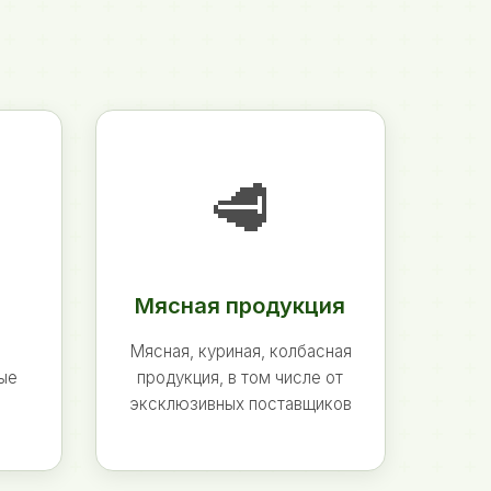
🥩
Мясная продукция
Мясная, куриная, колбасная
ные
продукция, в том числе от
эксклюзивных поставщиков