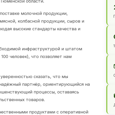
 Тюменской области.
 поставке молочной продукции,
 мясной, колбасной продукции, сыров и
юдая высокие стандарты качества и
обходимой инфраструктурой и штатом
100 человек), что позволяет нам
 уверенностью сказать, что мы
 надёжный партнёр, ориентирующийся на
ершенствующий процессы, оставаясь
льственных товаров.
чественными продуктами с оперативной