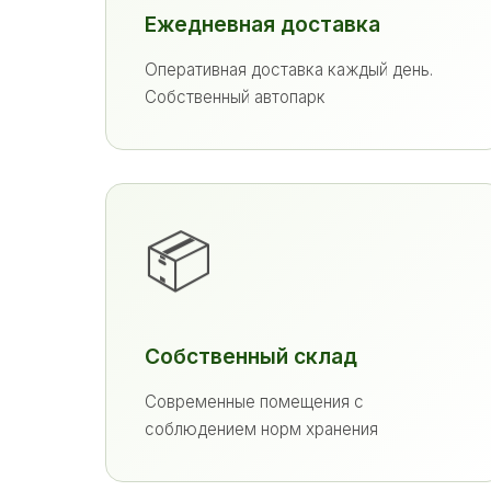
Ежедневная доставка
Оперативная доставка каждый день.
Собственный автопарк
📦
Собственный склад
Современные помещения с
соблюдением норм хранения