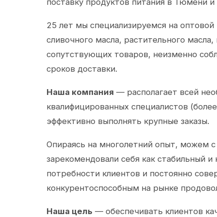
поставку продуктов питания в Тюмени и
25 лет мы специализируемся на оптовой
сливочного масла, растительного масла,
сопутствующих товаров, неизменно собл
сроков доставки.
Наша компания
— располагает всей не
квалифицированных специалистов (более 
эффективно выполнять крупные заказы.
Опираясь на многолетний опыт, можем с
зарекомендовали себя как стабильный и
потребности клиентов и постоянно сов
конкурентоспособным на рынке продово
Наша цель
— обеспечивать клиентов ка