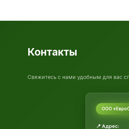
Контакты
Свяжитесь с нами удобным для вас с
ООО «ЕвроС
📍 Адрес: