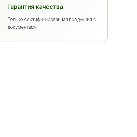
Гарантия качества
Только сертифицированная продукция с
документами