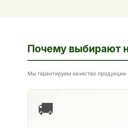
Почему выбирают 
Мы гарантируем качество продукции 
🚚