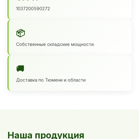
1037200590272
📦
Собственные складские мощности.
🚚
Доставка по Тюмени и области
Наша продукция