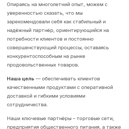
Опираясь на многолетний опыт, можем с
уверенностью сказать, что мы
зарекомендовали себя как стабильный и
надёжный партнёр, ориентирующийся на
потребности клиентов и постоянно
совершенствующий процессы, оставаясь
конкурентоспособным на рынке
продовольственных товаров.
Наша цель
— обеспечивать клиентов
качественными продуктами с оперативной
доставкой и гибкими условиями
сотрудничества.
Наши ключевые партнёры – торговые сети,
предприятия общественного питания, а также