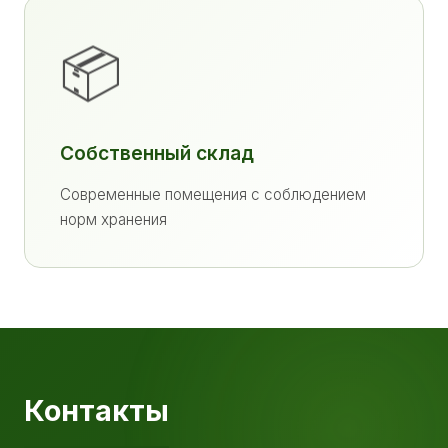
📦
Собственный склад
Современные помещения с соблюдением
норм хранения
Контакты