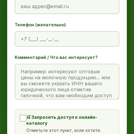
Телефон (желательно)
Комментарий / Что вас интересует?
🛒 Запросить доступ к онлайн-
каталогу
Отметьте этот пункт, если хотите