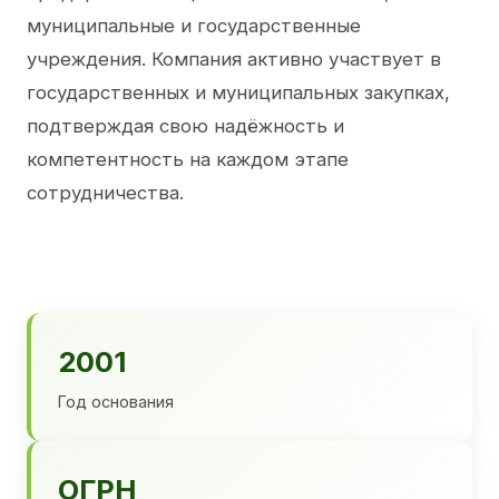
муниципальные и государственные
учреждения. Компания активно участвует в
государственных и муниципальных закупках,
подтверждая свою надёжность и
компетентность на каждом этапе
сотрудничества.
2001
Год основания
ОГРН