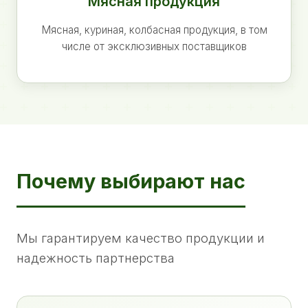
Мясная продукция
Мясная, куриная, колбасная продукция, в том
числе от эксклюзивных поставщиков
Почему выбирают нас
Мы гарантируем качество продукции и
надежность партнерства