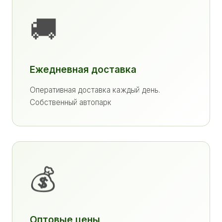
🚚
Ежедневная доставка
Оперативная доставка каждый день.
Собственный автопарк
💰
Оптовые цены