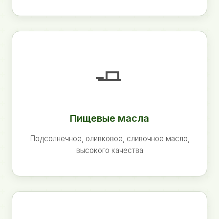
🧈
Пищевые масла
Подсолнечное, оливковое, сливочное масло,
высокого качества