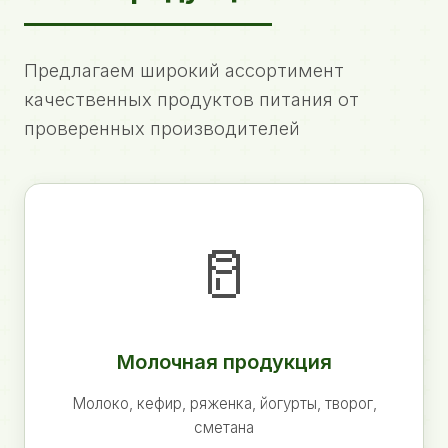
Предлагаем широкий ассортимент
качественных продуктов питания от
проверенных производителей
🥛
Молочная продукция
Молоко, кефир, ряженка, йогурты, творог,
сметана