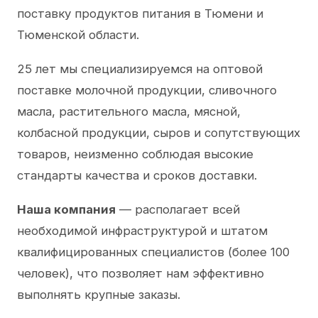
поставку продуктов питания в Тюмени и
Тюменской области.
25 лет мы специализируемся на оптовой
поставке молочной продукции, сливочного
масла, растительного масла, мясной,
колбасной продукции, сыров и сопутствующих
товаров, неизменно соблюдая высокие
стандарты качества и сроков доставки.
Наша компания
— располагает всей
необходимой инфраструктурой и штатом
квалифицированных специалистов (более 100
человек), что позволяет нам эффективно
выполнять крупные заказы.