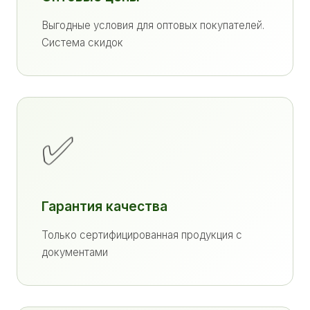
Выгодные условия для оптовых покупателей.
Система скидок
✅
Гарантия качества
Только сертифицированная продукция с
документами