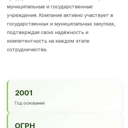
муниципальные и государственные
учреждения. Компания активно участвует в
государственных и муниципальных закупках,
подтверждая свою надёжность и
компетентность на каждом этапе
сотрудничества.
2001
Год основания
ОГРН