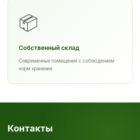
📦
Собственный склад
Современные помещения с соблюдением
норм хранения
Контакты