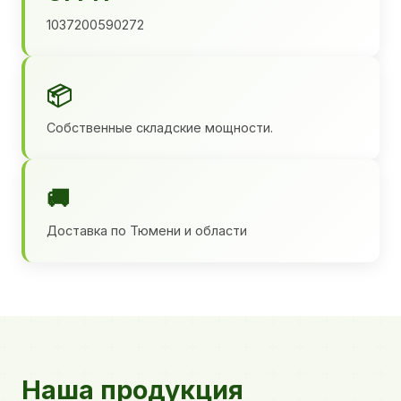
1037200590272
📦
Собственные складские мощности.
🚚
Доставка по Тюмени и области
Наша продукция