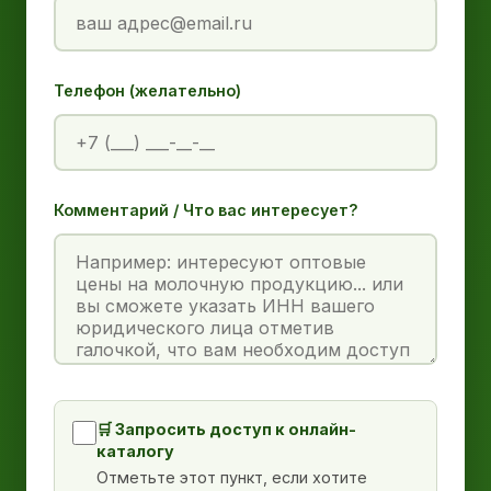
Телефон (желательно)
Комментарий / Что вас интересует?
🛒 Запросить доступ к онлайн-
каталогу
Отметьте этот пункт, если хотите