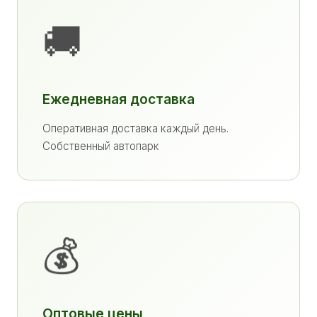
🚚
Ежедневная доставка
Оперативная доставка каждый день.
Собственный автопарк
💰
Оптовые цены