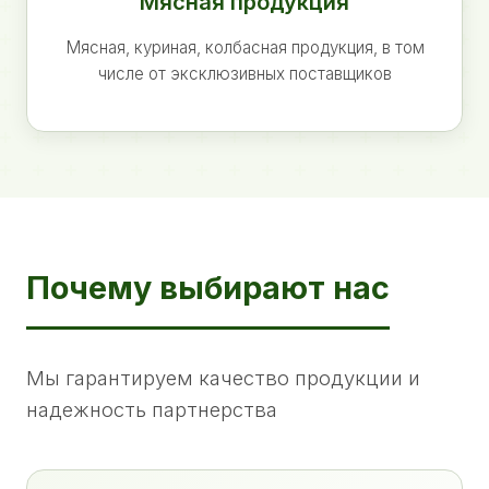
Мясная продукция
Мясная, куриная, колбасная продукция, в том
числе от эксклюзивных поставщиков
Почему выбирают нас
Мы гарантируем качество продукции и
надежность партнерства