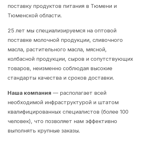
поставку продуктов питания в Тюмени и
Тюменской области.
25 лет мы специализируемся на оптовой
поставке молочной продукции, сливочного
масла, растительного масла, мясной,
колбасной продукции, сыров и сопутствующих
товаров, неизменно соблюдая высокие
стандарты качества и сроков доставки.
Наша компания
— располагает всей
необходимой инфраструктурой и штатом
квалифицированных специалистов (более 100
человек), что позволяет нам эффективно
выполнять крупные заказы.