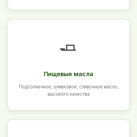
🧈
Пищевые масла
Подсолнечное, оливковое, сливочное масло,
высокого качества