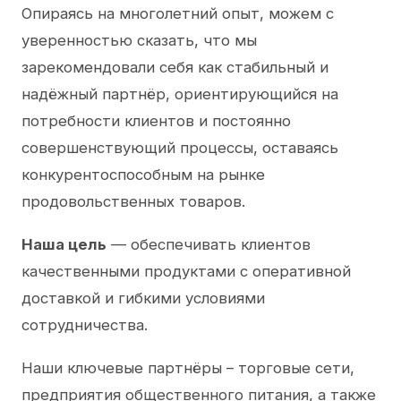
Опираясь на многолетний опыт, можем с
уверенностью сказать, что мы
зарекомендовали себя как стабильный и
надёжный партнёр, ориентирующийся на
потребности клиентов и постоянно
совершенствующий процессы, оставаясь
конкурентоспособным на рынке
продовольственных товаров.
Наша цель
— обеспечивать клиентов
качественными продуктами с оперативной
доставкой и гибкими условиями
сотрудничества.
Наши ключевые партнёры – торговые сети,
предприятия общественного питания, а также