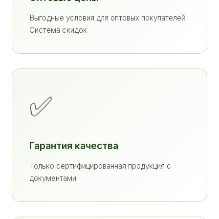
Выгодные условия для оптовых покупателей.
Система скидок
✅
Гарантия качества
Только сертифицированная продукция с
документами