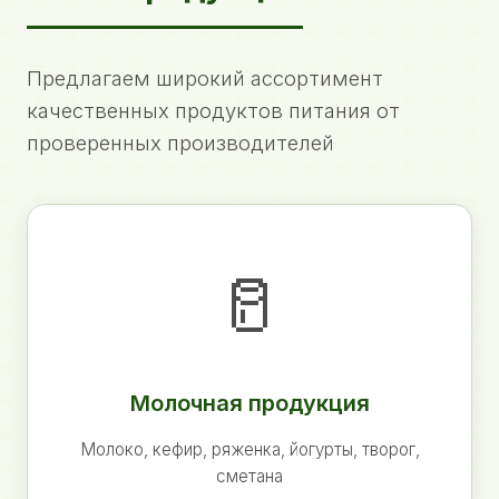
Предлагаем широкий ассортимент
качественных продуктов питания от
проверенных производителей
🥛
Молочная продукция
Молоко, кефир, ряженка, йогурты, творог,
сметана